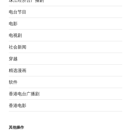
电台节目
电影
电视剧
社会新闻
穿越
精选漫画
软件
香港电台广播剧
香港电影
其他操作