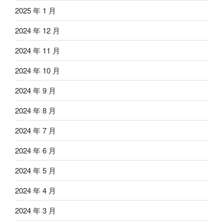
2025 年 1 月
2024 年 12 月
2024 年 11 月
2024 年 10 月
2024 年 9 月
2024 年 8 月
2024 年 7 月
2024 年 6 月
2024 年 5 月
2024 年 4 月
2024 年 3 月