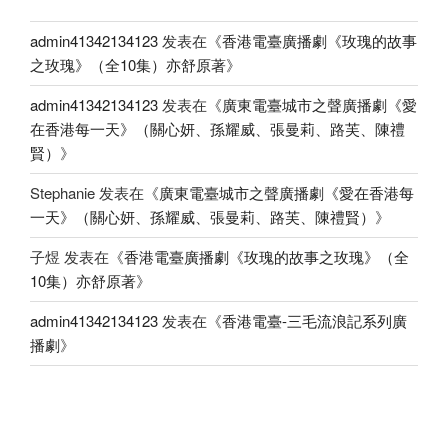
admin41342134123
发表在《
香港電臺廣播劇《玫瑰的故事
之玫瑰》（全10集）亦舒原著
》
admin41342134123
发表在《
廣東電臺城市之聲廣播劇《愛
在香港每一天》（關心妍、孫耀威、張曼莉、路芙、陳禮
賢）
》
Stephanie
发表在《
廣東電臺城市之聲廣播劇《愛在香港每
一天》（關心妍、孫耀威、張曼莉、路芙、陳禮賢）
》
子煜
发表在《
香港電臺廣播劇《玫瑰的故事之玫瑰》（全
10集）亦舒原著
》
admin41342134123
发表在《
香港電臺-三毛流浪記系列廣
播劇
》