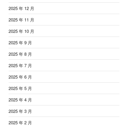
2025 年 12 月
2025 年 11 月
2025 年 10 月
2025 年 9 月
2025 年 8 月
2025 年 7 月
2025 年 6 月
2025 年 5 月
2025 年 4 月
2025 年 3 月
2025 年 2 月