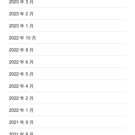
2023 年 3 月
2023 年 2 月
2023 年 1 月
2022 年 10 月
2022 年 8 月
2022 年 6 月
2022 年 5 月
2022 年 4 月
2022 年 2 月
2022 年 1 月
2021 年 9 月
2021 年 8 月