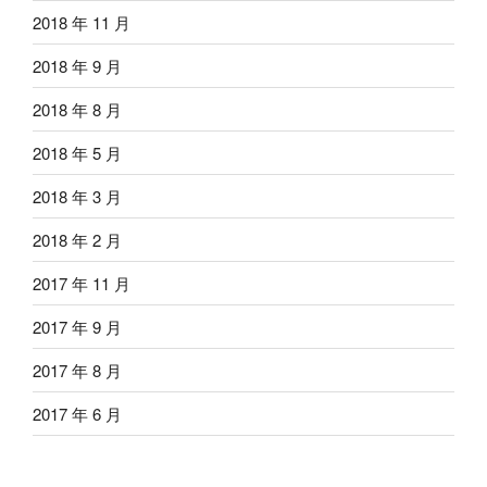
2018 年 11 月
2018 年 9 月
2018 年 8 月
2018 年 5 月
2018 年 3 月
2018 年 2 月
2017 年 11 月
2017 年 9 月
2017 年 8 月
2017 年 6 月