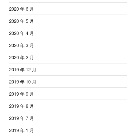
2020 年 6 月
2020 年 5 月
2020 年 4 月
2020 年 3 月
2020 年 2 月
2019 年 12 月
2019 年 10 月
2019 年 9 月
2019 年 8 月
2019 年 7 月
2019 年 1 月