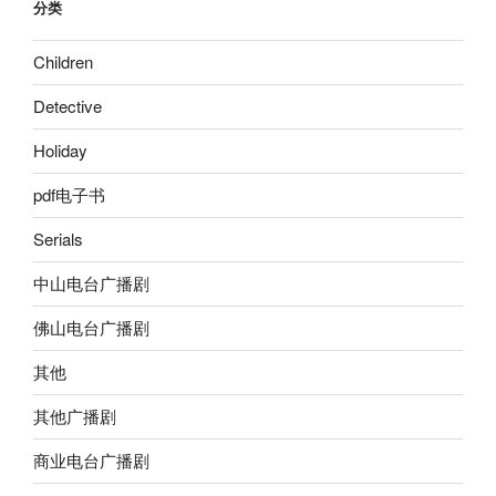
分类
Children
Detective
Holiday
pdf电子书
Serials
中山电台广播剧
佛山电台广播剧
其他
其他广播剧
商业电台广播剧