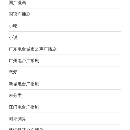
国产漫画
国语广播剧
小吃
小说
广东电台城市之声广播剧
广州电台广播剧
恋爱
新城电台广播剧
未分类
江门电台广播剧
测评测算
珠江经济台广播剧