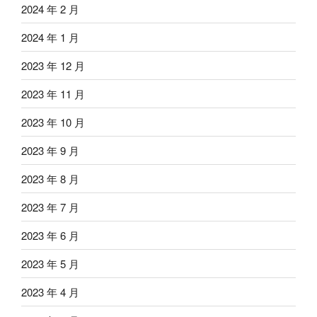
2024 年 2 月
2024 年 1 月
2023 年 12 月
2023 年 11 月
2023 年 10 月
2023 年 9 月
2023 年 8 月
2023 年 7 月
2023 年 6 月
2023 年 5 月
2023 年 4 月