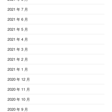
2021 年 7 月
2021 年 6 月
2021 年 5 月
2021 年 4 月
2021 年 3 月
2021 年 2 月
2021 年 1 月
2020 年 12 月
2020 年 11 月
2020 年 10 月
2020 年 9 月