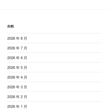
归档
2026 年 8 月
2026 年 7 月
2026 年 6 月
2026 年 5 月
2026 年 4 月
2026 年 3 月
2026 年 2 月
2026 年 1 月