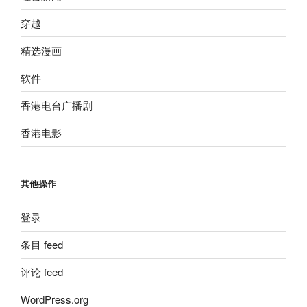
穿越
精选漫画
软件
香港电台广播剧
香港电影
其他操作
登录
条目 feed
评论 feed
WordPress.org