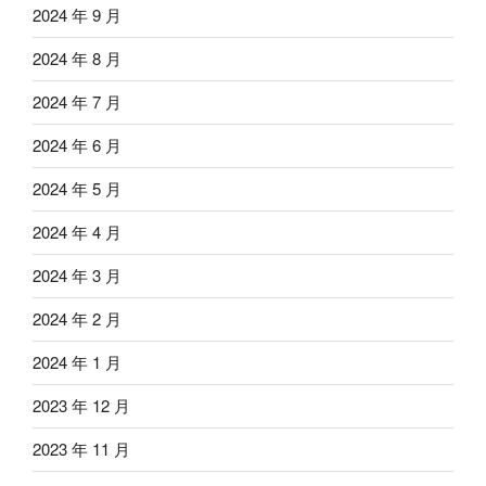
2024 年 9 月
2024 年 8 月
2024 年 7 月
2024 年 6 月
2024 年 5 月
2024 年 4 月
2024 年 3 月
2024 年 2 月
2024 年 1 月
2023 年 12 月
2023 年 11 月