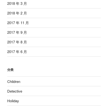
2018 年 3 月
2018 年 2 月
2017 年 11 月
2017 年 9 月
2017 年 8 月
2017 年 6 月
分类
Children
Detective
Holiday