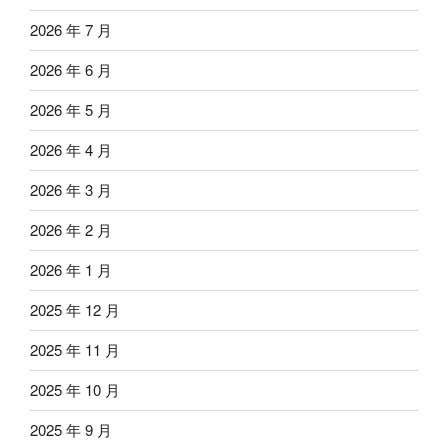
2026 年 7 月
2026 年 6 月
2026 年 5 月
2026 年 4 月
2026 年 3 月
2026 年 2 月
2026 年 1 月
2025 年 12 月
2025 年 11 月
2025 年 10 月
2025 年 9 月