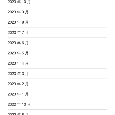
2023 年 10 月
2023 年 9 月
2023 年 8 月
2023 年 7 月
2023 年 6 月
2023 年 5 月
2023 年 4 月
2023 年 3 月
2023 年 2 月
2023 年 1 月
2022 年 10 月
2022 年 8 月