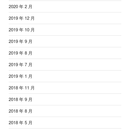
2020 年 2 月
2019 年 12 月
2019 年 10 月
2019 年 9 月
2019 年 8 月
2019 年 7 月
2019 年 1 月
2018 年 11 月
2018 年 9 月
2018 年 8 月
2018 年 5 月