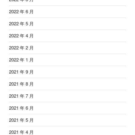
2022 年 6 月
2022 年 5 月
2022 年 4 月
2022 年 2 月
2022 年 1 月
2021 年 9 月
2021 年 8 月
2021 年 7 月
2021 年 6 月
2021 年 5 月
2021 年 4 月