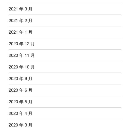
2021 年 3 月
2021 年 2 月
2021 年 1 月
2020 年 12 月
2020 年 11 月
2020 年 10 月
2020 年 9 月
2020 年 6 月
2020 年 5 月
2020 年 4 月
2020 年 3 月