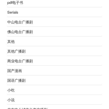
pdf电子书
Serials
中山电台广播剧
佛山电台广播剧
其他
其他广播剧
商业电台广播剧
国产漫画
国语广播剧
小吃
小说