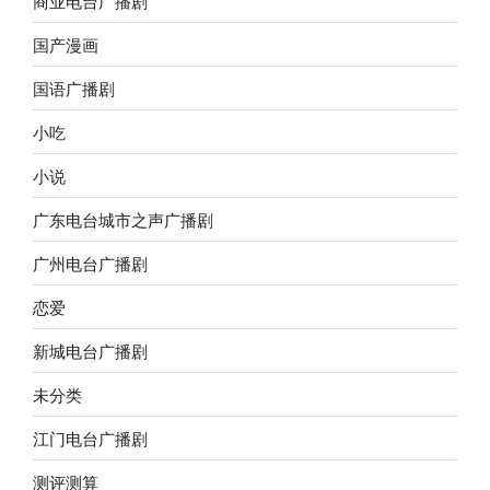
商业电台广播剧
国产漫画
国语广播剧
小吃
小说
广东电台城市之声广播剧
广州电台广播剧
恋爱
新城电台广播剧
未分类
江门电台广播剧
测评测算