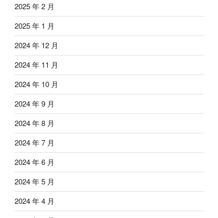
2025 年 2 月
2025 年 1 月
2024 年 12 月
2024 年 11 月
2024 年 10 月
2024 年 9 月
2024 年 8 月
2024 年 7 月
2024 年 6 月
2024 年 5 月
2024 年 4 月