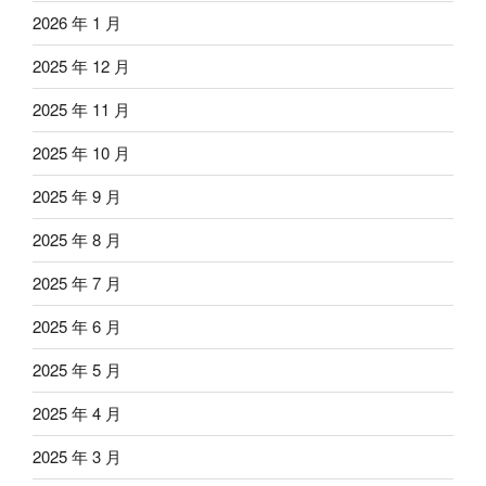
2026 年 1 月
2025 年 12 月
2025 年 11 月
2025 年 10 月
2025 年 9 月
2025 年 8 月
2025 年 7 月
2025 年 6 月
2025 年 5 月
2025 年 4 月
2025 年 3 月