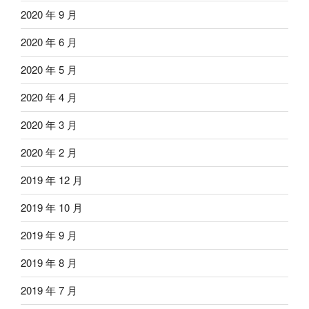
2020 年 9 月
2020 年 6 月
2020 年 5 月
2020 年 4 月
2020 年 3 月
2020 年 2 月
2019 年 12 月
2019 年 10 月
2019 年 9 月
2019 年 8 月
2019 年 7 月