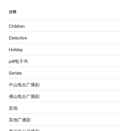
分类
Children
Detective
Holiday
pdf电子书
Serials
中山电台广播剧
佛山电台广播剧
其他
其他广播剧