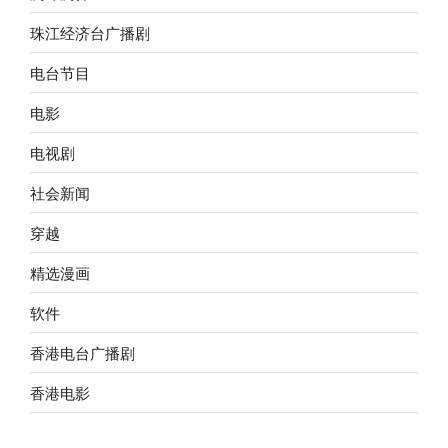
珠江经济台广播剧
电台节目
电影
电视剧
社会新闻
穿越
精选漫画
软件
香港电台广播剧
香港电影