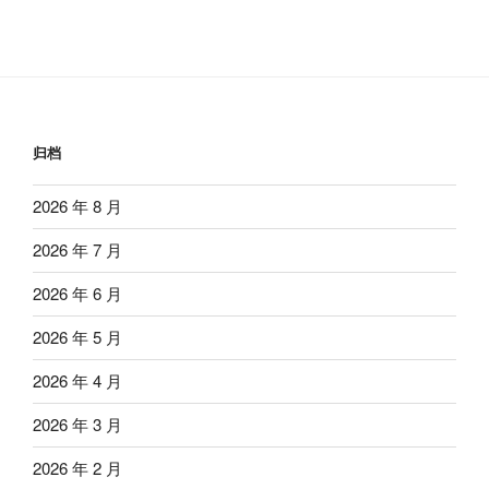
归档
2026 年 8 月
2026 年 7 月
2026 年 6 月
2026 年 5 月
2026 年 4 月
2026 年 3 月
2026 年 2 月