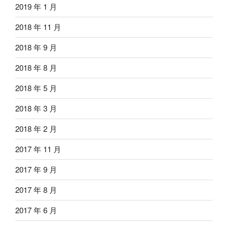
2019 年 1 月
2018 年 11 月
2018 年 9 月
2018 年 8 月
2018 年 5 月
2018 年 3 月
2018 年 2 月
2017 年 11 月
2017 年 9 月
2017 年 8 月
2017 年 6 月