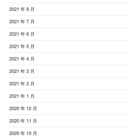
2021 年 8 月
2021 年 7 月
2021 年 6 月
2021 年 5 月
2021 年 4 月
2021 年 3 月
2021 年 2 月
2021 年 1 月
2020 年 12 月
2020 年 11 月
2020 年 10 月