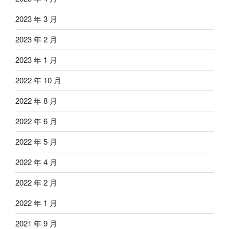
2023 年 3 月
2023 年 2 月
2023 年 1 月
2022 年 10 月
2022 年 8 月
2022 年 6 月
2022 年 5 月
2022 年 4 月
2022 年 2 月
2022 年 1 月
2021 年 9 月