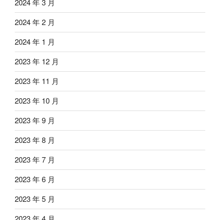
2024 年 3 月
2024 年 2 月
2024 年 1 月
2023 年 12 月
2023 年 11 月
2023 年 10 月
2023 年 9 月
2023 年 8 月
2023 年 7 月
2023 年 6 月
2023 年 5 月
2023 年 4 月