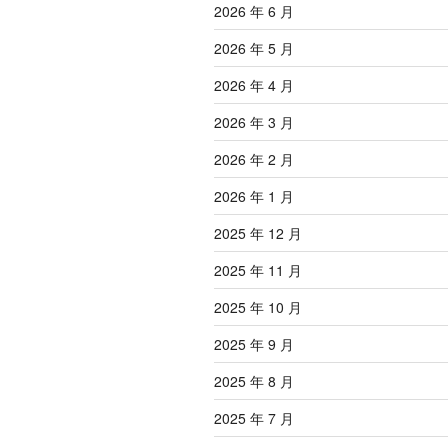
2026 年 6 月
2026 年 5 月
2026 年 4 月
2026 年 3 月
2026 年 2 月
2026 年 1 月
2025 年 12 月
2025 年 11 月
2025 年 10 月
2025 年 9 月
2025 年 8 月
2025 年 7 月