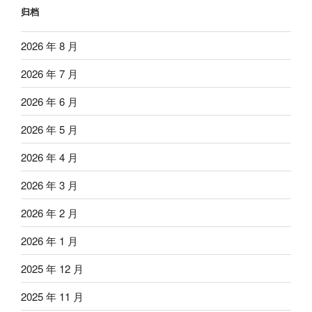
归档
2026 年 8 月
2026 年 7 月
2026 年 6 月
2026 年 5 月
2026 年 4 月
2026 年 3 月
2026 年 2 月
2026 年 1 月
2025 年 12 月
2025 年 11 月