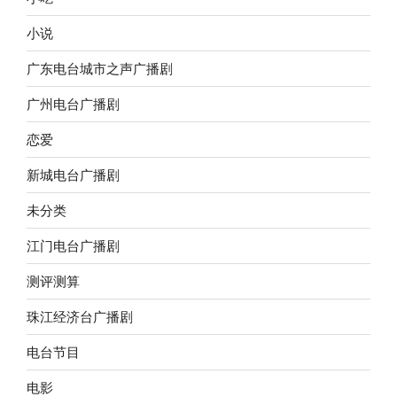
小说
广东电台城市之声广播剧
广州电台广播剧
恋爱
新城电台广播剧
未分类
江门电台广播剧
测评测算
珠江经济台广播剧
电台节目
电影