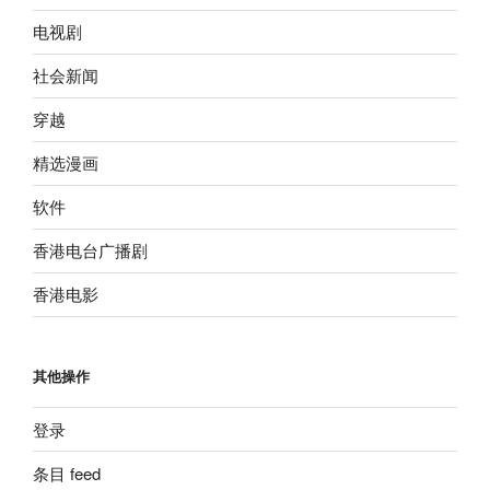
电视剧
社会新闻
穿越
精选漫画
软件
香港电台广播剧
香港电影
其他操作
登录
条目 feed