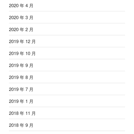
2020 年 4 月
2020 年 3 月
2020 年 2 月
2019 年 12 月
2019 年 10 月
2019 年 9 月
2019 年 8 月
2019 年 7 月
2019 年 1 月
2018 年 11 月
2018 年 9 月