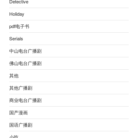
Detective
Holiday
pdf电子书
Serials
中山电台广播剧
佛山电台广播剧
其他
其他广播剧
商业电台广播剧
国产漫画
国语广播剧
小吃