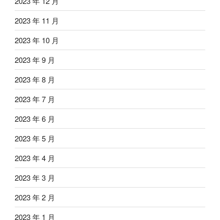
2023 年 12 月
2023 年 11 月
2023 年 10 月
2023 年 9 月
2023 年 8 月
2023 年 7 月
2023 年 6 月
2023 年 5 月
2023 年 4 月
2023 年 3 月
2023 年 2 月
2023 年 1 月