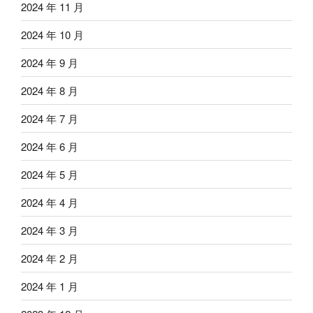
2024 年 11 月
2024 年 10 月
2024 年 9 月
2024 年 8 月
2024 年 7 月
2024 年 6 月
2024 年 5 月
2024 年 4 月
2024 年 3 月
2024 年 2 月
2024 年 1 月