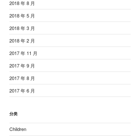
2018 年 8 月
2018 年 5 月
2018 年 3 月
2018 年 2 月
2017 年 11 月
2017 年 9 月
2017 年 8 月
2017 年 6 月
分类
Children