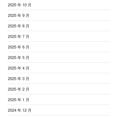
2025 年 10 月
2025 年 9 月
2025 年 8 月
2025 年 7 月
2025 年 6 月
2025 年 5 月
2025 年 4 月
2025 年 3 月
2025 年 2 月
2025 年 1 月
2024 年 12 月