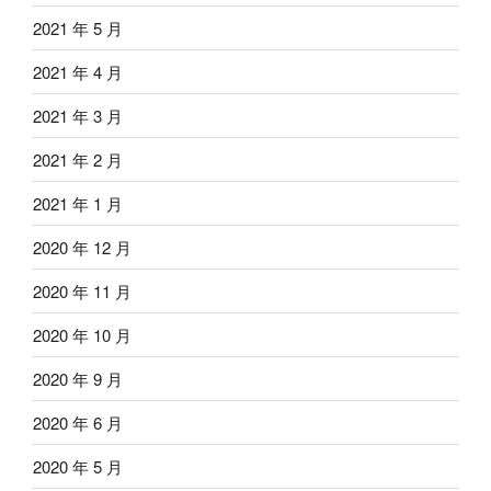
2021 年 5 月
2021 年 4 月
2021 年 3 月
2021 年 2 月
2021 年 1 月
2020 年 12 月
2020 年 11 月
2020 年 10 月
2020 年 9 月
2020 年 6 月
2020 年 5 月