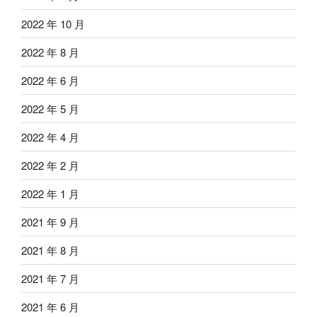
2022 年 10 月
2022 年 8 月
2022 年 6 月
2022 年 5 月
2022 年 4 月
2022 年 2 月
2022 年 1 月
2021 年 9 月
2021 年 8 月
2021 年 7 月
2021 年 6 月