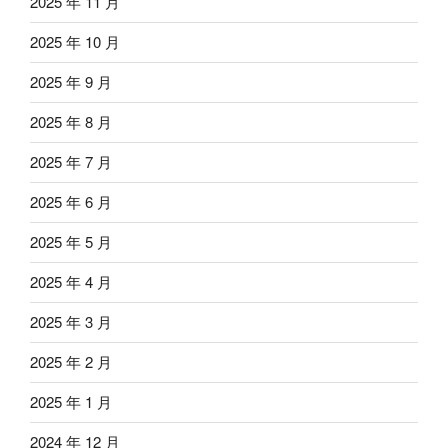
2025 年 11 月
2025 年 10 月
2025 年 9 月
2025 年 8 月
2025 年 7 月
2025 年 6 月
2025 年 5 月
2025 年 4 月
2025 年 3 月
2025 年 2 月
2025 年 1 月
2024 年 12 月