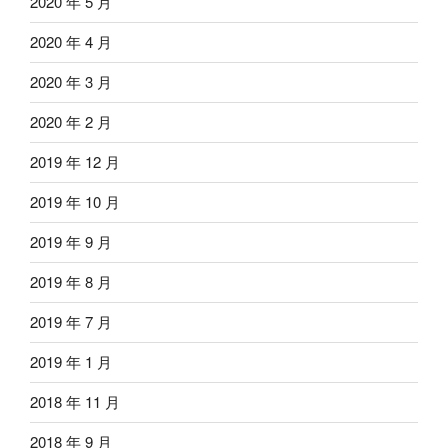
2020 年 5 月
2020 年 4 月
2020 年 3 月
2020 年 2 月
2019 年 12 月
2019 年 10 月
2019 年 9 月
2019 年 8 月
2019 年 7 月
2019 年 1 月
2018 年 11 月
2018 年 9 月