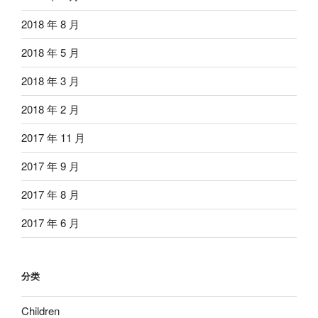
2018 年 8 月
2018 年 5 月
2018 年 3 月
2018 年 2 月
2017 年 11 月
2017 年 9 月
2017 年 8 月
2017 年 6 月
分类
Children