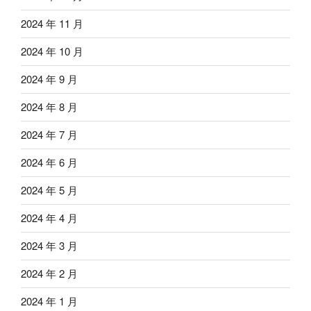
2024 年 11 月
2024 年 10 月
2024 年 9 月
2024 年 8 月
2024 年 7 月
2024 年 6 月
2024 年 5 月
2024 年 4 月
2024 年 3 月
2024 年 2 月
2024 年 1 月