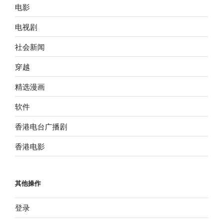
电影
电视剧
社会新闻
穿越
精选漫画
软件
香港电台广播剧
香港电影
其他操作
登录