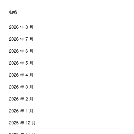
归档
2026 年 8 月
2026 年 7 月
2026 年 6 月
2026 年 5 月
2026 年 4 月
2026 年 3 月
2026 年 2 月
2026 年 1 月
2025 年 12 月