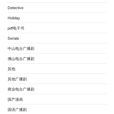
Detective
Holiday
pdf电子书
Serials
中山电台广播剧
佛山电台广播剧
其他
其他广播剧
商业电台广播剧
国产漫画
国语广播剧