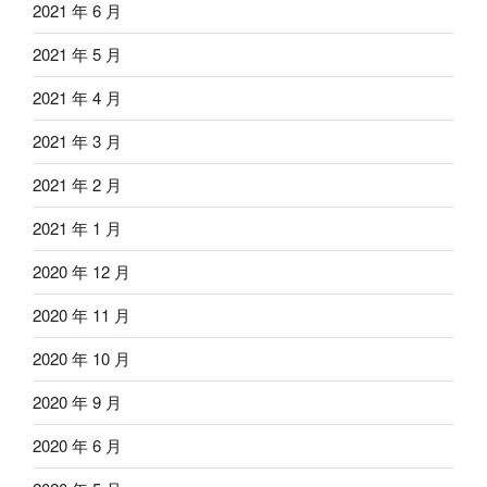
2021 年 6 月
2021 年 5 月
2021 年 4 月
2021 年 3 月
2021 年 2 月
2021 年 1 月
2020 年 12 月
2020 年 11 月
2020 年 10 月
2020 年 9 月
2020 年 6 月