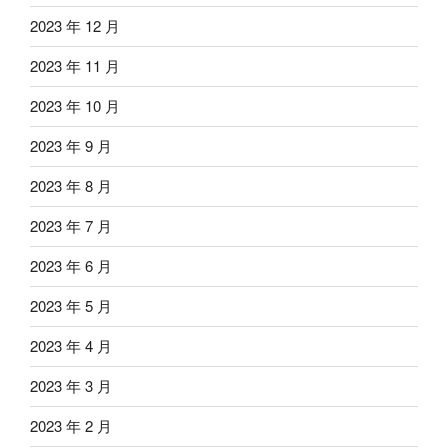
2023 年 12 月
2023 年 11 月
2023 年 10 月
2023 年 9 月
2023 年 8 月
2023 年 7 月
2023 年 6 月
2023 年 5 月
2023 年 4 月
2023 年 3 月
2023 年 2 月