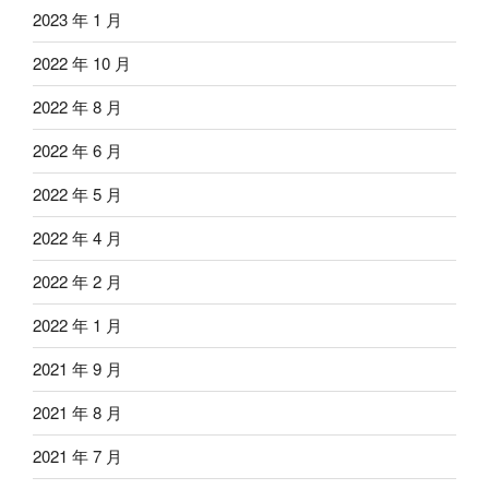
2023 年 1 月
2022 年 10 月
2022 年 8 月
2022 年 6 月
2022 年 5 月
2022 年 4 月
2022 年 2 月
2022 年 1 月
2021 年 9 月
2021 年 8 月
2021 年 7 月