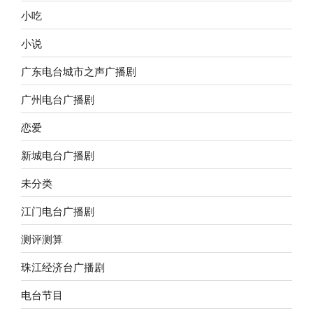
小吃
小说
广东电台城市之声广播剧
广州电台广播剧
恋爱
新城电台广播剧
未分类
江门电台广播剧
测评测算
珠江经济台广播剧
电台节目