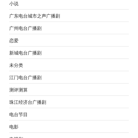
小说
广东电台城市之声广播剧
广州电台广播剧
恋爱
新城电台广播剧
未分类
江门电台广播剧
测评测算
珠江经济台广播剧
电台节目
电影