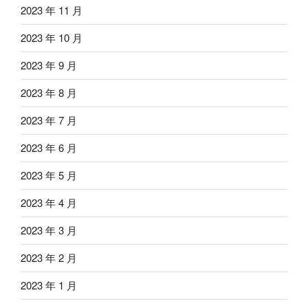
2023 年 11 月
2023 年 10 月
2023 年 9 月
2023 年 8 月
2023 年 7 月
2023 年 6 月
2023 年 5 月
2023 年 4 月
2023 年 3 月
2023 年 2 月
2023 年 1 月