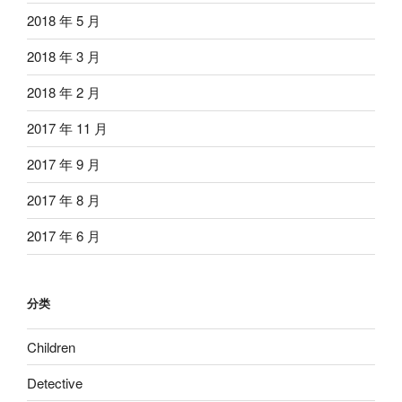
2018 年 5 月
2018 年 3 月
2018 年 2 月
2017 年 11 月
2017 年 9 月
2017 年 8 月
2017 年 6 月
分类
Children
Detective