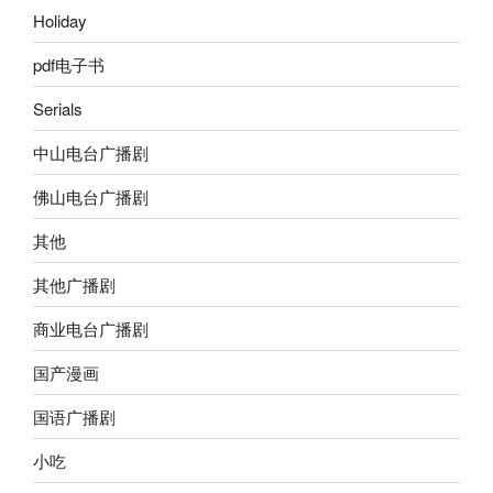
Holiday
pdf电子书
Serials
中山电台广播剧
佛山电台广播剧
其他
其他广播剧
商业电台广播剧
国产漫画
国语广播剧
小吃