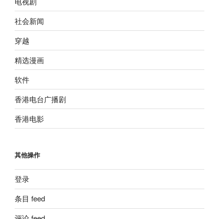
电视剧
社会新闻
穿越
精选漫画
软件
香港电台广播剧
香港电影
其他操作
登录
条目 feed
评论 feed