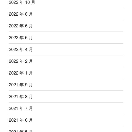
2022 年 10 月
2022 年 8 月
2022 年 6 月
2022 年 5 月
2022 年 4 月
2022 年 2 月
2022 年 1 月
2021 年 9 月
2021 年 8 月
2021 年 7 月
2021 年 6 月
2021 年 5 月