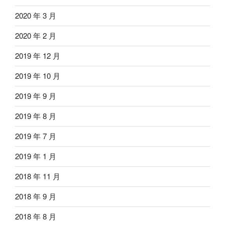
2020 年 3 月
2020 年 2 月
2019 年 12 月
2019 年 10 月
2019 年 9 月
2019 年 8 月
2019 年 7 月
2019 年 1 月
2018 年 11 月
2018 年 9 月
2018 年 8 月