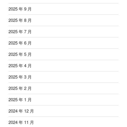
2025 年 9 月
2025 年 8 月
2025 年 7 月
2025 年 6 月
2025 年 5 月
2025 年 4 月
2025 年 3 月
2025 年 2 月
2025 年 1 月
2024 年 12 月
2024 年 11 月