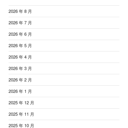
2026 年 8 月
2026 年 7 月
2026 年 6 月
2026 年 5 月
2026 年 4 月
2026 年 3 月
2026 年 2 月
2026 年 1 月
2025 年 12 月
2025 年 11 月
2025 年 10 月