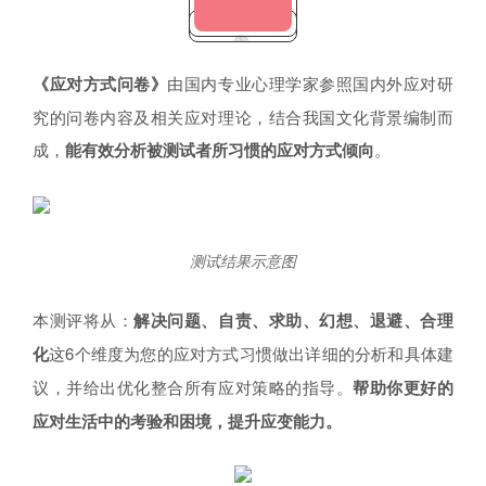
《应对方式问卷》
由国内专业心理学家参照国内外应对研
究的问卷内容及相关应对理论，结合我国文化背景编制而
成，
能有效分析被测试者所习惯的应对方式倾向
。
测试结果示意图
本测评将从：
解决问题、自责、求助、幻想、退避、合理
化
这6个维度为您的应对方式习惯做出详细的分析和具体建
议，并给出优化整合所有应对策略的指导。
帮助你更好的
应对生活中的考验和困境，提升应变能力。