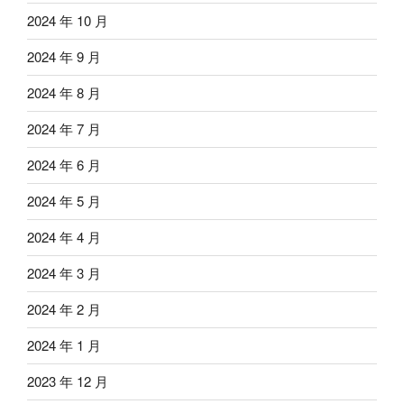
2024 年 10 月
2024 年 9 月
2024 年 8 月
2024 年 7 月
2024 年 6 月
2024 年 5 月
2024 年 4 月
2024 年 3 月
2024 年 2 月
2024 年 1 月
2023 年 12 月