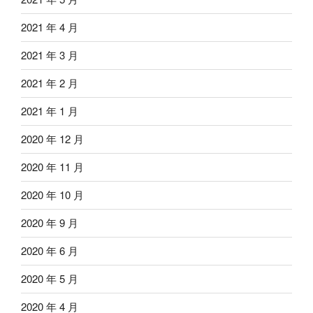
2021 年 4 月
2021 年 3 月
2021 年 2 月
2021 年 1 月
2020 年 12 月
2020 年 11 月
2020 年 10 月
2020 年 9 月
2020 年 6 月
2020 年 5 月
2020 年 4 月