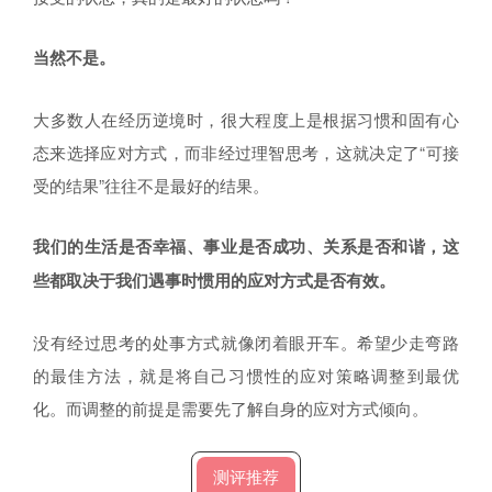
当然不是。
大多数人在经历逆境时，很大程度上是根据习惯和固有心
态来选择应对方式，而非经过理智思考，这就决定了“可接
受的结果”往往不是最好的结果。
我们的生活是否幸福、事业是否成功、关系是否和谐，这
些都取决于我们遇事时惯用的应对方式是否有效。
没有经过思考的处事方式就像闭着眼开车。希望少走弯路
的最佳方法，就是将自己习惯性的应对策略调整到最优
化。而调整的前提是需要先了解自身的应对方式倾向。
测评推荐