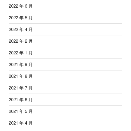
2022 年 6 月
2022 年 5 月
2022 年 4 月
2022 年 2 月
2022 年 1 月
2021 年 9 月
2021 年 8 月
2021 年 7 月
2021 年 6 月
2021 年 5 月
2021 年 4 月