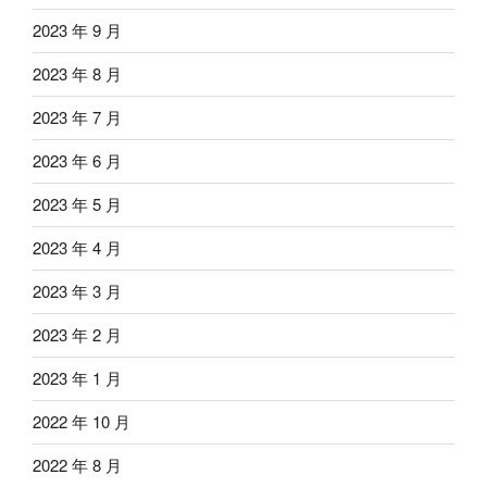
2023 年 9 月
2023 年 8 月
2023 年 7 月
2023 年 6 月
2023 年 5 月
2023 年 4 月
2023 年 3 月
2023 年 2 月
2023 年 1 月
2022 年 10 月
2022 年 8 月