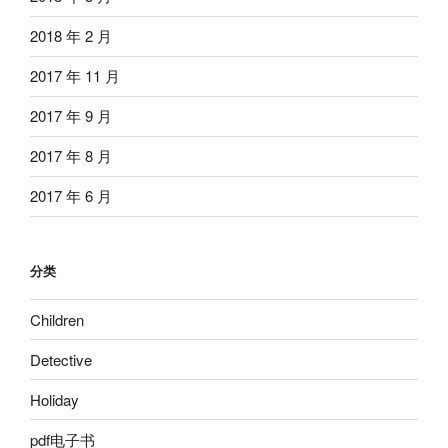
2018 年 2 月
2017 年 11 月
2017 年 9 月
2017 年 8 月
2017 年 6 月
分类
Children
Detective
Holiday
pdf电子书