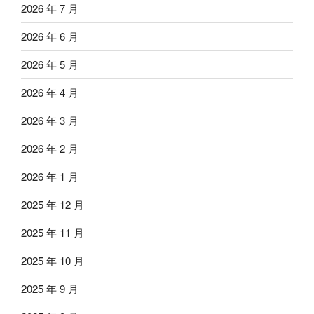
2026 年 7 月
2026 年 6 月
2026 年 5 月
2026 年 4 月
2026 年 3 月
2026 年 2 月
2026 年 1 月
2025 年 12 月
2025 年 11 月
2025 年 10 月
2025 年 9 月