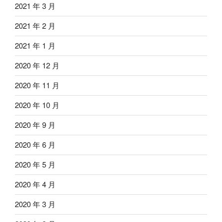
2021 年 3 月
2021 年 2 月
2021 年 1 月
2020 年 12 月
2020 年 11 月
2020 年 10 月
2020 年 9 月
2020 年 6 月
2020 年 5 月
2020 年 4 月
2020 年 3 月