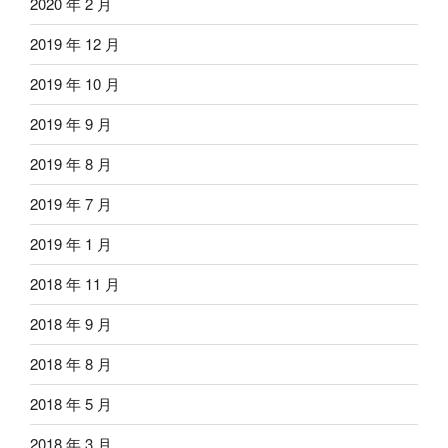
2020 年 2 月
2019 年 12 月
2019 年 10 月
2019 年 9 月
2019 年 8 月
2019 年 7 月
2019 年 1 月
2018 年 11 月
2018 年 9 月
2018 年 8 月
2018 年 5 月
2018 年 3 月