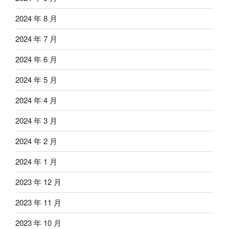
2024 年 8 月
2024 年 7 月
2024 年 6 月
2024 年 5 月
2024 年 4 月
2024 年 3 月
2024 年 2 月
2024 年 1 月
2023 年 12 月
2023 年 11 月
2023 年 10 月