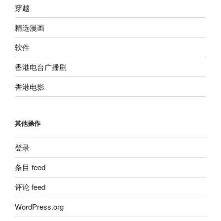
穿越
精选漫画
软件
香港电台广播剧
香港电影
其他操作
登录
条目 feed
评论 feed
WordPress.org