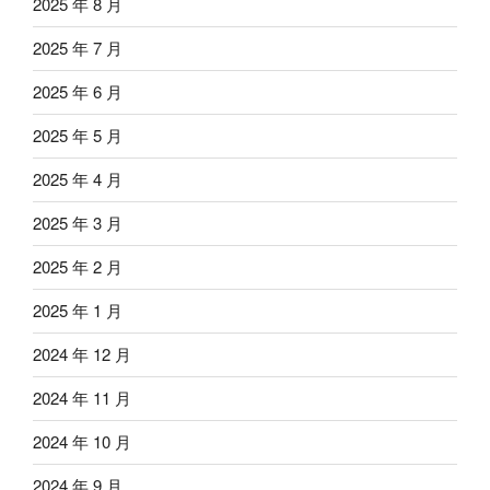
2025 年 8 月
2025 年 7 月
2025 年 6 月
2025 年 5 月
2025 年 4 月
2025 年 3 月
2025 年 2 月
2025 年 1 月
2024 年 12 月
2024 年 11 月
2024 年 10 月
2024 年 9 月