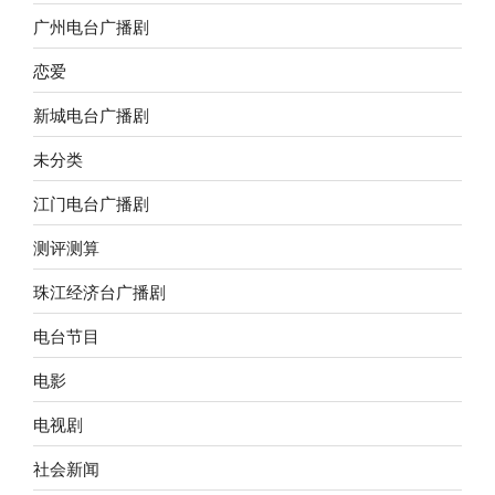
广州电台广播剧
恋爱
新城电台广播剧
未分类
江门电台广播剧
测评测算
珠江经济台广播剧
电台节目
电影
电视剧
社会新闻