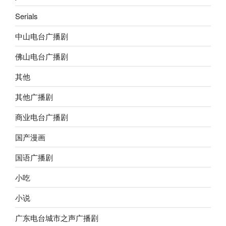
Serials
中山电台广播剧
佛山电台广播剧
其他
其他广播剧
商业电台广播剧
国产漫画
国语广播剧
小吃
小说
广东电台城市之声广播剧