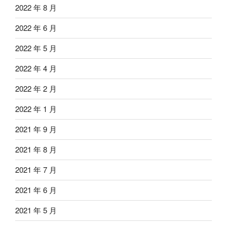
2022 年 8 月
2022 年 6 月
2022 年 5 月
2022 年 4 月
2022 年 2 月
2022 年 1 月
2021 年 9 月
2021 年 8 月
2021 年 7 月
2021 年 6 月
2021 年 5 月