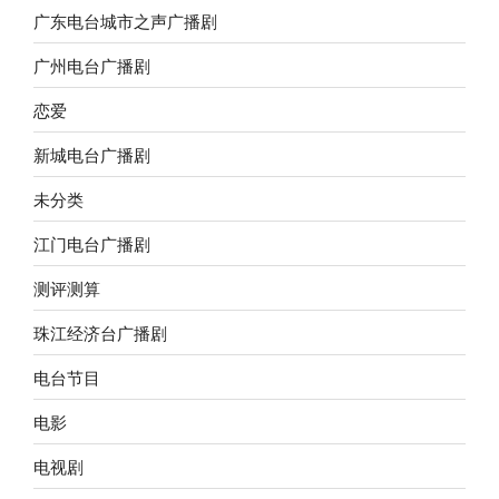
广东电台城市之声广播剧
广州电台广播剧
恋爱
新城电台广播剧
未分类
江门电台广播剧
测评测算
珠江经济台广播剧
电台节目
电影
电视剧