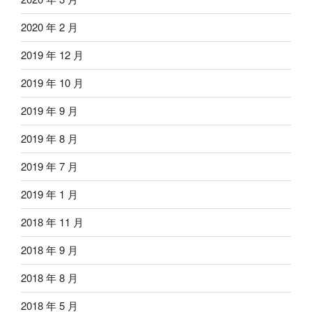
2020 年 2 月
2019 年 12 月
2019 年 10 月
2019 年 9 月
2019 年 8 月
2019 年 7 月
2019 年 1 月
2018 年 11 月
2018 年 9 月
2018 年 8 月
2018 年 5 月