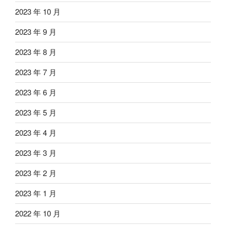
2023 年 10 月
2023 年 9 月
2023 年 8 月
2023 年 7 月
2023 年 6 月
2023 年 5 月
2023 年 4 月
2023 年 3 月
2023 年 2 月
2023 年 1 月
2022 年 10 月