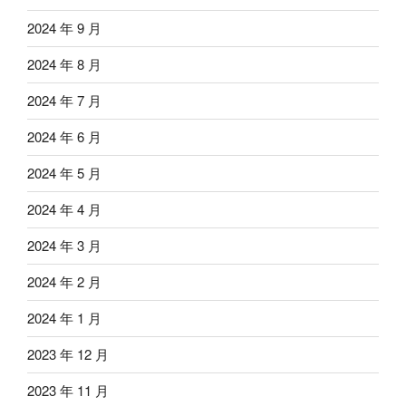
2024 年 9 月
2024 年 8 月
2024 年 7 月
2024 年 6 月
2024 年 5 月
2024 年 4 月
2024 年 3 月
2024 年 2 月
2024 年 1 月
2023 年 12 月
2023 年 11 月