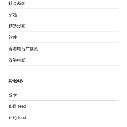
社会新闻
穿越
精选漫画
软件
香港电台广播剧
香港电影
其他操作
登录
条目 feed
评论 feed