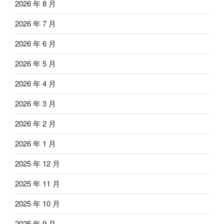
2026 年 8 月
2026 年 7 月
2026 年 6 月
2026 年 5 月
2026 年 4 月
2026 年 3 月
2026 年 2 月
2026 年 1 月
2025 年 12 月
2025 年 11 月
2025 年 10 月
2025 年 9 月