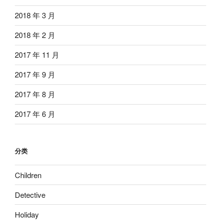
2018 年 3 月
2018 年 2 月
2017 年 11 月
2017 年 9 月
2017 年 8 月
2017 年 6 月
分类
Children
Detective
Holiday