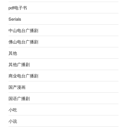
pdf电子书
Serials
中山电台广播剧
佛山电台广播剧
其他
其他广播剧
商业电台广播剧
国产漫画
国语广播剧
小吃
小说