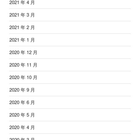
2021 年 4 月
2021 年 3 月
2021 年 2 月
2021 年 1 月
2020 年 12 月
2020 年 11 月
2020 年 10 月
2020 年 9 月
2020 年 6 月
2020 年 5 月
2020 年 4 月
2020 年 3 月