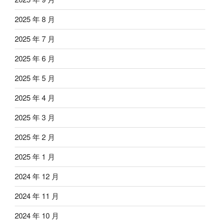
2025 年 8 月
2025 年 7 月
2025 年 6 月
2025 年 5 月
2025 年 4 月
2025 年 3 月
2025 年 2 月
2025 年 1 月
2024 年 12 月
2024 年 11 月
2024 年 10 月