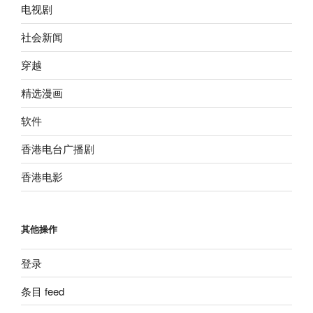
电视剧
社会新闻
穿越
精选漫画
软件
香港电台广播剧
香港电影
其他操作
登录
条目 feed