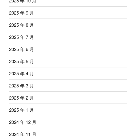
2025 年 10 月
2025 年 9 月
2025 年 8 月
2025 年 7 月
2025 年 6 月
2025 年 5 月
2025 年 4 月
2025 年 3 月
2025 年 2 月
2025 年 1 月
2024 年 12 月
2024 年 11 月