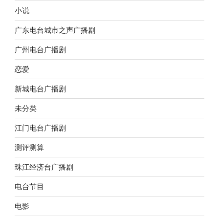
小说
广东电台城市之声广播剧
广州电台广播剧
恋爱
新城电台广播剧
未分类
江门电台广播剧
测评测算
珠江经济台广播剧
电台节目
电影