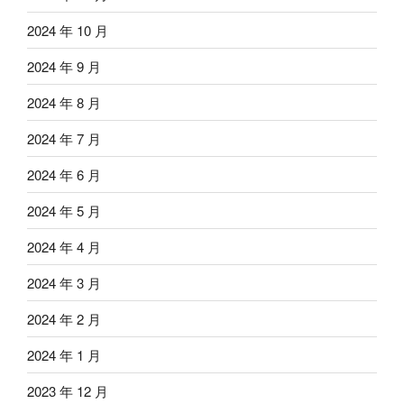
2024 年 10 月
2024 年 9 月
2024 年 8 月
2024 年 7 月
2024 年 6 月
2024 年 5 月
2024 年 4 月
2024 年 3 月
2024 年 2 月
2024 年 1 月
2023 年 12 月