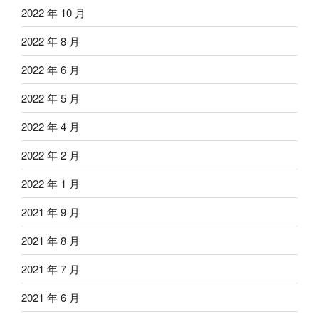
2022 年 10 月
2022 年 8 月
2022 年 6 月
2022 年 5 月
2022 年 4 月
2022 年 2 月
2022 年 1 月
2021 年 9 月
2021 年 8 月
2021 年 7 月
2021 年 6 月