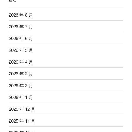
归档
2026 年 8 月
2026 年 7 月
2026 年 6 月
2026 年 5 月
2026 年 4 月
2026 年 3 月
2026 年 2 月
2026 年 1 月
2025 年 12 月
2025 年 11 月