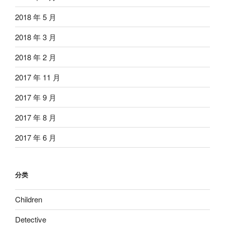
2018 年 5 月
2018 年 3 月
2018 年 2 月
2017 年 11 月
2017 年 9 月
2017 年 8 月
2017 年 6 月
分类
Children
Detective