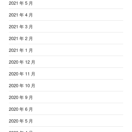
2021 年 5 月
2021 年 4 月
2021 年 3 月
2021 年 2 月
2021 年 1 月
2020 年 12 月
2020 年 11 月
2020 年 10 月
2020 年 9 月
2020 年 6 月
2020 年 5 月