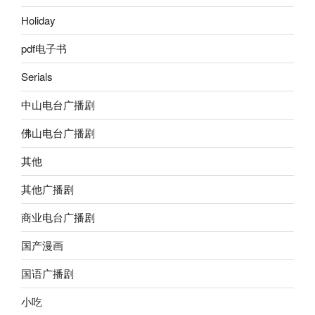
Holiday
pdf电子书
Serials
中山电台广播剧
佛山电台广播剧
其他
其他广播剧
商业电台广播剧
国产漫画
国语广播剧
小吃