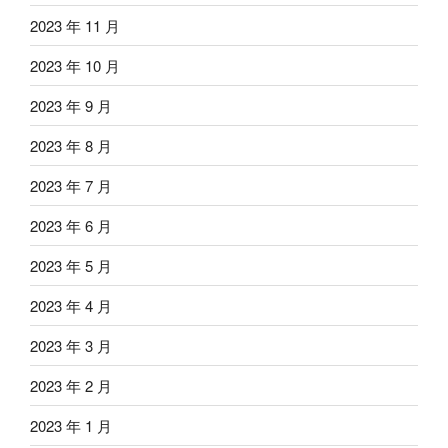
2023 年 11 月
2023 年 10 月
2023 年 9 月
2023 年 8 月
2023 年 7 月
2023 年 6 月
2023 年 5 月
2023 年 4 月
2023 年 3 月
2023 年 2 月
2023 年 1 月