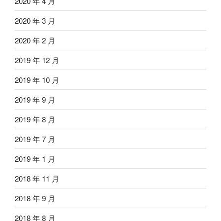
2020 年 4 月
2020 年 3 月
2020 年 2 月
2019 年 12 月
2019 年 10 月
2019 年 9 月
2019 年 8 月
2019 年 7 月
2019 年 1 月
2018 年 11 月
2018 年 9 月
2018 年 8 月