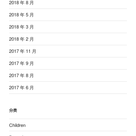
2018 年 8 月
2018 年 5 月
2018 年 3 月
2018 年 2 月
2017 年 11 月
2017 年 9 月
2017 年 8 月
2017 年 6 月
分类
Children