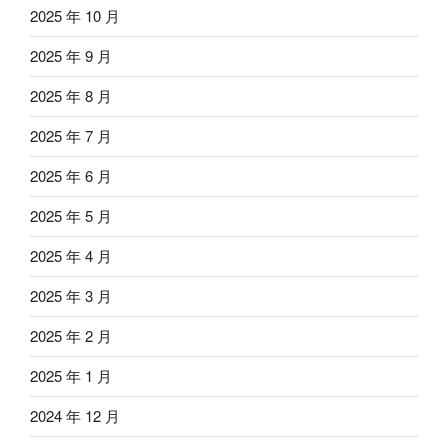
2025 年 10 月
2025 年 9 月
2025 年 8 月
2025 年 7 月
2025 年 6 月
2025 年 5 月
2025 年 4 月
2025 年 3 月
2025 年 2 月
2025 年 1 月
2024 年 12 月