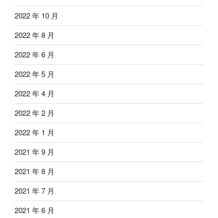
2022 年 10 月
2022 年 8 月
2022 年 6 月
2022 年 5 月
2022 年 4 月
2022 年 2 月
2022 年 1 月
2021 年 9 月
2021 年 8 月
2021 年 7 月
2021 年 6 月