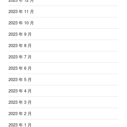
2023 年 11 月
2023 年 10 月
2023 年 9 月
2023 年 8 月
2023 年 7 月
2023 年 6 月
2023 年 5 月
2023 年 4 月
2023 年 3 月
2023 年 2 月
2023 年 1 月