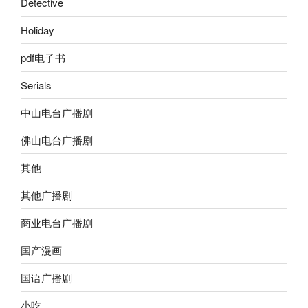
Detective
Holiday
pdf电子书
Serials
中山电台广播剧
佛山电台广播剧
其他
其他广播剧
商业电台广播剧
国产漫画
国语广播剧
小吃