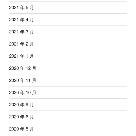
2021 年 5 月
2021 年 4 月
2021 年 3 月
2021 年 2 月
2021 年 1 月
2020 年 12 月
2020 年 11 月
2020 年 10 月
2020 年 9 月
2020 年 6 月
2020 年 5 月