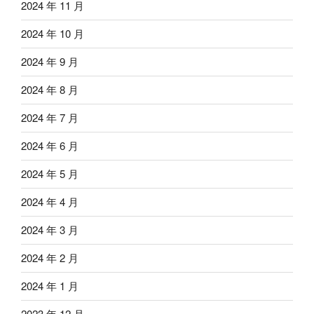
2024 年 11 月
2024 年 10 月
2024 年 9 月
2024 年 8 月
2024 年 7 月
2024 年 6 月
2024 年 5 月
2024 年 4 月
2024 年 3 月
2024 年 2 月
2024 年 1 月
2023 年 12 月