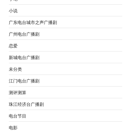
小说
广东电台城市之声广播剧
广州电台广播剧
恋爱
新城电台广播剧
未分类
江门电台广播剧
测评测算
珠江经济台广播剧
电台节目
电影