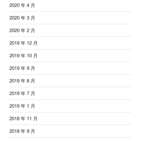
2020 年 4 月
2020 年 3 月
2020 年 2 月
2019 年 12 月
2019 年 10 月
2019 年 9 月
2019 年 8 月
2019 年 7 月
2019 年 1 月
2018 年 11 月
2018 年 9 月