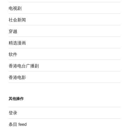
电视剧
社会新闻
穿越
精选漫画
软件
香港电台广播剧
香港电影
其他操作
登录
条目 feed