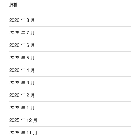
归档
2026 年 8 月
2026 年 7 月
2026 年 6 月
2026 年 5 月
2026 年 4 月
2026 年 3 月
2026 年 2 月
2026 年 1 月
2025 年 12 月
2025 年 11 月