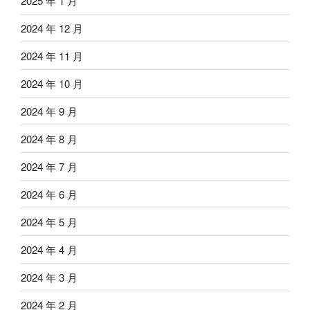
2025 年 1 月
2024 年 12 月
2024 年 11 月
2024 年 10 月
2024 年 9 月
2024 年 8 月
2024 年 7 月
2024 年 6 月
2024 年 5 月
2024 年 4 月
2024 年 3 月
2024 年 2 月