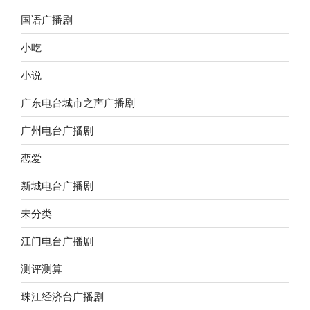
国语广播剧
小吃
小说
广东电台城市之声广播剧
广州电台广播剧
恋爱
新城电台广播剧
未分类
江门电台广播剧
测评测算
珠江经济台广播剧