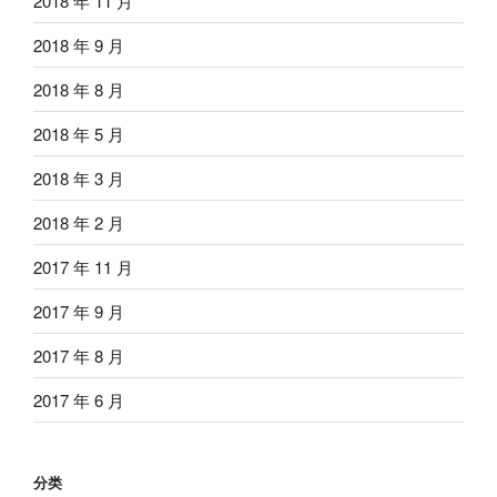
2018 年 11 月
2018 年 9 月
2018 年 8 月
2018 年 5 月
2018 年 3 月
2018 年 2 月
2017 年 11 月
2017 年 9 月
2017 年 8 月
2017 年 6 月
分类