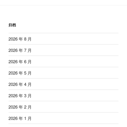
归档
2026 年 8 月
2026 年 7 月
2026 年 6 月
2026 年 5 月
2026 年 4 月
2026 年 3 月
2026 年 2 月
2026 年 1 月