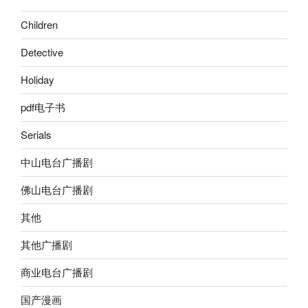
Children
Detective
Holiday
pdf电子书
Serials
中山电台广播剧
佛山电台广播剧
其他
其他广播剧
商业电台广播剧
国产漫画