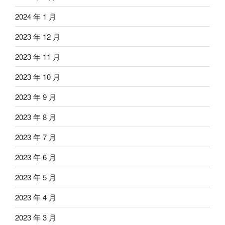
2024 年 1 月
2023 年 12 月
2023 年 11 月
2023 年 10 月
2023 年 9 月
2023 年 8 月
2023 年 7 月
2023 年 6 月
2023 年 5 月
2023 年 4 月
2023 年 3 月