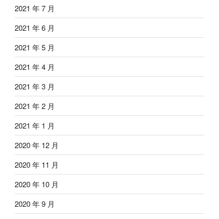
2021 年 7 月
2021 年 6 月
2021 年 5 月
2021 年 4 月
2021 年 3 月
2021 年 2 月
2021 年 1 月
2020 年 12 月
2020 年 11 月
2020 年 10 月
2020 年 9 月