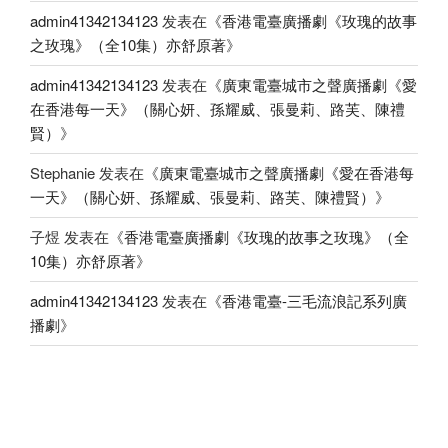
admin41342134123
发表在《
香港電臺廣播劇《玫瑰的故事
之玫瑰》（全10集）亦舒原著
》
admin41342134123
发表在《
廣東電臺城市之聲廣播劇《愛
在香港每一天》（關心妍、孫耀威、張曼莉、路芙、陳禮
賢）
》
Stephanie
发表在《
廣東電臺城市之聲廣播劇《愛在香港每
一天》（關心妍、孫耀威、張曼莉、路芙、陳禮賢）
》
子煜
发表在《
香港電臺廣播劇《玫瑰的故事之玫瑰》（全
10集）亦舒原著
》
admin41342134123
发表在《
香港電臺-三毛流浪記系列廣
播劇
》