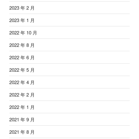
2023 年 2 月
2023 年 1 月
2022 年 10 月
2022 年 8 月
2022 年 6 月
2022 年 5 月
2022 年 4 月
2022 年 2 月
2022 年 1 月
2021 年 9 月
2021 年 8 月