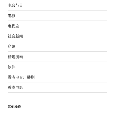
电台节目
电影
电视剧
社会新闻
穿越
精选漫画
软件
香港电台广播剧
香港电影
其他操作