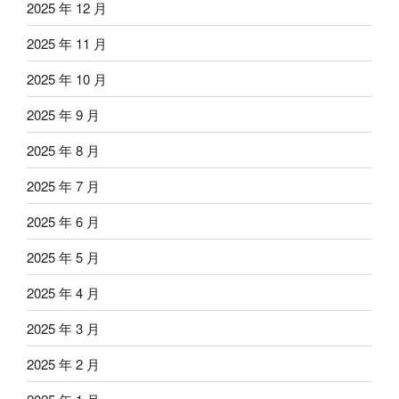
2025 年 12 月
2025 年 11 月
2025 年 10 月
2025 年 9 月
2025 年 8 月
2025 年 7 月
2025 年 6 月
2025 年 5 月
2025 年 4 月
2025 年 3 月
2025 年 2 月