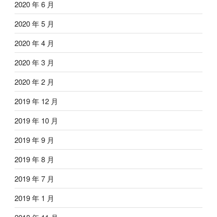
2020 年 6 月
2020 年 5 月
2020 年 4 月
2020 年 3 月
2020 年 2 月
2019 年 12 月
2019 年 10 月
2019 年 9 月
2019 年 8 月
2019 年 7 月
2019 年 1 月