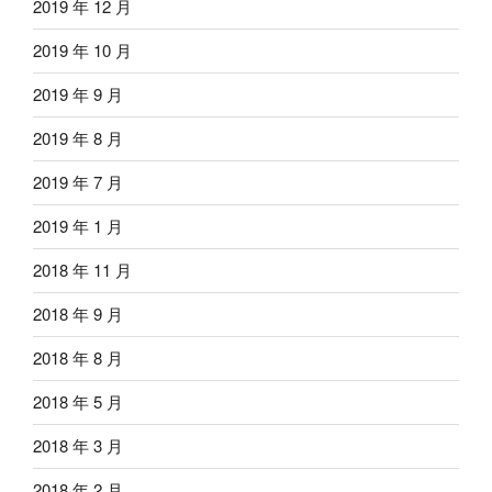
2019 年 12 月
2019 年 10 月
2019 年 9 月
2019 年 8 月
2019 年 7 月
2019 年 1 月
2018 年 11 月
2018 年 9 月
2018 年 8 月
2018 年 5 月
2018 年 3 月
2018 年 2 月