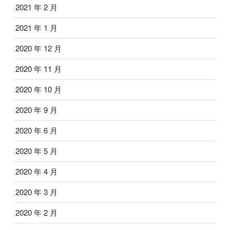
2021 年 2 月
2021 年 1 月
2020 年 12 月
2020 年 11 月
2020 年 10 月
2020 年 9 月
2020 年 6 月
2020 年 5 月
2020 年 4 月
2020 年 3 月
2020 年 2 月