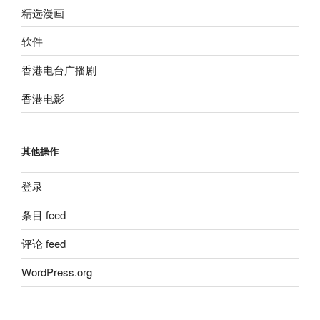
精选漫画
软件
香港电台广播剧
香港电影
其他操作
登录
条目 feed
评论 feed
WordPress.org