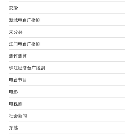
恋爱
新城电台广播剧
未分类
江门电台广播剧
测评测算
珠江经济台广播剧
电台节目
电影
电视剧
社会新闻
穿越