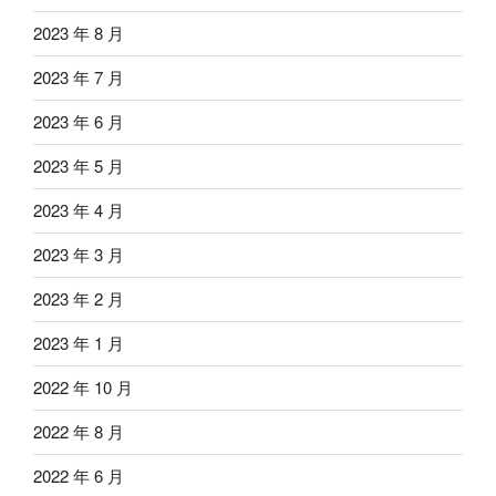
2023 年 8 月
2023 年 7 月
2023 年 6 月
2023 年 5 月
2023 年 4 月
2023 年 3 月
2023 年 2 月
2023 年 1 月
2022 年 10 月
2022 年 8 月
2022 年 6 月