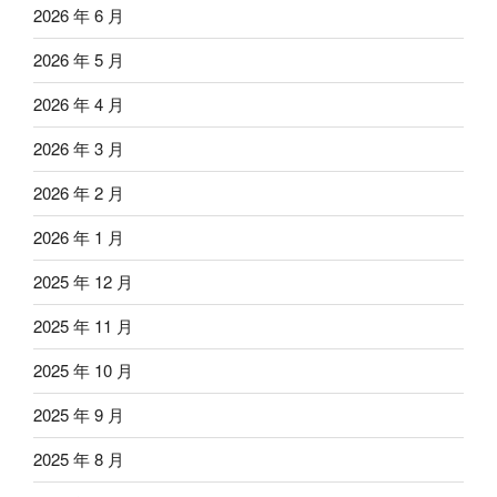
2026 年 6 月
2026 年 5 月
2026 年 4 月
2026 年 3 月
2026 年 2 月
2026 年 1 月
2025 年 12 月
2025 年 11 月
2025 年 10 月
2025 年 9 月
2025 年 8 月