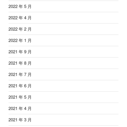
2022 年 5 月
2022 年 4 月
2022 年 2 月
2022 年 1 月
2021 年 9 月
2021 年 8 月
2021 年 7 月
2021 年 6 月
2021 年 5 月
2021 年 4 月
2021 年 3 月