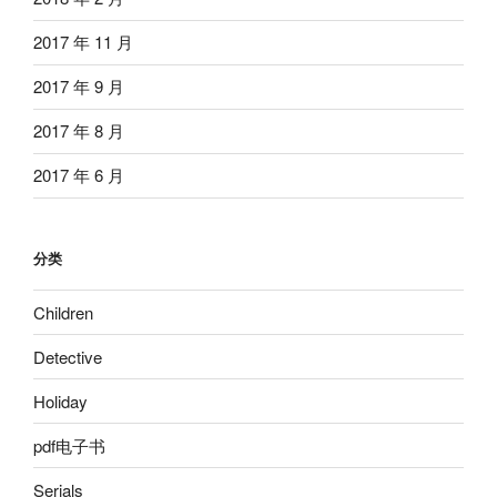
2017 年 11 月
2017 年 9 月
2017 年 8 月
2017 年 6 月
分类
Children
Detective
Holiday
pdf电子书
Serials