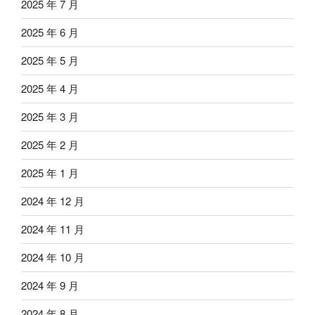
2025 年 7 月
2025 年 6 月
2025 年 5 月
2025 年 4 月
2025 年 3 月
2025 年 2 月
2025 年 1 月
2024 年 12 月
2024 年 11 月
2024 年 10 月
2024 年 9 月
2024 年 8 月