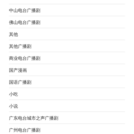
中山电台广播剧
佛山电台广播剧
其他
其他广播剧
商业电台广播剧
国产漫画
国语广播剧
小吃
小说
广东电台城市之声广播剧
广州电台广播剧