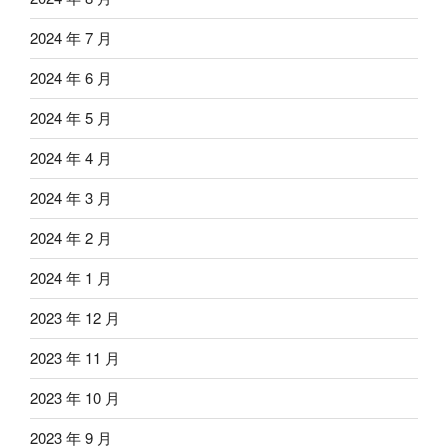
2024 年 7 月
2024 年 6 月
2024 年 5 月
2024 年 4 月
2024 年 3 月
2024 年 2 月
2024 年 1 月
2023 年 12 月
2023 年 11 月
2023 年 10 月
2023 年 9 月