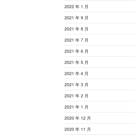
2022 年 1 月
2021 年 9 月
2021 年 8 月
2021 年 7 月
2021 年 6 月
2021 年 5 月
2021 年 4 月
2021 年 3 月
2021 年 2 月
2021 年 1 月
2020 年 12 月
2020 年 11 月