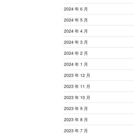
2024 年 6 月
2024 年 5 月
2024 年 4 月
2024 年 3 月
2024 年 2 月
2024 年 1 月
2023 年 12 月
2023 年 11 月
2023 年 10 月
2023 年 9 月
2023 年 8 月
2023 年 7 月