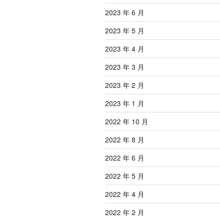
2023 年 6 月
2023 年 5 月
2023 年 4 月
2023 年 3 月
2023 年 2 月
2023 年 1 月
2022 年 10 月
2022 年 8 月
2022 年 6 月
2022 年 5 月
2022 年 4 月
2022 年 2 月