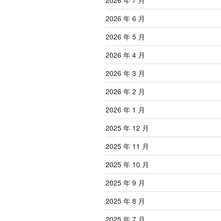
2026 年 7 月
2026 年 6 月
2026 年 5 月
2026 年 4 月
2026 年 3 月
2026 年 2 月
2026 年 1 月
2025 年 12 月
2025 年 11 月
2025 年 10 月
2025 年 9 月
2025 年 8 月
2025 年 7 月