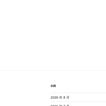
归档
2026 年 8 月