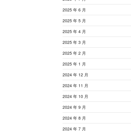
2025 年 6 月
2025 年 5 月
2025 年 4 月
2025 年 3 月
2025 年 2 月
2025 年 1 月
2024 年 12 月
2024 年 11 月
2024 年 10 月
2024 年 9 月
2024 年 8 月
2024 年 7 月