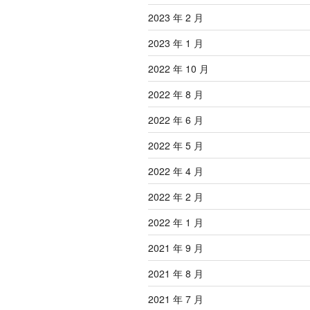
2023 年 2 月
2023 年 1 月
2022 年 10 月
2022 年 8 月
2022 年 6 月
2022 年 5 月
2022 年 4 月
2022 年 2 月
2022 年 1 月
2021 年 9 月
2021 年 8 月
2021 年 7 月