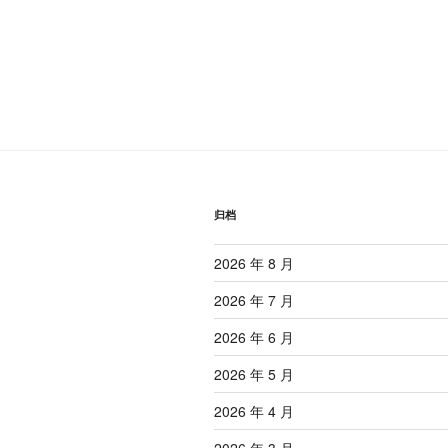
归档
2026 年 8 月
2026 年 7 月
2026 年 6 月
2026 年 5 月
2026 年 4 月