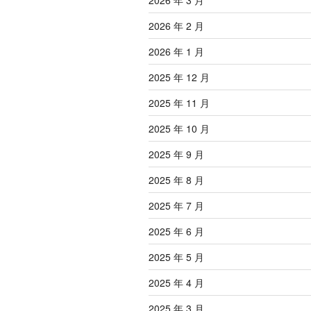
2026 年 3 月
2026 年 2 月
2026 年 1 月
2025 年 12 月
2025 年 11 月
2025 年 10 月
2025 年 9 月
2025 年 8 月
2025 年 7 月
2025 年 6 月
2025 年 5 月
2025 年 4 月
2025 年 3 月