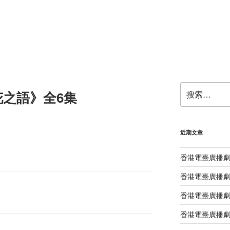
搜
之語》全6集
索：
近期文章
香港電臺廣播
香港電臺廣播劇
香港電臺廣播劇
香港電臺廣播劇