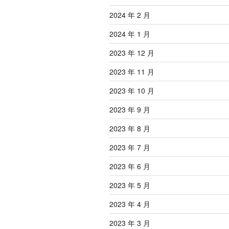
2024 年 2 月
2024 年 1 月
2023 年 12 月
2023 年 11 月
2023 年 10 月
2023 年 9 月
2023 年 8 月
2023 年 7 月
2023 年 6 月
2023 年 5 月
2023 年 4 月
2023 年 3 月