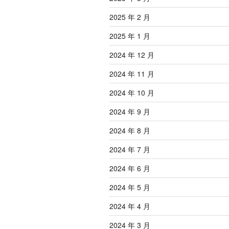
2025 年 2 月
2025 年 1 月
2024 年 12 月
2024 年 11 月
2024 年 10 月
2024 年 9 月
2024 年 8 月
2024 年 7 月
2024 年 6 月
2024 年 5 月
2024 年 4 月
2024 年 3 月