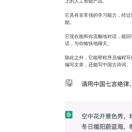
上的人工智能产品。
它具有非常强的学习能力，经过
能。
它现在能和你流畅地对话，能回
话，与你愉快地聊天。
除此之外，它能帮程序员编程写
编写文章，还能写中国古诗词。