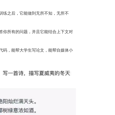
训练之后，它能做到无所不知，无所不
答你所有的问题，并且它能结合上下文对
代码，能帮大学生写论文，能帮自媒体小