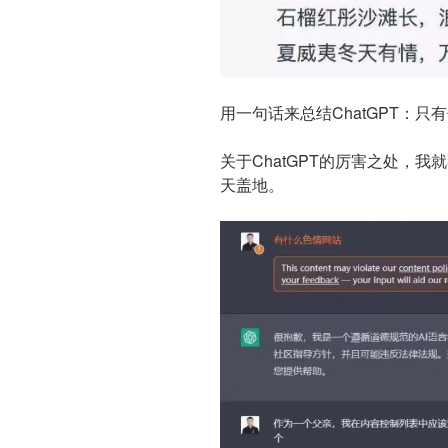
用一句话来总结ChatGPT：
关于ChatGPT的厉害之处，
天盖地。