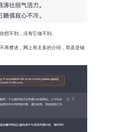
只有你想不到，没有它做不到。
我就不再赘述，网上有太多的介绍，简直是铺