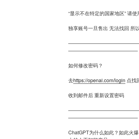
“显示不在特定的国家地区” 请使
独享账号一旦售出 无法找回 所
——————————————
——————————————
如何修改密码？
去
https://openai.com/login
点找
收到邮件后 重新设置密码
——————————————
——————————————
ChatGPT为什么如此？如此