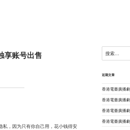
搜
PT 独享账号出售
索：
近期文章
香港電臺廣播
香港電臺廣播劇
香港電臺廣播劇
香港電臺廣播劇
露隐私，因为只有你自己用，花小钱得安