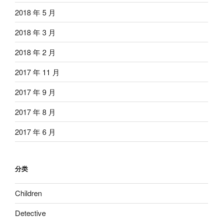
2018 年 5 月
2018 年 3 月
2018 年 2 月
2017 年 11 月
2017 年 9 月
2017 年 8 月
2017 年 6 月
分类
Children
Detective