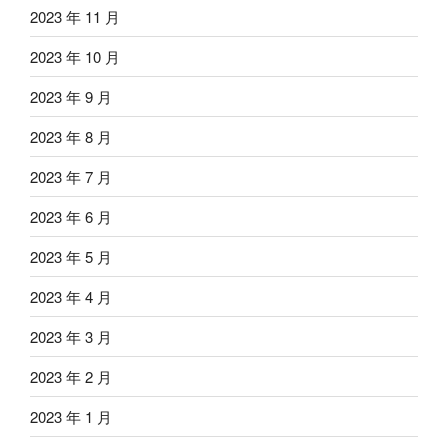
2023 年 11 月
2023 年 10 月
2023 年 9 月
2023 年 8 月
2023 年 7 月
2023 年 6 月
2023 年 5 月
2023 年 4 月
2023 年 3 月
2023 年 2 月
2023 年 1 月