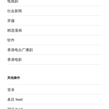
电视剧
社会新闻
穿越
精选漫画
软件
香港电台广播剧
香港电影
其他操作
登录
条目 feed
评论 feed