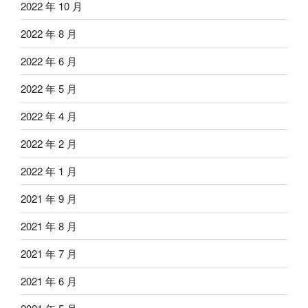
2022 年 10 月
2022 年 8 月
2022 年 6 月
2022 年 5 月
2022 年 4 月
2022 年 2 月
2022 年 1 月
2021 年 9 月
2021 年 8 月
2021 年 7 月
2021 年 6 月