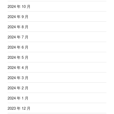
2024 年 10 月
2024 年 9 月
2024 年 8 月
2024 年 7 月
2024 年 6 月
2024 年 5 月
2024 年 4 月
2024 年 3 月
2024 年 2 月
2024 年 1 月
2023 年 12 月