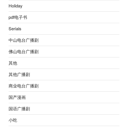
Holiday
pdf电子书
Serials
中山电台广播剧
佛山电台广播剧
其他
其他广播剧
商业电台广播剧
国产漫画
国语广播剧
小吃