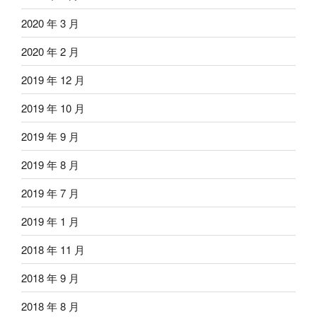
2020 年 3 月
2020 年 2 月
2019 年 12 月
2019 年 10 月
2019 年 9 月
2019 年 8 月
2019 年 7 月
2019 年 1 月
2018 年 11 月
2018 年 9 月
2018 年 8 月