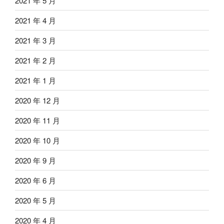
2021 年 5 月
2021 年 4 月
2021 年 3 月
2021 年 2 月
2021 年 1 月
2020 年 12 月
2020 年 11 月
2020 年 10 月
2020 年 9 月
2020 年 6 月
2020 年 5 月
2020 年 4 月