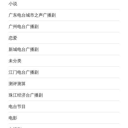
小说
广东电台城市之声广播剧
广州电台广播剧
恋爱
新城电台广播剧
未分类
江门电台广播剧
测评测算
珠江经济台广播剧
电台节目
电影