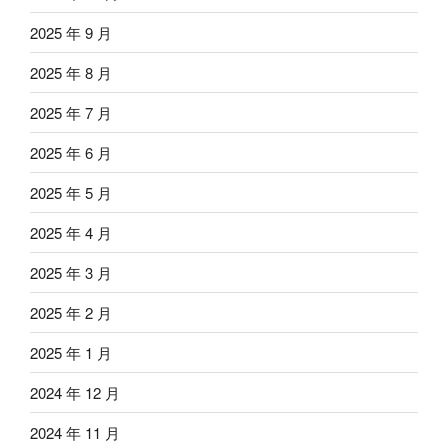
2025 年 9 月
2025 年 8 月
2025 年 7 月
2025 年 6 月
2025 年 5 月
2025 年 4 月
2025 年 3 月
2025 年 2 月
2025 年 1 月
2024 年 12 月
2024 年 11 月