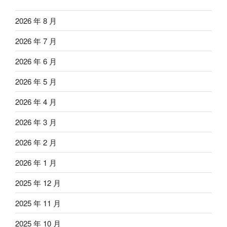
2026 年 8 月
2026 年 7 月
2026 年 6 月
2026 年 5 月
2026 年 4 月
2026 年 3 月
2026 年 2 月
2026 年 1 月
2025 年 12 月
2025 年 11 月
2025 年 10 月