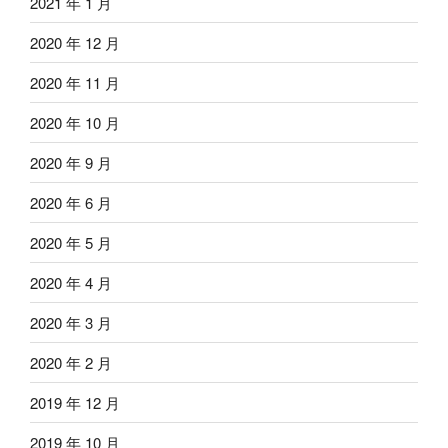
2021 年 1 月
2020 年 12 月
2020 年 11 月
2020 年 10 月
2020 年 9 月
2020 年 6 月
2020 年 5 月
2020 年 4 月
2020 年 3 月
2020 年 2 月
2019 年 12 月
2019 年 10 月