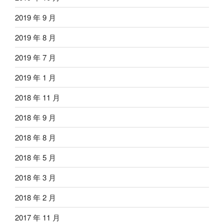
2019 年 9 月
2019 年 8 月
2019 年 7 月
2019 年 1 月
2018 年 11 月
2018 年 9 月
2018 年 8 月
2018 年 5 月
2018 年 3 月
2018 年 2 月
2017 年 11 月