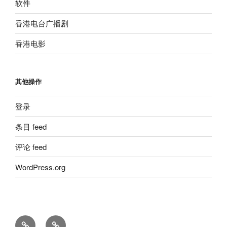
软件
香港电台广播剧
香港电影
其他操作
登录
条目 feed
评论 feed
WordPress.org
留
粵