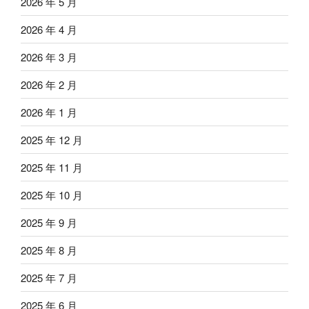
2026 年 5 月
2026 年 4 月
2026 年 3 月
2026 年 2 月
2026 年 1 月
2025 年 12 月
2025 年 11 月
2025 年 10 月
2025 年 9 月
2025 年 8 月
2025 年 7 月
2025 年 6 月