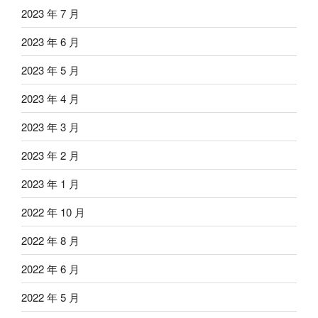
2023 年 7 月
2023 年 6 月
2023 年 5 月
2023 年 4 月
2023 年 3 月
2023 年 2 月
2023 年 1 月
2022 年 10 月
2022 年 8 月
2022 年 6 月
2022 年 5 月