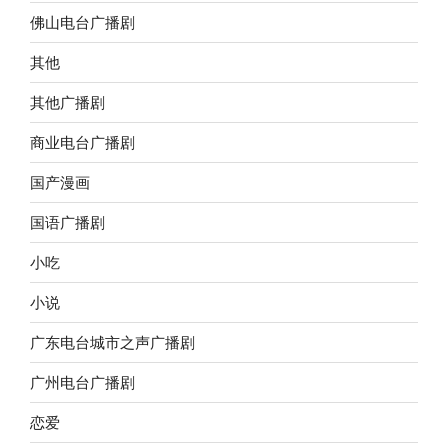
佛山电台广播剧
其他
其他广播剧
商业电台广播剧
国产漫画
国语广播剧
小吃
小说
广东电台城市之声广播剧
广州电台广播剧
恋爱