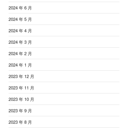
2024 年 6 月
2024 年 5 月
2024 年 4 月
2024 年 3 月
2024 年 2 月
2024 年 1 月
2023 年 12 月
2023 年 11 月
2023 年 10 月
2023 年 9 月
2023 年 8 月