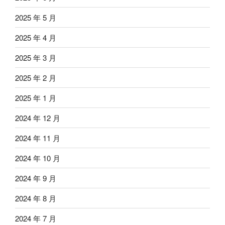
2025 年 5 月
2025 年 4 月
2025 年 3 月
2025 年 2 月
2025 年 1 月
2024 年 12 月
2024 年 11 月
2024 年 10 月
2024 年 9 月
2024 年 8 月
2024 年 7 月