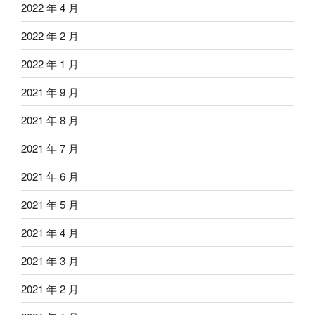
2022 年 4 月
2022 年 2 月
2022 年 1 月
2021 年 9 月
2021 年 8 月
2021 年 7 月
2021 年 6 月
2021 年 5 月
2021 年 4 月
2021 年 3 月
2021 年 2 月