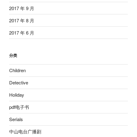
2017 年 9 月
2017 年 8 月
2017 年 6 月
分类
Children
Detective
Holiday
pdf电子书
Serials
中山电台广播剧