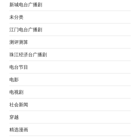
新城电台广播剧
未分类
江门电台广播剧
测评测算
珠江经济台广播剧
电台节目
电影
电视剧
社会新闻
穿越
精选漫画