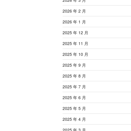
2026 年 3 月
2026 年 2 月
2026 年 1 月
2025 年 12 月
2025 年 11 月
2025 年 10 月
2025 年 9 月
2025 年 8 月
2025 年 7 月
2025 年 6 月
2025 年 5 月
2025 年 4 月
2025 年 3 月