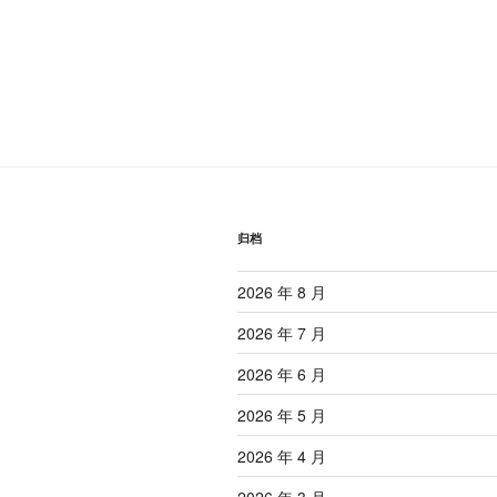
归档
2026 年 8 月
2026 年 7 月
2026 年 6 月
2026 年 5 月
2026 年 4 月