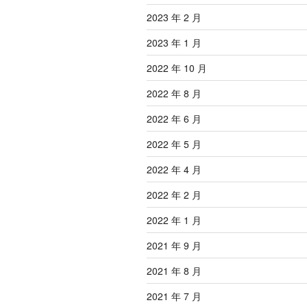
2023 年 2 月
2023 年 1 月
2022 年 10 月
2022 年 8 月
2022 年 6 月
2022 年 5 月
2022 年 4 月
2022 年 2 月
2022 年 1 月
2021 年 9 月
2021 年 8 月
2021 年 7 月