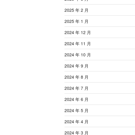
2025 年 2 月
2025 年 1 月
2024 年 12 月
2024 年 11 月
2024 年 10 月
2024 年 9 月
2024 年 8 月
2024 年 7 月
2024 年 6 月
2024 年 5 月
2024 年 4 月
2024 年 3 月