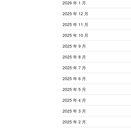
2026 年 1 月
2025 年 12 月
2025 年 11 月
2025 年 10 月
2025 年 9 月
2025 年 8 月
2025 年 7 月
2025 年 6 月
2025 年 5 月
2025 年 4 月
2025 年 3 月
2025 年 2 月