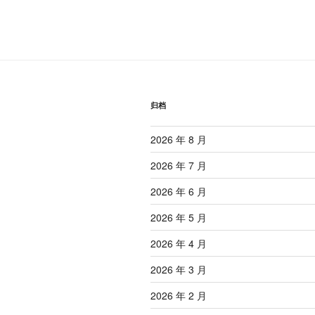
航
章
归档
2026 年 8 月
2026 年 7 月
2026 年 6 月
2026 年 5 月
2026 年 4 月
2026 年 3 月
2026 年 2 月