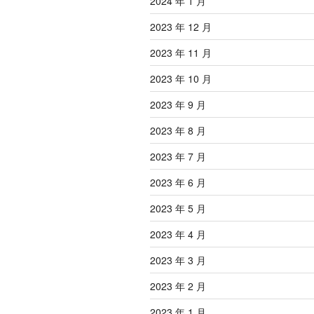
2024 年 1 月
2023 年 12 月
2023 年 11 月
2023 年 10 月
2023 年 9 月
2023 年 8 月
2023 年 7 月
2023 年 6 月
2023 年 5 月
2023 年 4 月
2023 年 3 月
2023 年 2 月
2023 年 1 月