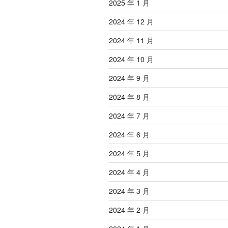
2025 年 1 月
2024 年 12 月
2024 年 11 月
2024 年 10 月
2024 年 9 月
2024 年 8 月
2024 年 7 月
2024 年 6 月
2024 年 5 月
2024 年 4 月
2024 年 3 月
2024 年 2 月