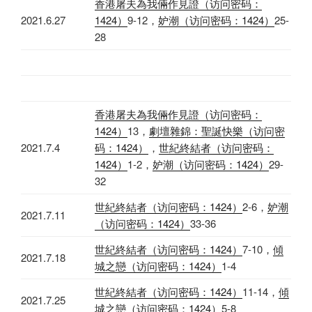
香港屠夫為我倆作見證（访问密码：
2021.6.27
1424）
9-12，
妒潮（访问密码：1424）
25-
28
香港屠夫為我倆作見證（访问密码：
1424）
13，
劇壇雜錦：聖誕快樂（访问密
2021.7.4
码：1424）
，
世紀終結者（访问密码：
1424）
1-2，
妒潮（访问密码：1424）
29-
32
世紀終結者（访问密码：1424）
2-6，
妒潮
2021.7.11
（访问密码：1424）
33-36
世紀終結者（访问密码：1424）
7-10，
傾
2021.7.18
城之戀（访问密码：1424）
1-4
世紀終結者（访问密码：1424）
11-14，
傾
2021.7.25
城之戀（访问密码：1424）
5-8