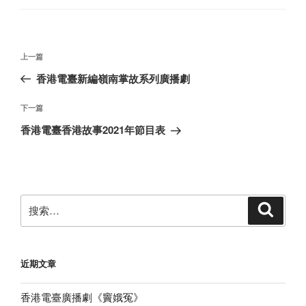
文
上
上一篇
章
一
香港電臺新編嶺南掌故系列廣播劇
导
篇
航
文
下
下一篇
章
一
香港電臺香港故事2021年節目表
篇
文
章
搜
搜
索
索：
近期文章
香港電臺廣播劇《竇娥冤》