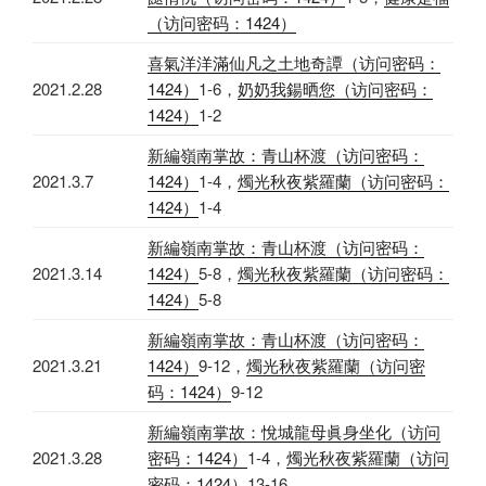
（访问密码：1424）
喜氣洋洋滿仙凡之土地奇譚（访问密码：
2021.2.28
1424）
1-6，
奶奶我鍚晒您（访问密码：
1424）
1-2
新編嶺南掌故：青山杯渡（访问密码：
2021.3.7
1424）
1-4，
燭光秋夜紫羅蘭（访问密码：
1424）
1-4
新編嶺南掌故：青山杯渡（访问密码：
2021.3.14
1424）
5-8，
燭光秋夜紫羅蘭（访问密码：
1424）
5-8
新編嶺南掌故：青山杯渡（访问密码：
2021.3.21
1424）
9-12，
燭光秋夜紫羅蘭（访问密
码：1424）
9-12
新編嶺南掌故：悅城龍母眞身坐化（访问
2021.3.28
密码：1424）
1-4，
燭光秋夜紫羅蘭（访问
密码：1424）
13-16