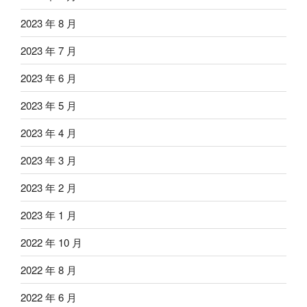
2023 年 8 月
2023 年 7 月
2023 年 6 月
2023 年 5 月
2023 年 4 月
2023 年 3 月
2023 年 2 月
2023 年 1 月
2022 年 10 月
2022 年 8 月
2022 年 6 月