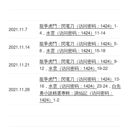
龍爭虎鬥：閃電刀（访问密码：1424）
1-
2021.11.7
4，
水雲（访问密码：1424）
11-14
龍爭虎鬥：閃電刀（访问密码：1424）
5-
2021.11.14
8，
水雲（访问密码：1424）
15-18
龍爭虎鬥：閃電刀（访问密码：1424）
9-
2021.11.21
12，
水雲（访问密码：1424）
19-22
龍爭虎鬥：閃電刀（访问密码：1424）
13-
16，
水雲（访问密码：1424）
23-24，
白先
2021.11.28
勇小說精選專輯：謫仙記（访问密码：
1424）
1-2