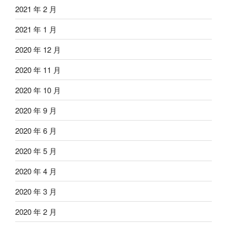
2021 年 2 月
2021 年 1 月
2020 年 12 月
2020 年 11 月
2020 年 10 月
2020 年 9 月
2020 年 6 月
2020 年 5 月
2020 年 4 月
2020 年 3 月
2020 年 2 月