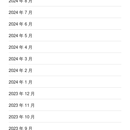
2024 年 8 月
2024 年 7 月
2024 年 6 月
2024 年 5 月
2024 年 4 月
2024 年 3 月
2024 年 2 月
2024 年 1 月
2023 年 12 月
2023 年 11 月
2023 年 10 月
2023 年 9 月