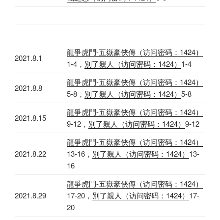
龍爭虎鬥-五嶽豪俠傳（访问密码：1424）
2021.8.1
1-4，
別了親人（访问密码：1424）
1-4
龍爭虎鬥-五嶽豪俠傳（访问密码：1424）
2021.8.8
5-8，
別了親人（访问密码：1424）
5-8
龍爭虎鬥-五嶽豪俠傳（访问密码：1424）
2021.8.15
9-12，
別了親人（访问密码：1424）
9-12
龍爭虎鬥-五嶽豪俠傳（访问密码：1424）
2021.8.22
13-16，
別了親人（访问密码：1424）
13-
16
龍爭虎鬥-五嶽豪俠傳（访问密码：1424）
2021.8.29
17-20，
別了親人（访问密码：1424）
17-
20