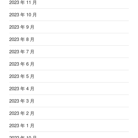
2023 年 11 月
2023 年 10 月
2023 年 9 月
2023 年 8 月
2023 年 7 月
2023 年 6 月
2023 年 5 月
2023 年 4 月
2023 年 3 月
2023 年 2 月
2023 年 1 月
2022 年 10 月