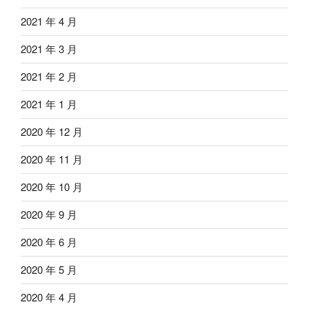
2021 年 4 月
2021 年 3 月
2021 年 2 月
2021 年 1 月
2020 年 12 月
2020 年 11 月
2020 年 10 月
2020 年 9 月
2020 年 6 月
2020 年 5 月
2020 年 4 月