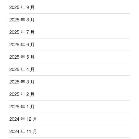
2025 年 9 月
2025 年 8 月
2025 年 7 月
2025 年 6 月
2025 年 5 月
2025 年 4 月
2025 年 3 月
2025 年 2 月
2025 年 1 月
2024 年 12 月
2024 年 11 月