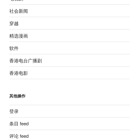
社会新闻
穿越
精选漫画
软件
香港电台广播剧
香港电影
其他操作
登录
条目 feed
评论 feed