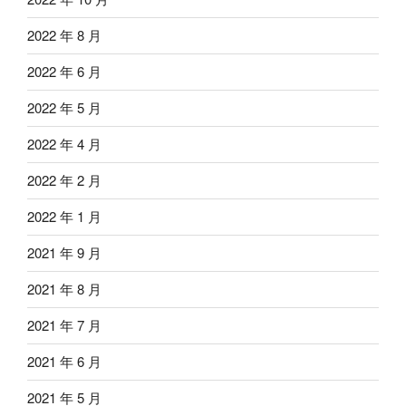
2022 年 8 月
2022 年 6 月
2022 年 5 月
2022 年 4 月
2022 年 2 月
2022 年 1 月
2021 年 9 月
2021 年 8 月
2021 年 7 月
2021 年 6 月
2021 年 5 月