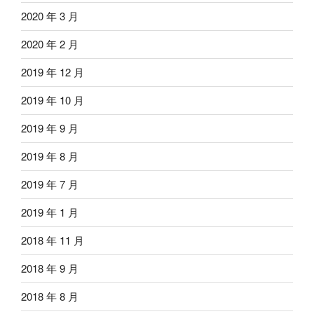
2020 年 3 月
2020 年 2 月
2019 年 12 月
2019 年 10 月
2019 年 9 月
2019 年 8 月
2019 年 7 月
2019 年 1 月
2018 年 11 月
2018 年 9 月
2018 年 8 月