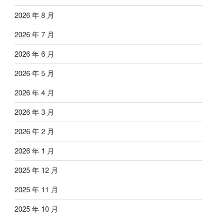
2026 年 8 月
2026 年 7 月
2026 年 6 月
2026 年 5 月
2026 年 4 月
2026 年 3 月
2026 年 2 月
2026 年 1 月
2025 年 12 月
2025 年 11 月
2025 年 10 月