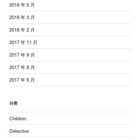
2018 年 5 月
2018 年 3 月
2018 年 2 月
2017 年 11 月
2017 年 9 月
2017 年 8 月
2017 年 6 月
分类
Children
Detective