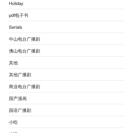
Holiday
pdf电子书
Serials
中山电台广播剧
佛山电台广播剧
其他
其他广播剧
商业电台广播剧
国产漫画
国语广播剧
小吃