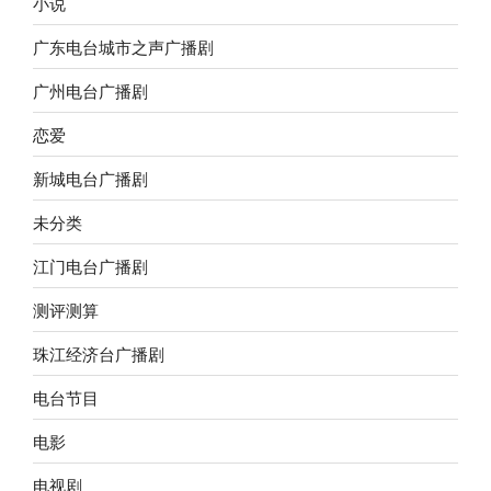
小说
广东电台城市之声广播剧
广州电台广播剧
恋爱
新城电台广播剧
未分类
江门电台广播剧
测评测算
珠江经济台广播剧
电台节目
电影
电视剧