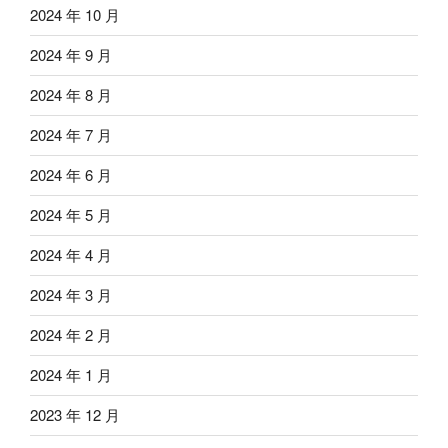
2024 年 10 月
2024 年 9 月
2024 年 8 月
2024 年 7 月
2024 年 6 月
2024 年 5 月
2024 年 4 月
2024 年 3 月
2024 年 2 月
2024 年 1 月
2023 年 12 月