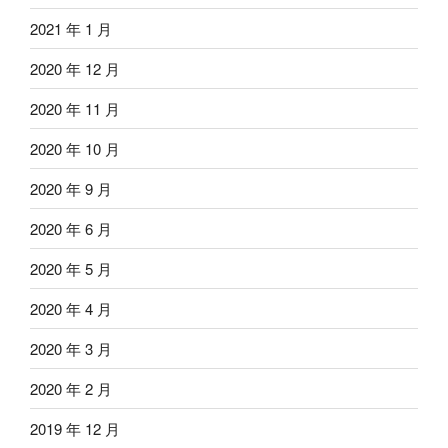
2021 年 1 月
2020 年 12 月
2020 年 11 月
2020 年 10 月
2020 年 9 月
2020 年 6 月
2020 年 5 月
2020 年 4 月
2020 年 3 月
2020 年 2 月
2019 年 12 月