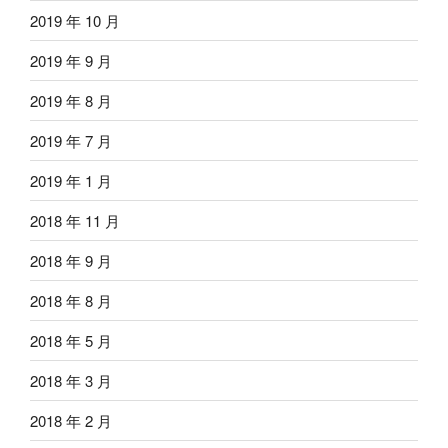
2019 年 10 月
2019 年 9 月
2019 年 8 月
2019 年 7 月
2019 年 1 月
2018 年 11 月
2018 年 9 月
2018 年 8 月
2018 年 5 月
2018 年 3 月
2018 年 2 月