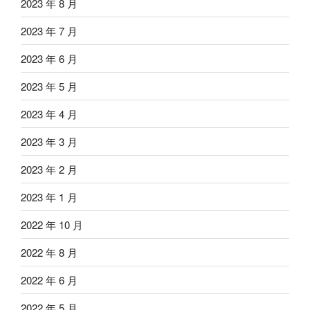
2023 年 8 月
2023 年 7 月
2023 年 6 月
2023 年 5 月
2023 年 4 月
2023 年 3 月
2023 年 2 月
2023 年 1 月
2022 年 10 月
2022 年 8 月
2022 年 6 月
2022 年 5 月