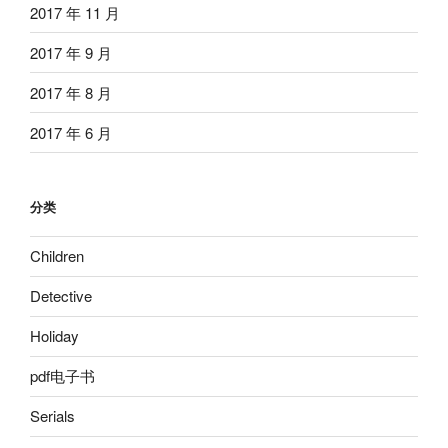
2017 年 11 月
2017 年 9 月
2017 年 8 月
2017 年 6 月
分类
Children
Detective
Holiday
pdf电子书
Serials