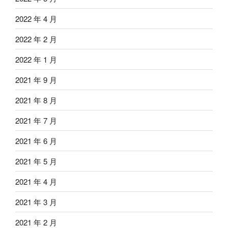
2022 年 4 月
2022 年 2 月
2022 年 1 月
2021 年 9 月
2021 年 8 月
2021 年 7 月
2021 年 6 月
2021 年 5 月
2021 年 4 月
2021 年 3 月
2021 年 2 月