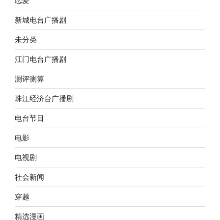
新城电台广播剧
未分类
江门电台广播剧
测评测算
珠江经济台广播剧
电台节目
电影
电视剧
社会新闻
穿越
精选漫画