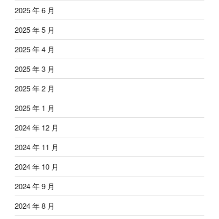
2025 年 6 月
2025 年 5 月
2025 年 4 月
2025 年 3 月
2025 年 2 月
2025 年 1 月
2024 年 12 月
2024 年 11 月
2024 年 10 月
2024 年 9 月
2024 年 8 月