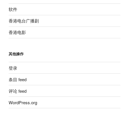
软件
香港电台广播剧
香港电影
其他操作
登录
条目 feed
评论 feed
WordPress.org