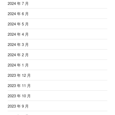
2024 年 7 月
2024 年 6 月
2024 年 5 月
2024 年 4 月
2024 年 3 月
2024 年 2 月
2024 年 1 月
2023 年 12 月
2023 年 11 月
2023 年 10 月
2023 年 9 月