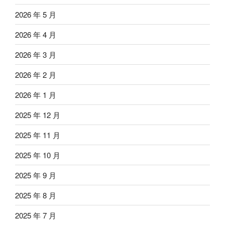
2026 年 5 月
2026 年 4 月
2026 年 3 月
2026 年 2 月
2026 年 1 月
2025 年 12 月
2025 年 11 月
2025 年 10 月
2025 年 9 月
2025 年 8 月
2025 年 7 月