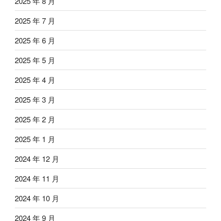
2025 年 8 月
2025 年 7 月
2025 年 6 月
2025 年 5 月
2025 年 4 月
2025 年 3 月
2025 年 2 月
2025 年 1 月
2024 年 12 月
2024 年 11 月
2024 年 10 月
2024 年 9 月