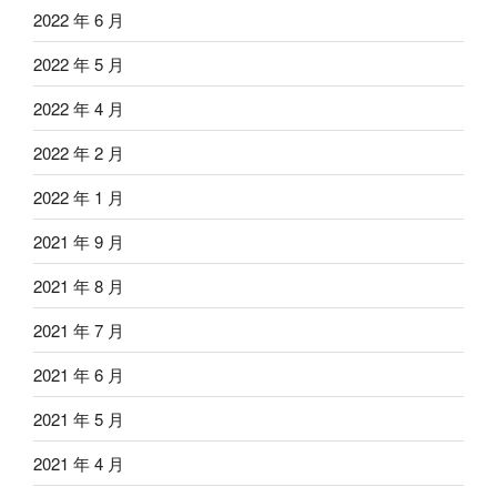
2022 年 6 月
2022 年 5 月
2022 年 4 月
2022 年 2 月
2022 年 1 月
2021 年 9 月
2021 年 8 月
2021 年 7 月
2021 年 6 月
2021 年 5 月
2021 年 4 月