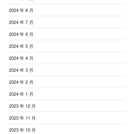
2024 年 8 月
2024 年 7 月
2024 年 6 月
2024 年 5 月
2024 年 4 月
2024 年 3 月
2024 年 2 月
2024 年 1 月
2023 年 12 月
2023 年 11 月
2023 年 10 月