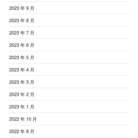
2023 年 9 月
2023 年 8 月
2023 年 7 月
2023 年 6 月
2023 年 5 月
2023 年 4 月
2023 年 3 月
2023 年 2 月
2023 年 1 月
2022 年 10 月
2022 年 8 月