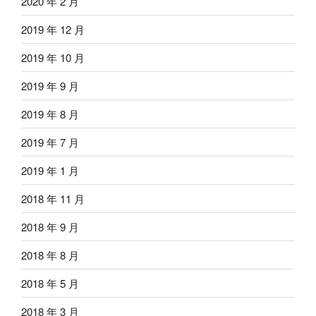
2020 年 2 月
2019 年 12 月
2019 年 10 月
2019 年 9 月
2019 年 8 月
2019 年 7 月
2019 年 1 月
2018 年 11 月
2018 年 9 月
2018 年 8 月
2018 年 5 月
2018 年 3 月