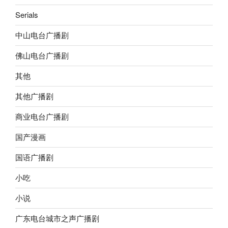
Serials
中山电台广播剧
佛山电台广播剧
其他
其他广播剧
商业电台广播剧
国产漫画
国语广播剧
小吃
小说
广东电台城市之声广播剧