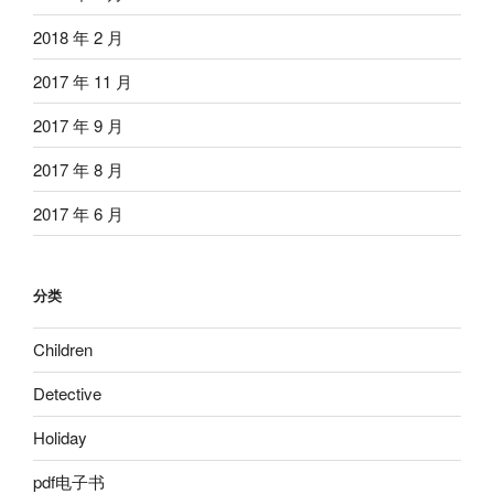
2018 年 2 月
2017 年 11 月
2017 年 9 月
2017 年 8 月
2017 年 6 月
分类
Children
Detective
Holiday
pdf电子书