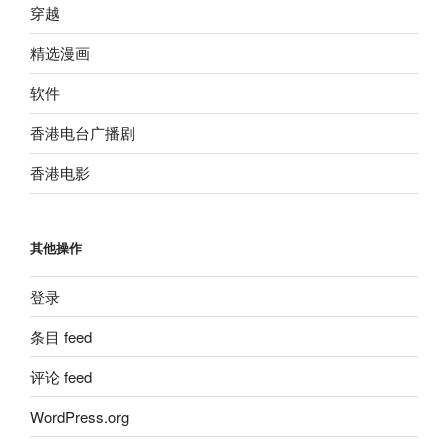
穿越
精选漫画
软件
香港电台广播剧
香港电影
其他操作
登录
条目 feed
评论 feed
WordPress.org