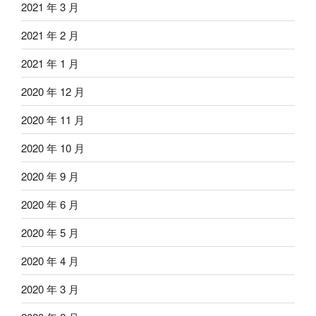
2021 年 3 月
2021 年 2 月
2021 年 1 月
2020 年 12 月
2020 年 11 月
2020 年 10 月
2020 年 9 月
2020 年 6 月
2020 年 5 月
2020 年 4 月
2020 年 3 月