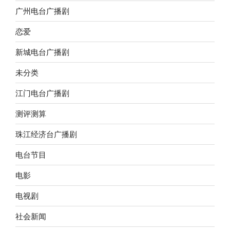
广州电台广播剧
恋爱
新城电台广播剧
未分类
江门电台广播剧
测评测算
珠江经济台广播剧
电台节目
电影
电视剧
社会新闻