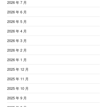
2026 年 7 月
2026 年 6 月
2026 年 5 月
2026 年 4 月
2026 年 3 月
2026 年 2 月
2026 年 1 月
2025 年 12 月
2025 年 11 月
2025 年 10 月
2025 年 9 月