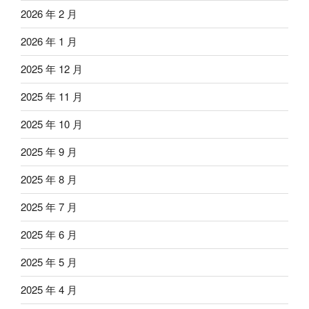
2026 年 2 月
2026 年 1 月
2025 年 12 月
2025 年 11 月
2025 年 10 月
2025 年 9 月
2025 年 8 月
2025 年 7 月
2025 年 6 月
2025 年 5 月
2025 年 4 月