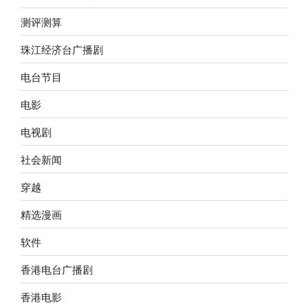
测评测算
珠江经济台广播剧
电台节目
电影
电视剧
社会新闻
穿越
精选漫画
软件
香港电台广播剧
香港电影