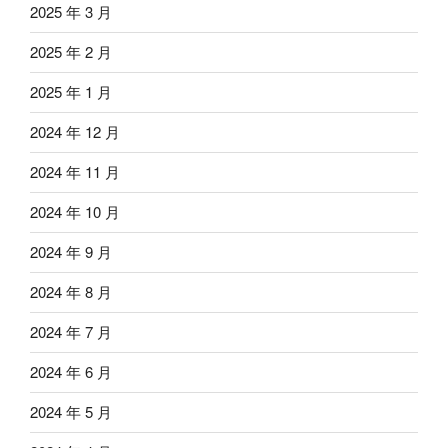
2025 年 3 月
2025 年 2 月
2025 年 1 月
2024 年 12 月
2024 年 11 月
2024 年 10 月
2024 年 9 月
2024 年 8 月
2024 年 7 月
2024 年 6 月
2024 年 5 月