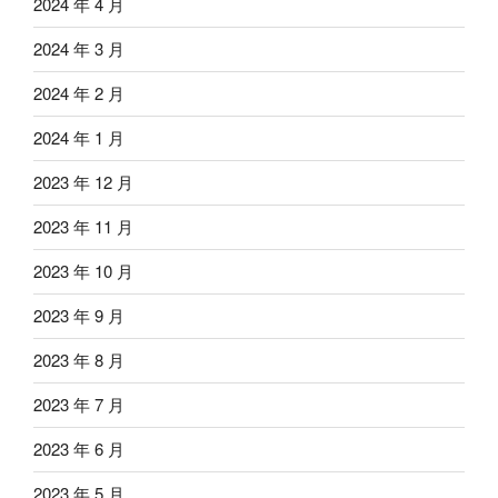
2024 年 4 月
2024 年 3 月
2024 年 2 月
2024 年 1 月
2023 年 12 月
2023 年 11 月
2023 年 10 月
2023 年 9 月
2023 年 8 月
2023 年 7 月
2023 年 6 月
2023 年 5 月