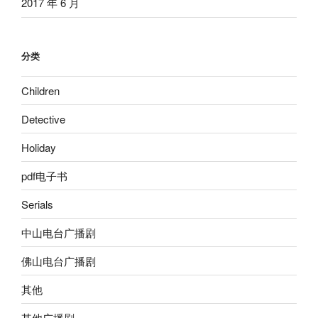
2017 年 6 月
分类
Children
Detective
Holiday
pdf电子书
Serials
中山电台广播剧
佛山电台广播剧
其他
其他广播剧