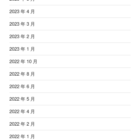
2023 年 4 月
2023 年 3 月
2023 年 2 月
2023 年 1 月
2022 年 10 月
2022 年 8 月
2022 年 6 月
2022 年 5 月
2022 年 4 月
2022 年 2 月
2022 年 1 月