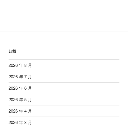
归档
2026 年 8 月
2026 年 7 月
2026 年 6 月
2026 年 5 月
2026 年 4 月
2026 年 3 月