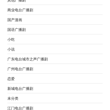
商业电台广播剧
国产漫画
国语广播剧
小吃
小说
广东电台城市之声广播剧
广州电台广播剧
恋爱
新城电台广播剧
未分类
江门电台广播剧