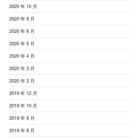
2020 年 10 月
2020 年 9 月
2020 年 6 月
2020 年 5 月
2020 年 4 月
2020 年 3 月
2020 年 2 月
2019 年 12 月
2019 年 10 月
2019 年 9 月
2019 年 8 月