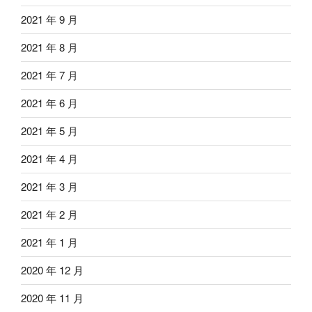
2021 年 9 月
2021 年 8 月
2021 年 7 月
2021 年 6 月
2021 年 5 月
2021 年 4 月
2021 年 3 月
2021 年 2 月
2021 年 1 月
2020 年 12 月
2020 年 11 月