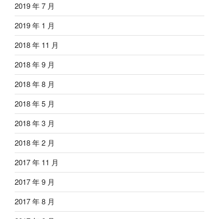
2019 年 7 月
2019 年 1 月
2018 年 11 月
2018 年 9 月
2018 年 8 月
2018 年 5 月
2018 年 3 月
2018 年 2 月
2017 年 11 月
2017 年 9 月
2017 年 8 月