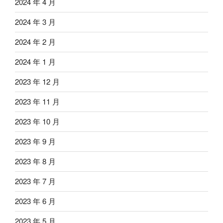
2024 年 4 月
2024 年 3 月
2024 年 2 月
2024 年 1 月
2023 年 12 月
2023 年 11 月
2023 年 10 月
2023 年 9 月
2023 年 8 月
2023 年 7 月
2023 年 6 月
2023 年 5 月