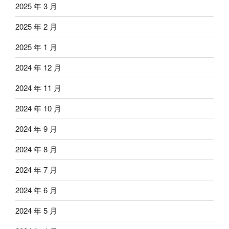
2025 年 3 月
2025 年 2 月
2025 年 1 月
2024 年 12 月
2024 年 11 月
2024 年 10 月
2024 年 9 月
2024 年 8 月
2024 年 7 月
2024 年 6 月
2024 年 5 月