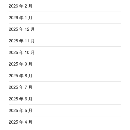
2026 年 2 月
2026 年 1 月
2025 年 12 月
2025 年 11 月
2025 年 10 月
2025 年 9 月
2025 年 8 月
2025 年 7 月
2025 年 6 月
2025 年 5 月
2025 年 4 月