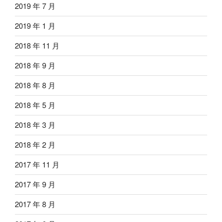
2019 年 7 月
2019 年 1 月
2018 年 11 月
2018 年 9 月
2018 年 8 月
2018 年 5 月
2018 年 3 月
2018 年 2 月
2017 年 11 月
2017 年 9 月
2017 年 8 月