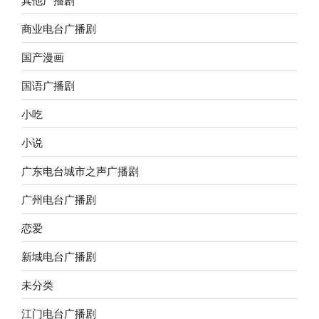
商业电台广播剧
国产漫画
国语广播剧
小吃
小说
广东电台城市之声广播剧
广州电台广播剧
恋爱
新城电台广播剧
未分类
江门电台广播剧