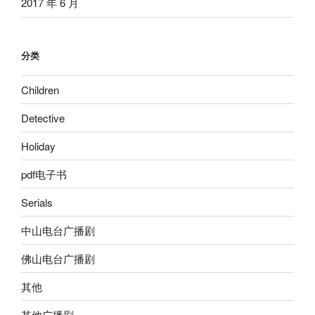
2017 年 6 月
分类
Children
Detective
Holiday
pdf电子书
Serials
中山电台广播剧
佛山电台广播剧
其他
其他广播剧