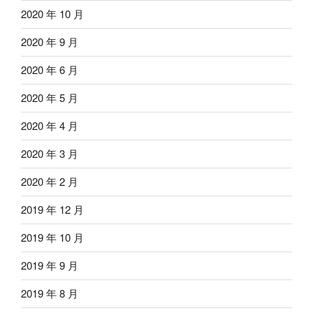
2020 年 10 月
2020 年 9 月
2020 年 6 月
2020 年 5 月
2020 年 4 月
2020 年 3 月
2020 年 2 月
2019 年 12 月
2019 年 10 月
2019 年 9 月
2019 年 8 月