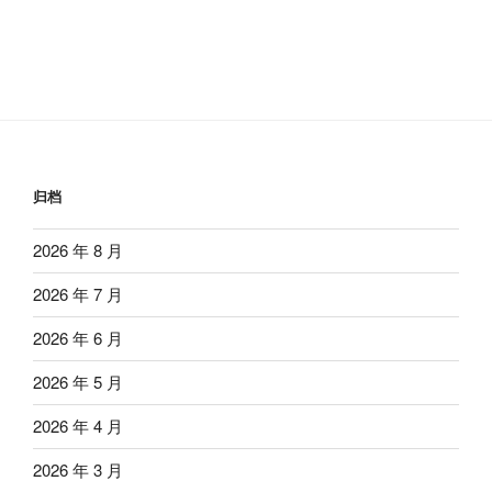
归档
2026 年 8 月
2026 年 7 月
2026 年 6 月
2026 年 5 月
2026 年 4 月
2026 年 3 月