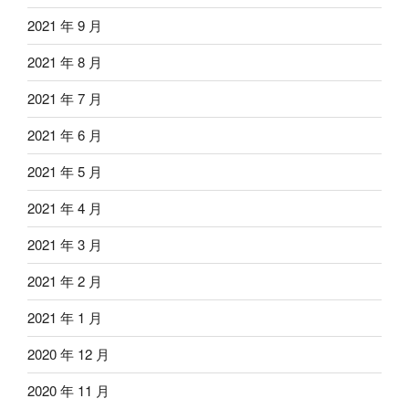
2021 年 9 月
2021 年 8 月
2021 年 7 月
2021 年 6 月
2021 年 5 月
2021 年 4 月
2021 年 3 月
2021 年 2 月
2021 年 1 月
2020 年 12 月
2020 年 11 月