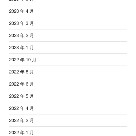
2023 年 4 月
2023 年 3 月
2023 年 2 月
2023 年 1 月
2022 年 10 月
2022 年 8 月
2022 年 6 月
2022 年 5 月
2022 年 4 月
2022 年 2 月
2022 年 1 月