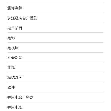
测评测算
珠江经济台广播剧
电台节目
电影
电视剧
社会新闻
穿越
精选漫画
软件
香港电台广播剧
香港电影