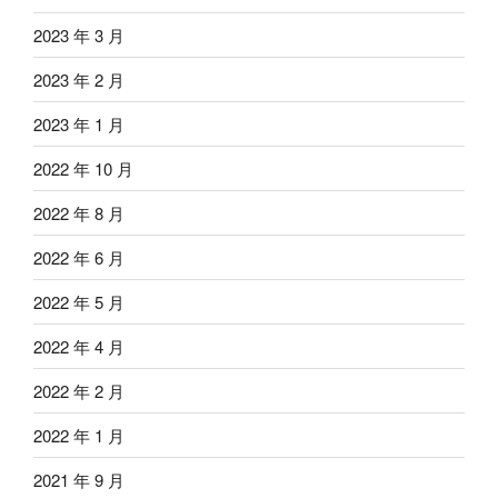
2023 年 3 月
2023 年 2 月
2023 年 1 月
2022 年 10 月
2022 年 8 月
2022 年 6 月
2022 年 5 月
2022 年 4 月
2022 年 2 月
2022 年 1 月
2021 年 9 月