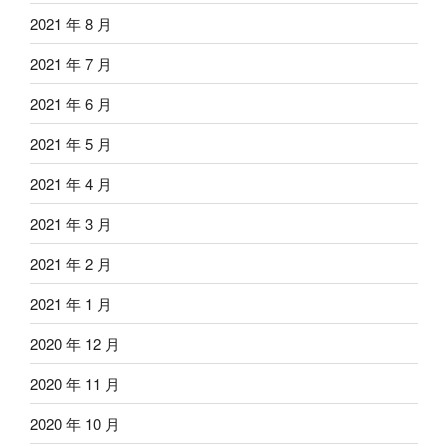
2021 年 8 月
2021 年 7 月
2021 年 6 月
2021 年 5 月
2021 年 4 月
2021 年 3 月
2021 年 2 月
2021 年 1 月
2020 年 12 月
2020 年 11 月
2020 年 10 月