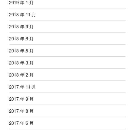
2019 年 1 月
2018 年 11 月
2018 年 9 月
2018 年 8 月
2018 年 5 月
2018 年 3 月
2018 年 2 月
2017 年 11 月
2017 年 9 月
2017 年 8 月
2017 年 6 月