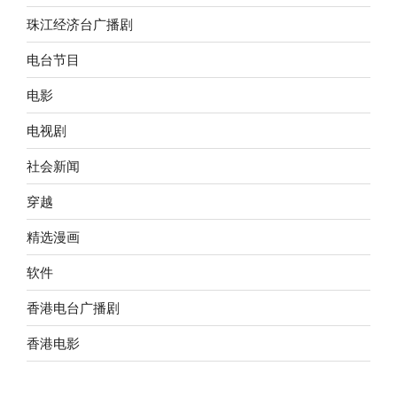
珠江经济台广播剧
电台节目
电影
电视剧
社会新闻
穿越
精选漫画
软件
香港电台广播剧
香港电影