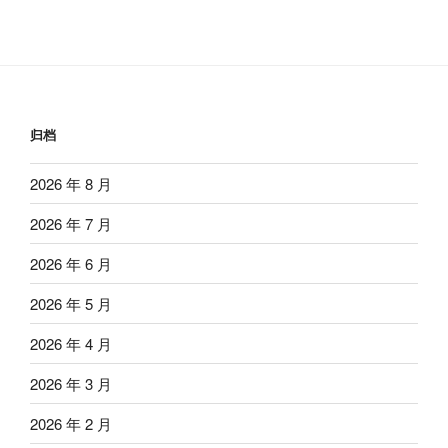
归档
2026 年 8 月
2026 年 7 月
2026 年 6 月
2026 年 5 月
2026 年 4 月
2026 年 3 月
2026 年 2 月