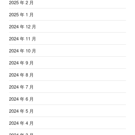
2025 年 2 月
2025 年 1 月
2024 年 12 月
2024 年 11 月
2024 年 10 月
2024 年 9 月
2024 年 8 月
2024 年 7 月
2024 年 6 月
2024 年 5 月
2024 年 4 月
2024 年 3 月