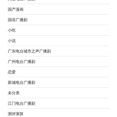
国产漫画
国语广播剧
小吃
小说
广东电台城市之声广播剧
广州电台广播剧
恋爱
新城电台广播剧
未分类
江门电台广播剧
测评测算