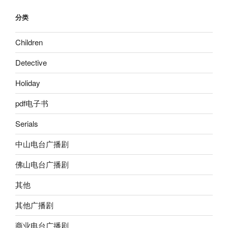
分类
Children
Detective
Holiday
pdf电子书
Serials
中山电台广播剧
佛山电台广播剧
其他
其他广播剧
商业电台广播剧