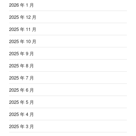
2026 年 1 月
2025 年 12 月
2025 年 11 月
2025 年 10 月
2025 年 9 月
2025 年 8 月
2025 年 7 月
2025 年 6 月
2025 年 5 月
2025 年 4 月
2025 年 3 月