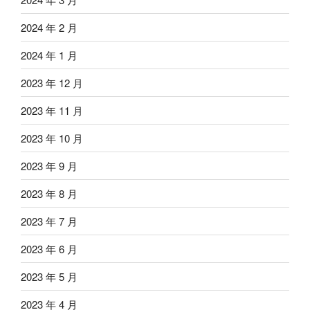
2024 年 2 月
2024 年 1 月
2023 年 12 月
2023 年 11 月
2023 年 10 月
2023 年 9 月
2023 年 8 月
2023 年 7 月
2023 年 6 月
2023 年 5 月
2023 年 4 月