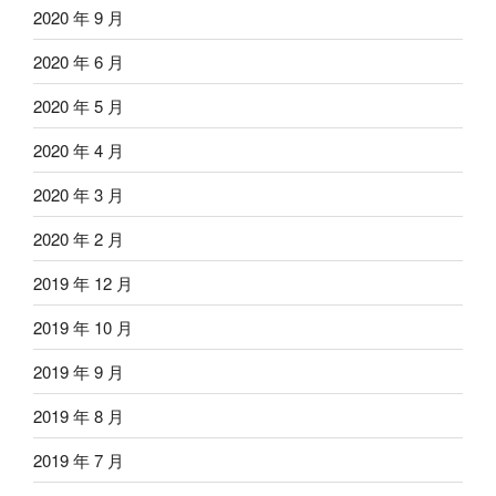
2020 年 9 月
2020 年 6 月
2020 年 5 月
2020 年 4 月
2020 年 3 月
2020 年 2 月
2019 年 12 月
2019 年 10 月
2019 年 9 月
2019 年 8 月
2019 年 7 月