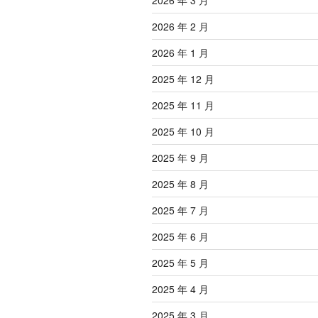
2026 年 3 月
2026 年 2 月
2026 年 1 月
2025 年 12 月
2025 年 11 月
2025 年 10 月
2025 年 9 月
2025 年 8 月
2025 年 7 月
2025 年 6 月
2025 年 5 月
2025 年 4 月
2025 年 3 月