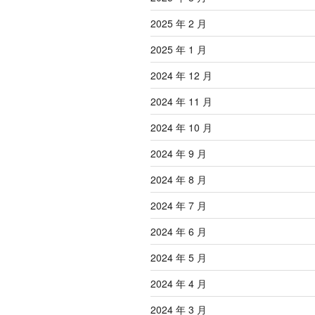
2025 年 2 月
2025 年 1 月
2024 年 12 月
2024 年 11 月
2024 年 10 月
2024 年 9 月
2024 年 8 月
2024 年 7 月
2024 年 6 月
2024 年 5 月
2024 年 4 月
2024 年 3 月