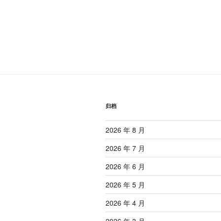
归档
2026 年 8 月
2026 年 7 月
2026 年 6 月
2026 年 5 月
2026 年 4 月