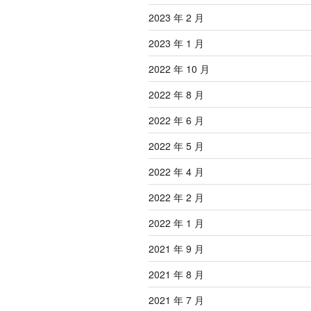
2023 年 2 月
2023 年 1 月
2022 年 10 月
2022 年 8 月
2022 年 6 月
2022 年 5 月
2022 年 4 月
2022 年 2 月
2022 年 1 月
2021 年 9 月
2021 年 8 月
2021 年 7 月