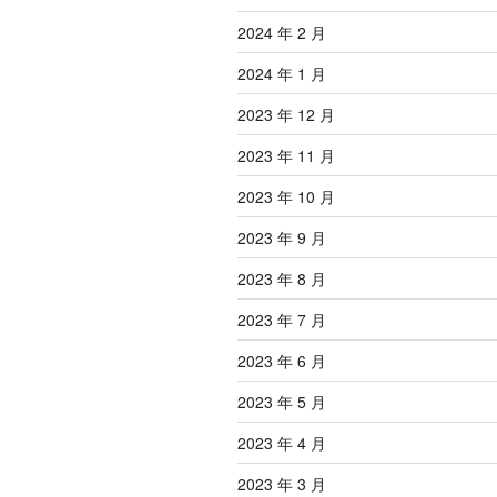
2024 年 2 月
2024 年 1 月
2023 年 12 月
2023 年 11 月
2023 年 10 月
2023 年 9 月
2023 年 8 月
2023 年 7 月
2023 年 6 月
2023 年 5 月
2023 年 4 月
2023 年 3 月