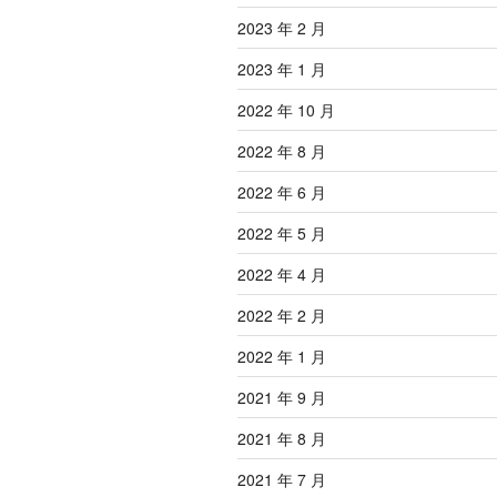
2023 年 2 月
2023 年 1 月
2022 年 10 月
2022 年 8 月
2022 年 6 月
2022 年 5 月
2022 年 4 月
2022 年 2 月
2022 年 1 月
2021 年 9 月
2021 年 8 月
2021 年 7 月