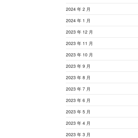
2024 年 2 月
2024 年 1 月
2023 年 12 月
2023 年 11 月
2023 年 10 月
2023 年 9 月
2023 年 8 月
2023 年 7 月
2023 年 6 月
2023 年 5 月
2023 年 4 月
2023 年 3 月