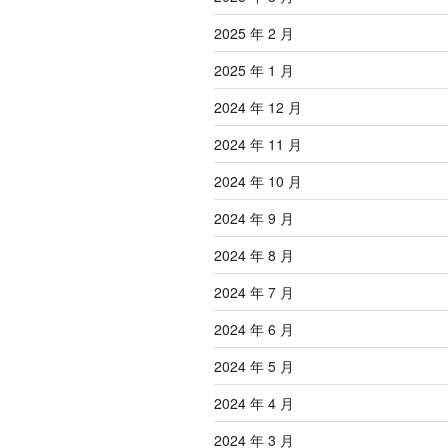
2025 年 2 月
2025 年 1 月
2024 年 12 月
2024 年 11 月
2024 年 10 月
2024 年 9 月
2024 年 8 月
2024 年 7 月
2024 年 6 月
2024 年 5 月
2024 年 4 月
2024 年 3 月