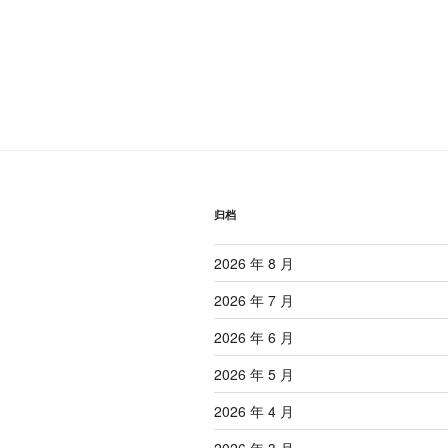
归档
2026 年 8 月
2026 年 7 月
2026 年 6 月
2026 年 5 月
2026 年 4 月