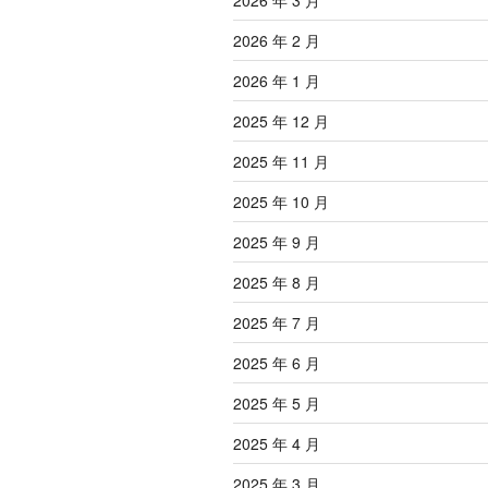
2026 年 3 月
2026 年 2 月
2026 年 1 月
2025 年 12 月
2025 年 11 月
2025 年 10 月
2025 年 9 月
2025 年 8 月
2025 年 7 月
2025 年 6 月
2025 年 5 月
2025 年 4 月
2025 年 3 月