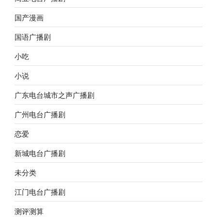
国产漫画
国语广播剧
小吃
小说
广东电台城市之声广播剧
广州电台广播剧
恋爱
新城电台广播剧
未分类
江门电台广播剧
测评测算