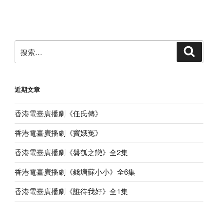
文
章
搜
搜
索
索：
近期文章
香港電臺廣播劇《任氏傳》
香港電臺廣播劇《竇娥冤》
香港電臺廣播劇《盤瓠之戀》全2集
香港電臺廣播劇《錢塘蘇小小》全6集
香港電臺廣播劇《誰待我好》全1集