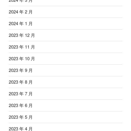
2024 年 2 月
2024 年 1 月
2023 年 12 月
2023 年 11 月
2023 年 10 月
2023 年 9 月
2023 年 8 月
2023 年 7 月
2023 年 6 月
2023 年 5 月
2023 年 4 月