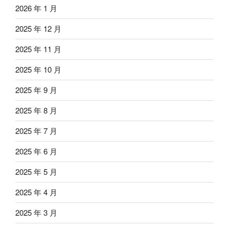
2026 年 1 月
2025 年 12 月
2025 年 11 月
2025 年 10 月
2025 年 9 月
2025 年 8 月
2025 年 7 月
2025 年 6 月
2025 年 5 月
2025 年 4 月
2025 年 3 月