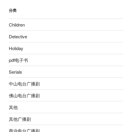
分类
Children
Detective
Holiday
pdf电子书
Serials
中山电台广播剧
佛山电台广播剧
其他
其他广播剧
商业电台广播剧