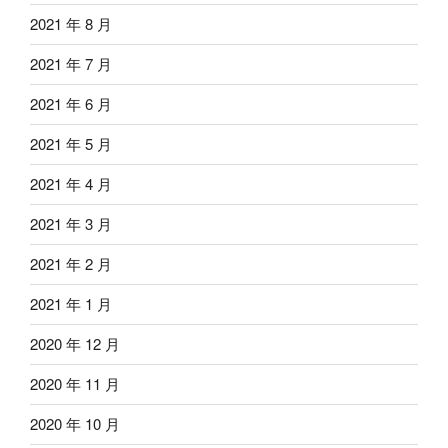
2021 年 8 月
2021 年 7 月
2021 年 6 月
2021 年 5 月
2021 年 4 月
2021 年 3 月
2021 年 2 月
2021 年 1 月
2020 年 12 月
2020 年 11 月
2020 年 10 月