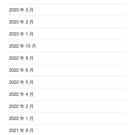
2023 年 3 月
2023 年 2 月
2023 年 1 月
2022 年 10 月
2022 年 8 月
2022 年 6 月
2022 年 5 月
2022 年 4 月
2022 年 2 月
2022 年 1 月
2021 年 9 月