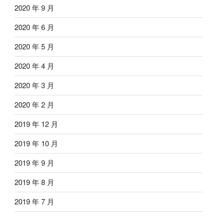
2020 年 9 月
2020 年 6 月
2020 年 5 月
2020 年 4 月
2020 年 3 月
2020 年 2 月
2019 年 12 月
2019 年 10 月
2019 年 9 月
2019 年 8 月
2019 年 7 月