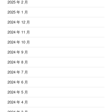
2025 年 2 月
2025 年 1 月
2024 年 12 月
2024 年 11 月
2024 年 10 月
2024 年 9 月
2024 年 8 月
2024 年 7 月
2024 年 6 月
2024 年 5 月
2024 年 4 月
2024 年 3 月