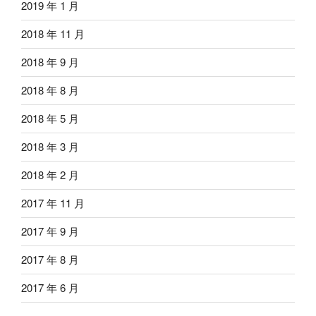
2019 年 1 月
2018 年 11 月
2018 年 9 月
2018 年 8 月
2018 年 5 月
2018 年 3 月
2018 年 2 月
2017 年 11 月
2017 年 9 月
2017 年 8 月
2017 年 6 月