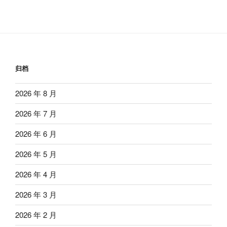
归档
2026 年 8 月
2026 年 7 月
2026 年 6 月
2026 年 5 月
2026 年 4 月
2026 年 3 月
2026 年 2 月