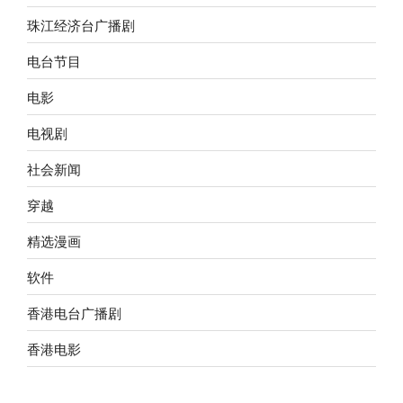
珠江经济台广播剧
电台节目
电影
电视剧
社会新闻
穿越
精选漫画
软件
香港电台广播剧
香港电影