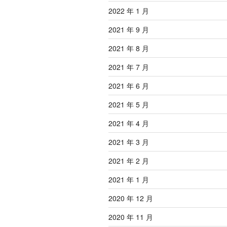
2022 年 1 月
2021 年 9 月
2021 年 8 月
2021 年 7 月
2021 年 6 月
2021 年 5 月
2021 年 4 月
2021 年 3 月
2021 年 2 月
2021 年 1 月
2020 年 12 月
2020 年 11 月