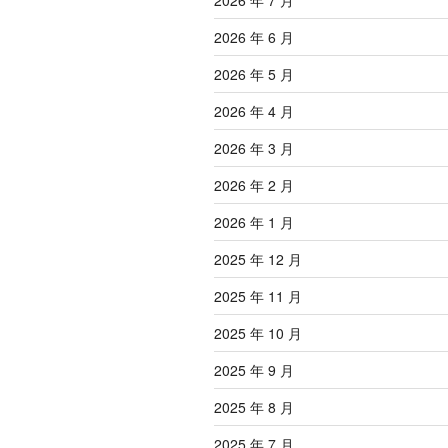
2026 年 7 月
2026 年 6 月
2026 年 5 月
2026 年 4 月
2026 年 3 月
2026 年 2 月
2026 年 1 月
2025 年 12 月
2025 年 11 月
2025 年 10 月
2025 年 9 月
2025 年 8 月
2025 年 7 月