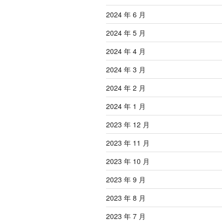
2024 年 6 月
2024 年 5 月
2024 年 4 月
2024 年 3 月
2024 年 2 月
2024 年 1 月
2023 年 12 月
2023 年 11 月
2023 年 10 月
2023 年 9 月
2023 年 8 月
2023 年 7 月