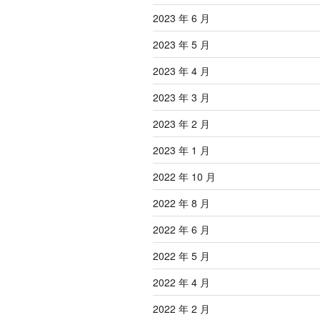
2023 年 6 月
2023 年 5 月
2023 年 4 月
2023 年 3 月
2023 年 2 月
2023 年 1 月
2022 年 10 月
2022 年 8 月
2022 年 6 月
2022 年 5 月
2022 年 4 月
2022 年 2 月