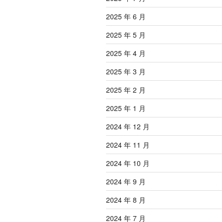
2025 年 6 月
2025 年 5 月
2025 年 4 月
2025 年 3 月
2025 年 2 月
2025 年 1 月
2024 年 12 月
2024 年 11 月
2024 年 10 月
2024 年 9 月
2024 年 8 月
2024 年 7 月