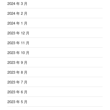
2024 年 3 月
2024 年 2 月
2024 年 1 月
2023 年 12 月
2023 年 11 月
2023 年 10 月
2023 年 9 月
2023 年 8 月
2023 年 7 月
2023 年 6 月
2023 年 5 月