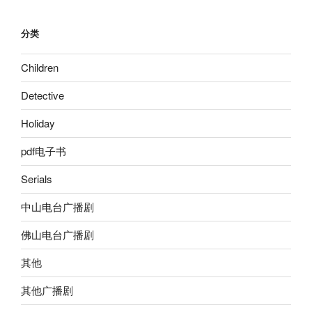
分类
Children
Detective
Holiday
pdf电子书
Serials
中山电台广播剧
佛山电台广播剧
其他
其他广播剧