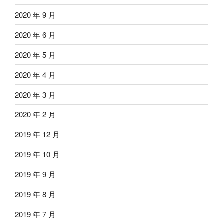
2020 年 9 月
2020 年 6 月
2020 年 5 月
2020 年 4 月
2020 年 3 月
2020 年 2 月
2019 年 12 月
2019 年 10 月
2019 年 9 月
2019 年 8 月
2019 年 7 月