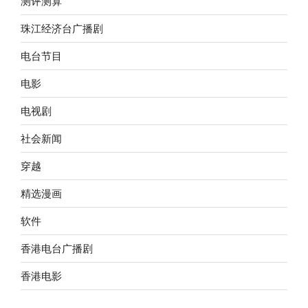
测评测算
珠江经济台广播剧
电台节目
电影
电视剧
社会新闻
穿越
精选漫画
软件
香港电台广播剧
香港电影