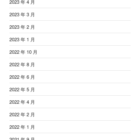
2023 年 4 月
2023 年 3 月
2023 年 2 月
2023 年 1 月
2022 年 10 月
2022 年 8 月
2022 年 6 月
2022 年 5 月
2022 年 4 月
2022 年 2 月
2022 年 1 月
2021 年 9 月