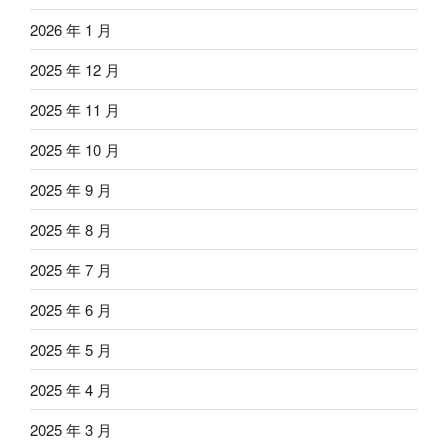
2026 年 1 月
2025 年 12 月
2025 年 11 月
2025 年 10 月
2025 年 9 月
2025 年 8 月
2025 年 7 月
2025 年 6 月
2025 年 5 月
2025 年 4 月
2025 年 3 月