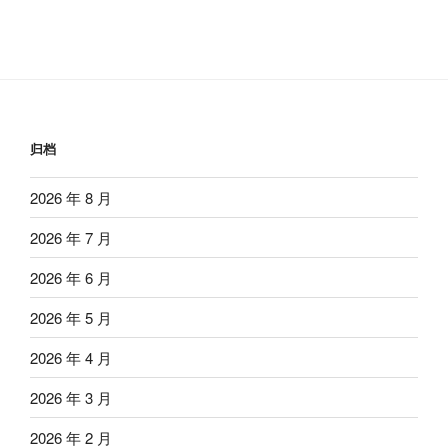
归档
2026 年 8 月
2026 年 7 月
2026 年 6 月
2026 年 5 月
2026 年 4 月
2026 年 3 月
2026 年 2 月