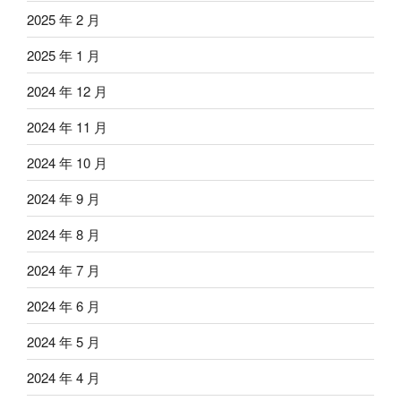
2025 年 2 月
2025 年 1 月
2024 年 12 月
2024 年 11 月
2024 年 10 月
2024 年 9 月
2024 年 8 月
2024 年 7 月
2024 年 6 月
2024 年 5 月
2024 年 4 月