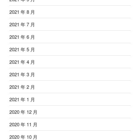
2021 年 8 月
2021 年 7 月
2021 年 6 月
2021 年 5 月
2021 年 4 月
2021 年 3 月
2021 年 2 月
2021 年 1 月
2020 年 12 月
2020 年 11 月
2020 年 10 月