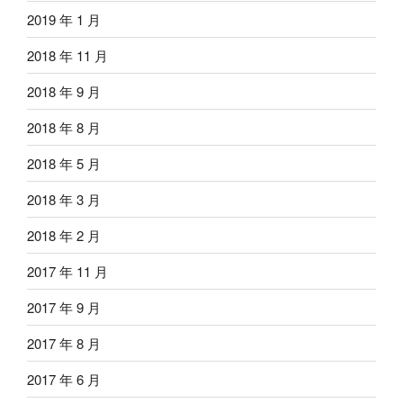
2019 年 1 月
2018 年 11 月
2018 年 9 月
2018 年 8 月
2018 年 5 月
2018 年 3 月
2018 年 2 月
2017 年 11 月
2017 年 9 月
2017 年 8 月
2017 年 6 月