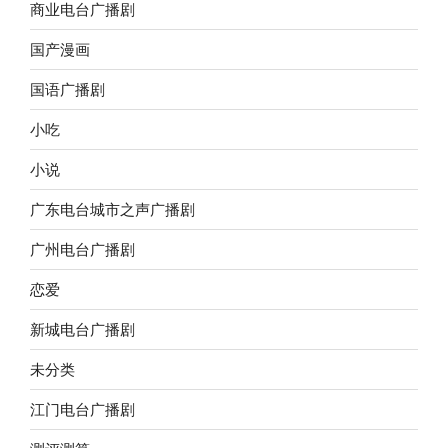
商业电台广播剧
国产漫画
国语广播剧
小吃
小说
广东电台城市之声广播剧
广州电台广播剧
恋爱
新城电台广播剧
未分类
江门电台广播剧