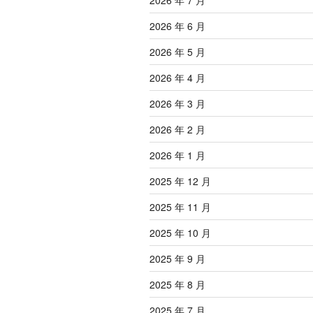
2026 年 7 月
2026 年 6 月
2026 年 5 月
2026 年 4 月
2026 年 3 月
2026 年 2 月
2026 年 1 月
2025 年 12 月
2025 年 11 月
2025 年 10 月
2025 年 9 月
2025 年 8 月
2025 年 7 月