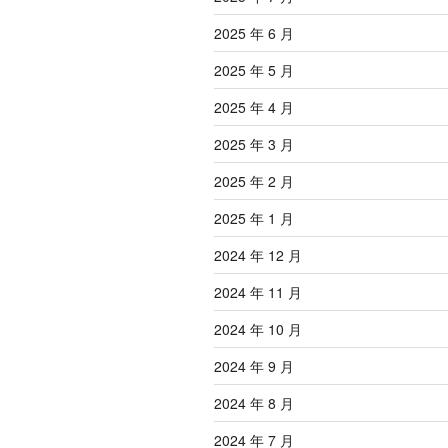
2025 年 6 月
2025 年 5 月
2025 年 4 月
2025 年 3 月
2025 年 2 月
2025 年 1 月
2024 年 12 月
2024 年 11 月
2024 年 10 月
2024 年 9 月
2024 年 8 月
2024 年 7 月