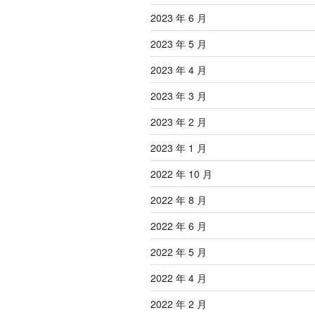
2023 年 6 月
2023 年 5 月
2023 年 4 月
2023 年 3 月
2023 年 2 月
2023 年 1 月
2022 年 10 月
2022 年 8 月
2022 年 6 月
2022 年 5 月
2022 年 4 月
2022 年 2 月