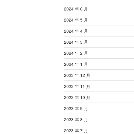
2024 年 6 月
2024 年 5 月
2024 年 4 月
2024 年 3 月
2024 年 2 月
2024 年 1 月
2023 年 12 月
2023 年 11 月
2023 年 10 月
2023 年 9 月
2023 年 8 月
2023 年 7 月