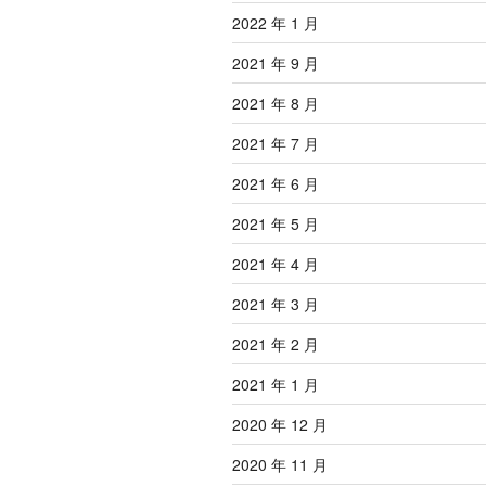
2022 年 1 月
2021 年 9 月
2021 年 8 月
2021 年 7 月
2021 年 6 月
2021 年 5 月
2021 年 4 月
2021 年 3 月
2021 年 2 月
2021 年 1 月
2020 年 12 月
2020 年 11 月