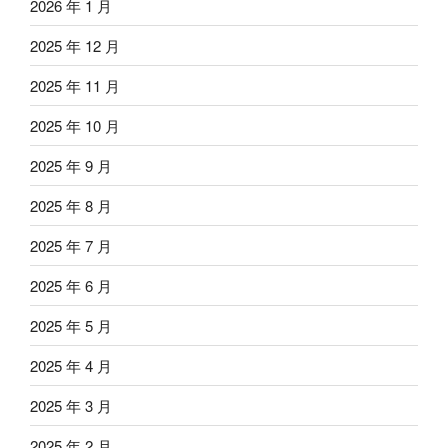
2026 年 1 月
2025 年 12 月
2025 年 11 月
2025 年 10 月
2025 年 9 月
2025 年 8 月
2025 年 7 月
2025 年 6 月
2025 年 5 月
2025 年 4 月
2025 年 3 月
2025 年 2 月