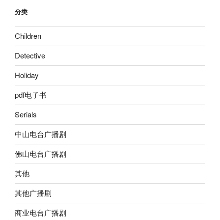
分类
Children
Detective
Holiday
pdf电子书
Serials
中山电台广播剧
佛山电台广播剧
其他
其他广播剧
商业电台广播剧