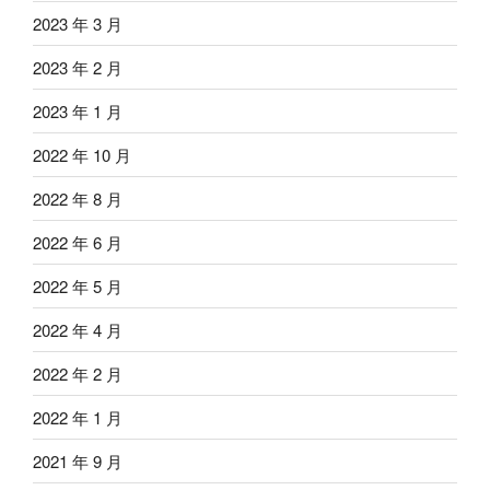
2023 年 3 月
2023 年 2 月
2023 年 1 月
2022 年 10 月
2022 年 8 月
2022 年 6 月
2022 年 5 月
2022 年 4 月
2022 年 2 月
2022 年 1 月
2021 年 9 月