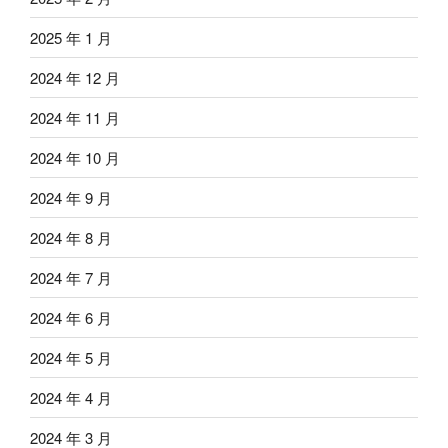
2025 年 1 月
2024 年 12 月
2024 年 11 月
2024 年 10 月
2024 年 9 月
2024 年 8 月
2024 年 7 月
2024 年 6 月
2024 年 5 月
2024 年 4 月
2024 年 3 月