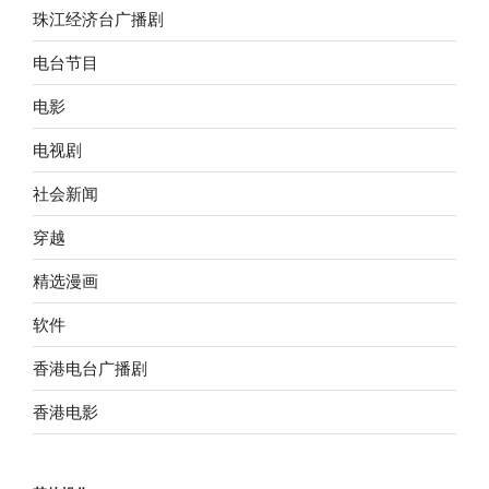
珠江经济台广播剧
电台节目
电影
电视剧
社会新闻
穿越
精选漫画
软件
香港电台广播剧
香港电影