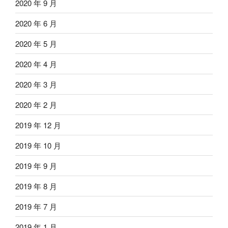
2020 年 9 月
2020 年 6 月
2020 年 5 月
2020 年 4 月
2020 年 3 月
2020 年 2 月
2019 年 12 月
2019 年 10 月
2019 年 9 月
2019 年 8 月
2019 年 7 月
2019 年 1 月