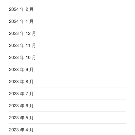
2024 年 2 月
2024 年 1 月
2023 年 12 月
2023 年 11 月
2023 年 10 月
2023 年 9 月
2023 年 8 月
2023 年 7 月
2023 年 6 月
2023 年 5 月
2023 年 4 月