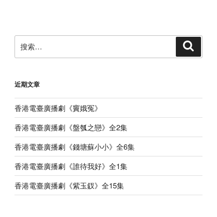
文
章
搜
搜
索
索：
近期文章
香港電臺廣播劇《竇娥冤》
香港電臺廣播劇《盤瓠之戀》全2集
香港電臺廣播劇《錢塘蘇小小》全6集
香港電臺廣播劇《誰待我好》全1集
香港電臺廣播劇《紫玉釵》全15集