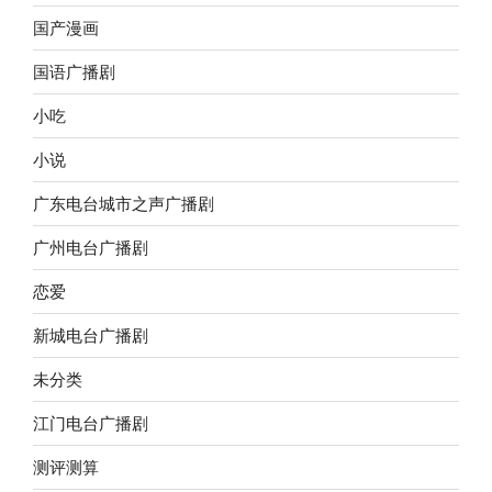
国产漫画
国语广播剧
小吃
小说
广东电台城市之声广播剧
广州电台广播剧
恋爱
新城电台广播剧
未分类
江门电台广播剧
测评测算