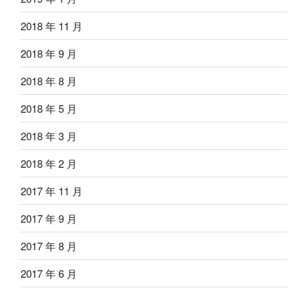
2018 年 11 月
2018 年 9 月
2018 年 8 月
2018 年 5 月
2018 年 3 月
2018 年 2 月
2017 年 11 月
2017 年 9 月
2017 年 8 月
2017 年 6 月