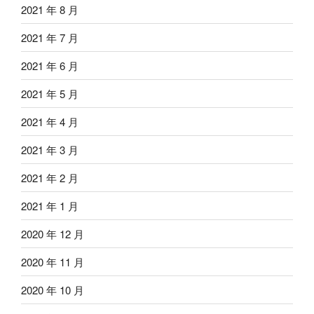
2021 年 8 月
2021 年 7 月
2021 年 6 月
2021 年 5 月
2021 年 4 月
2021 年 3 月
2021 年 2 月
2021 年 1 月
2020 年 12 月
2020 年 11 月
2020 年 10 月