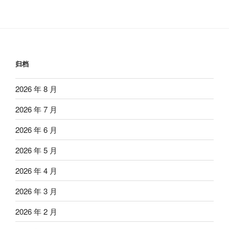
归档
2026 年 8 月
2026 年 7 月
2026 年 6 月
2026 年 5 月
2026 年 4 月
2026 年 3 月
2026 年 2 月