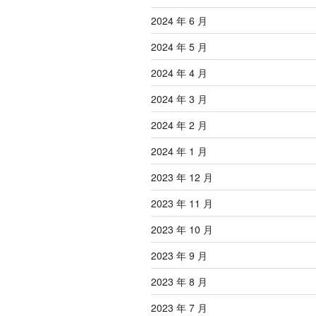
2024 年 6 月
2024 年 5 月
2024 年 4 月
2024 年 3 月
2024 年 2 月
2024 年 1 月
2023 年 12 月
2023 年 11 月
2023 年 10 月
2023 年 9 月
2023 年 8 月
2023 年 7 月