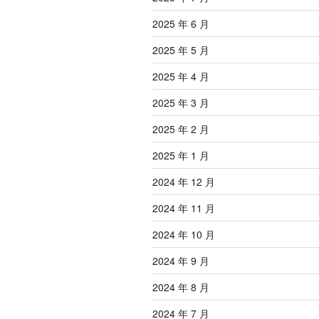
2025 年 6 月
2025 年 5 月
2025 年 4 月
2025 年 3 月
2025 年 2 月
2025 年 1 月
2024 年 12 月
2024 年 11 月
2024 年 10 月
2024 年 9 月
2024 年 8 月
2024 年 7 月