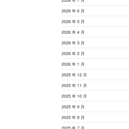
2026 年 7 月
2026 年 6 月
2026 年 5 月
2026 年 4 月
2026 年 3 月
2026 年 2 月
2026 年 1 月
2025 年 12 月
2025 年 11 月
2025 年 10 月
2025 年 9 月
2025 年 8 月
2025 年 7 月