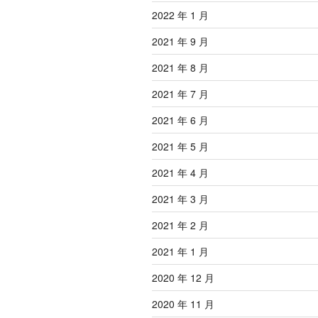
2022 年 1 月
2021 年 9 月
2021 年 8 月
2021 年 7 月
2021 年 6 月
2021 年 5 月
2021 年 4 月
2021 年 3 月
2021 年 2 月
2021 年 1 月
2020 年 12 月
2020 年 11 月