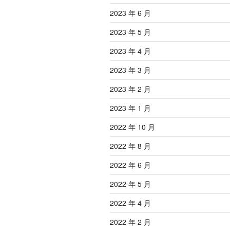
2023 年 6 月
2023 年 5 月
2023 年 4 月
2023 年 3 月
2023 年 2 月
2023 年 1 月
2022 年 10 月
2022 年 8 月
2022 年 6 月
2022 年 5 月
2022 年 4 月
2022 年 2 月