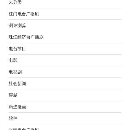
未分类
江门电台广播剧
测评测算
珠江经济台广播剧
电台节目
电影
电视剧
社会新闻
穿越
精选漫画
软件
香港电台广播剧