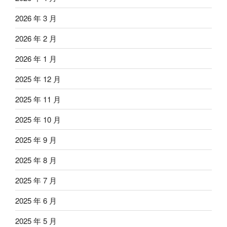
2026 年 3 月
2026 年 2 月
2026 年 1 月
2025 年 12 月
2025 年 11 月
2025 年 10 月
2025 年 9 月
2025 年 8 月
2025 年 7 月
2025 年 6 月
2025 年 5 月