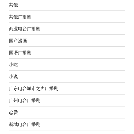
其他
其他广播剧
商业电台广播剧
国产漫画
国语广播剧
小吃
小说
广东电台城市之声广播剧
广州电台广播剧
恋爱
新城电台广播剧