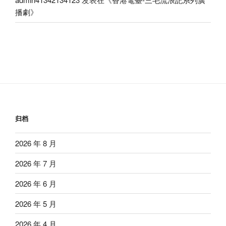
播劇
》
归档
2026 年 8 月
2026 年 7 月
2026 年 6 月
2026 年 5 月
2026 年 4 月