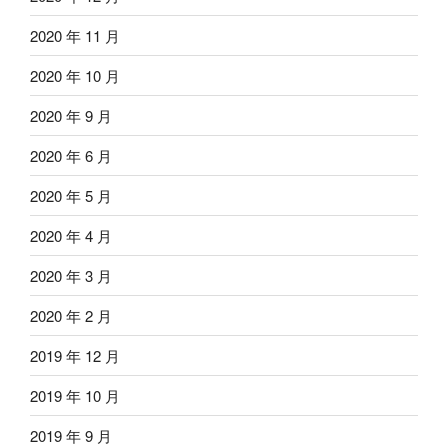
2020 年 11 月
2020 年 10 月
2020 年 9 月
2020 年 6 月
2020 年 5 月
2020 年 4 月
2020 年 3 月
2020 年 2 月
2019 年 12 月
2019 年 10 月
2019 年 9 月