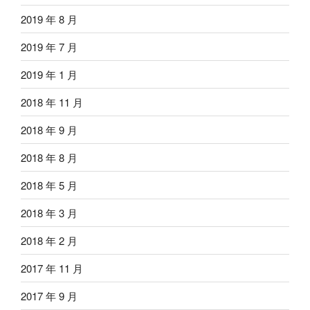
2019 年 8 月
2019 年 7 月
2019 年 1 月
2018 年 11 月
2018 年 9 月
2018 年 8 月
2018 年 5 月
2018 年 3 月
2018 年 2 月
2017 年 11 月
2017 年 9 月