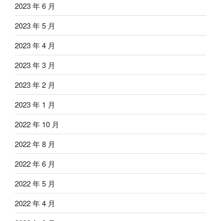
2023 年 6 月
2023 年 5 月
2023 年 4 月
2023 年 3 月
2023 年 2 月
2023 年 1 月
2022 年 10 月
2022 年 8 月
2022 年 6 月
2022 年 5 月
2022 年 4 月