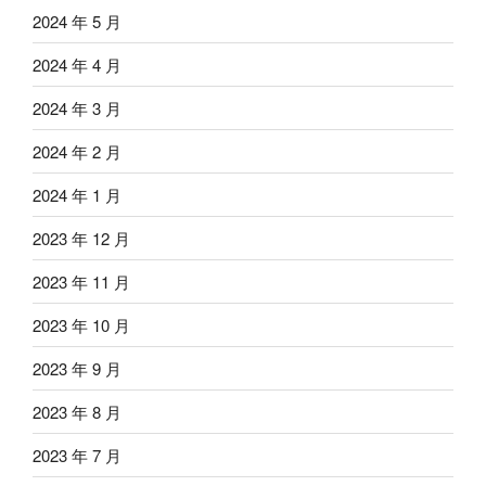
2024 年 5 月
2024 年 4 月
2024 年 3 月
2024 年 2 月
2024 年 1 月
2023 年 12 月
2023 年 11 月
2023 年 10 月
2023 年 9 月
2023 年 8 月
2023 年 7 月