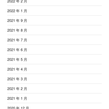
2022 年 2 月
2022 年 1 月
2021 年 9 月
2021 年 8 月
2021 年 7 月
2021 年 6 月
2021 年 5 月
2021 年 4 月
2021 年 3 月
2021 年 2 月
2021 年 1 月
2020 年 12 月