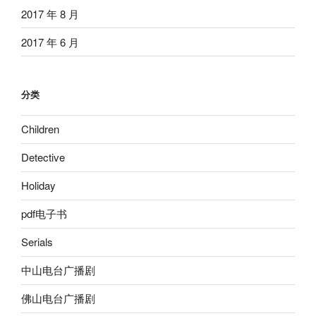
2017 年 8 月
2017 年 6 月
分类
Children
Detective
Holiday
pdf电子书
Serials
中山电台广播剧
佛山电台广播剧