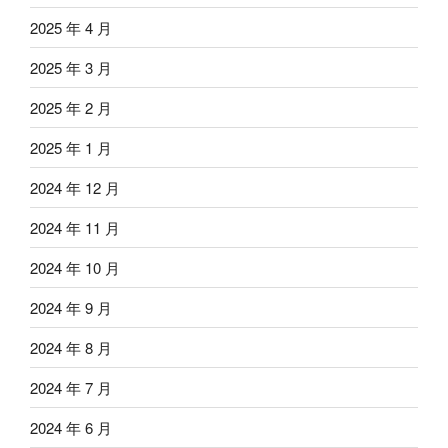
2025 年 4 月
2025 年 3 月
2025 年 2 月
2025 年 1 月
2024 年 12 月
2024 年 11 月
2024 年 10 月
2024 年 9 月
2024 年 8 月
2024 年 7 月
2024 年 6 月