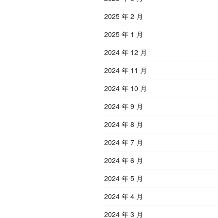
2025 年 2 月
2025 年 1 月
2024 年 12 月
2024 年 11 月
2024 年 10 月
2024 年 9 月
2024 年 8 月
2024 年 7 月
2024 年 6 月
2024 年 5 月
2024 年 4 月
2024 年 3 月