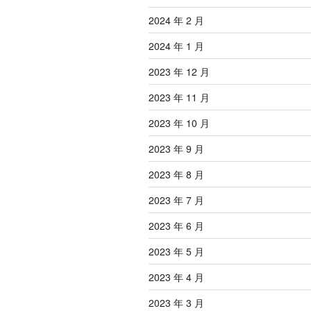
2024 年 2 月
2024 年 1 月
2023 年 12 月
2023 年 11 月
2023 年 10 月
2023 年 9 月
2023 年 8 月
2023 年 7 月
2023 年 6 月
2023 年 5 月
2023 年 4 月
2023 年 3 月