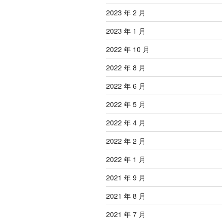
2023 年 2 月
2023 年 1 月
2022 年 10 月
2022 年 8 月
2022 年 6 月
2022 年 5 月
2022 年 4 月
2022 年 2 月
2022 年 1 月
2021 年 9 月
2021 年 8 月
2021 年 7 月