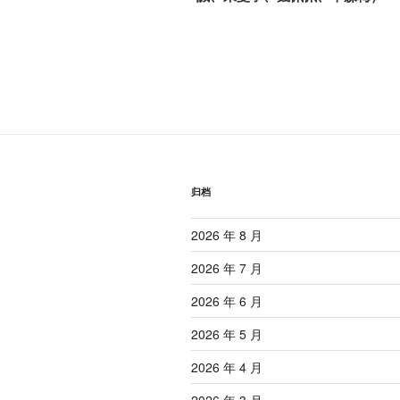
导
文
航
章
归档
2026 年 8 月
2026 年 7 月
2026 年 6 月
2026 年 5 月
2026 年 4 月