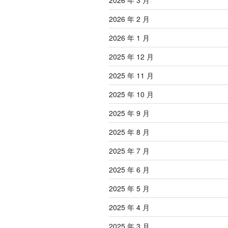
2026 年 3 月
2026 年 2 月
2026 年 1 月
2025 年 12 月
2025 年 11 月
2025 年 10 月
2025 年 9 月
2025 年 8 月
2025 年 7 月
2025 年 6 月
2025 年 5 月
2025 年 4 月
2025 年 3 月