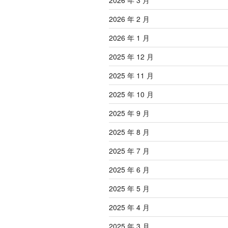
2026 年 3 月
2026 年 2 月
2026 年 1 月
2025 年 12 月
2025 年 11 月
2025 年 10 月
2025 年 9 月
2025 年 8 月
2025 年 7 月
2025 年 6 月
2025 年 5 月
2025 年 4 月
2025 年 3 月