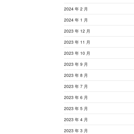
2024 年 2 月
2024 年 1 月
2023 年 12 月
2023 年 11 月
2023 年 10 月
2023 年 9 月
2023 年 8 月
2023 年 7 月
2023 年 6 月
2023 年 5 月
2023 年 4 月
2023 年 3 月