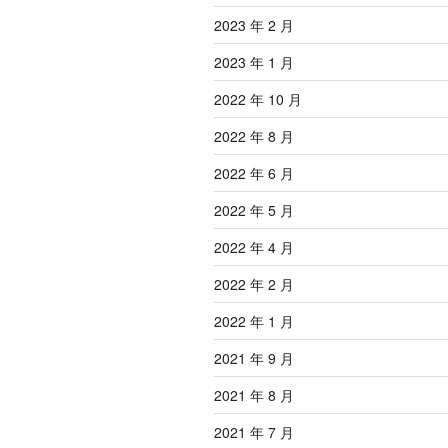
2023 年 2 月
2023 年 1 月
2022 年 10 月
2022 年 8 月
2022 年 6 月
2022 年 5 月
2022 年 4 月
2022 年 2 月
2022 年 1 月
2021 年 9 月
2021 年 8 月
2021 年 7 月