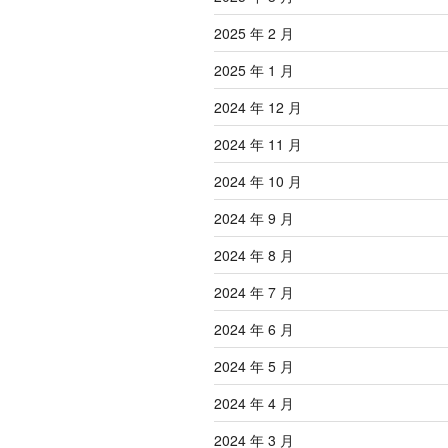
2025 年 2 月
2025 年 1 月
2024 年 12 月
2024 年 11 月
2024 年 10 月
2024 年 9 月
2024 年 8 月
2024 年 7 月
2024 年 6 月
2024 年 5 月
2024 年 4 月
2024 年 3 月