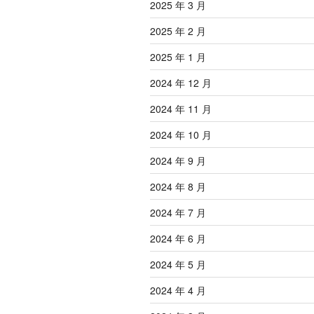
2025 年 3 月
2025 年 2 月
2025 年 1 月
2024 年 12 月
2024 年 11 月
2024 年 10 月
2024 年 9 月
2024 年 8 月
2024 年 7 月
2024 年 6 月
2024 年 5 月
2024 年 4 月