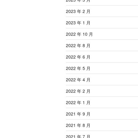
2023 年 2 月
2023 年 1 月
2022 年 10 月
2022 年 8 月
2022 年 6 月
2022 年 5 月
2022 年 4 月
2022 年 2 月
2022 年 1 月
2021 年 9 月
2021 年 8 月
2021 年 7 月