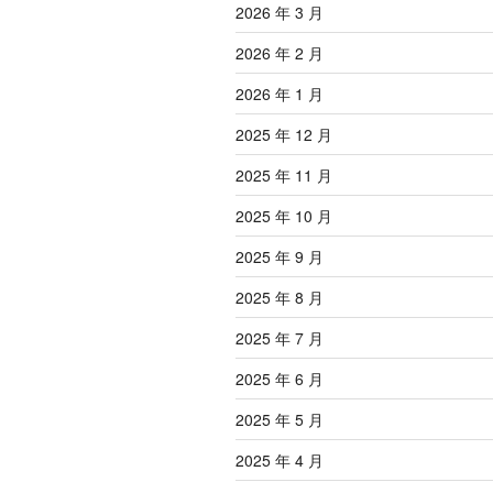
2026 年 3 月
2026 年 2 月
2026 年 1 月
2025 年 12 月
2025 年 11 月
2025 年 10 月
2025 年 9 月
2025 年 8 月
2025 年 7 月
2025 年 6 月
2025 年 5 月
2025 年 4 月