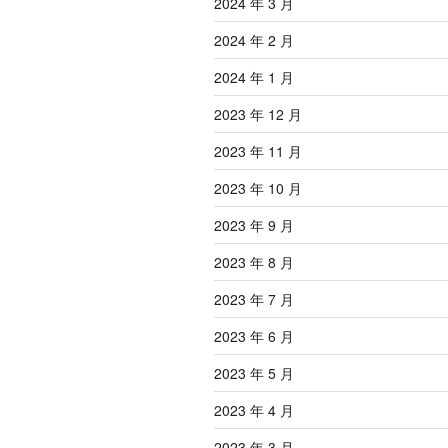
2024 年 3 月
2024 年 2 月
2024 年 1 月
2023 年 12 月
2023 年 11 月
2023 年 10 月
2023 年 9 月
2023 年 8 月
2023 年 7 月
2023 年 6 月
2023 年 5 月
2023 年 4 月
2023 年 3 月