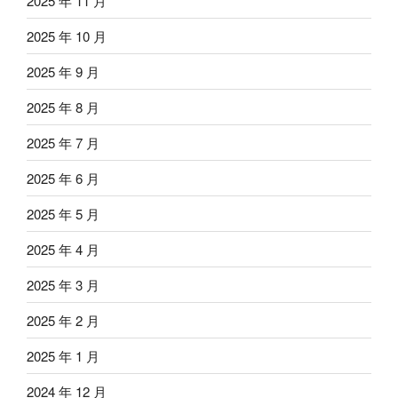
2025 年 11 月
2025 年 10 月
2025 年 9 月
2025 年 8 月
2025 年 7 月
2025 年 6 月
2025 年 5 月
2025 年 4 月
2025 年 3 月
2025 年 2 月
2025 年 1 月
2024 年 12 月