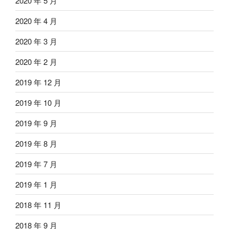
2020 年 5 月
2020 年 4 月
2020 年 3 月
2020 年 2 月
2019 年 12 月
2019 年 10 月
2019 年 9 月
2019 年 8 月
2019 年 7 月
2019 年 1 月
2018 年 11 月
2018 年 9 月