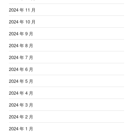
2024 年 11 月
2024 年 10 月
2024 年 9 月
2024 年 8 月
2024 年 7 月
2024 年 6 月
2024 年 5 月
2024 年 4 月
2024 年 3 月
2024 年 2 月
2024 年 1 月