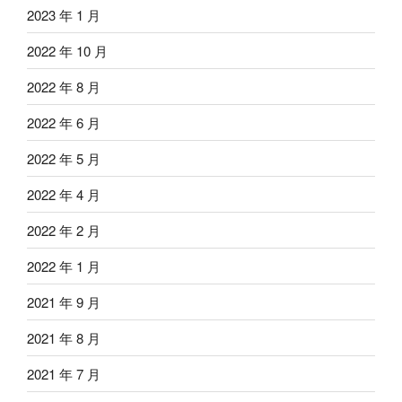
2023 年 1 月
2022 年 10 月
2022 年 8 月
2022 年 6 月
2022 年 5 月
2022 年 4 月
2022 年 2 月
2022 年 1 月
2021 年 9 月
2021 年 8 月
2021 年 7 月