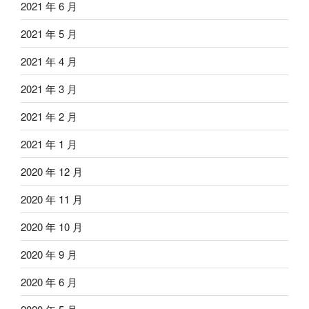
2021 年 6 月
2021 年 5 月
2021 年 4 月
2021 年 3 月
2021 年 2 月
2021 年 1 月
2020 年 12 月
2020 年 11 月
2020 年 10 月
2020 年 9 月
2020 年 6 月