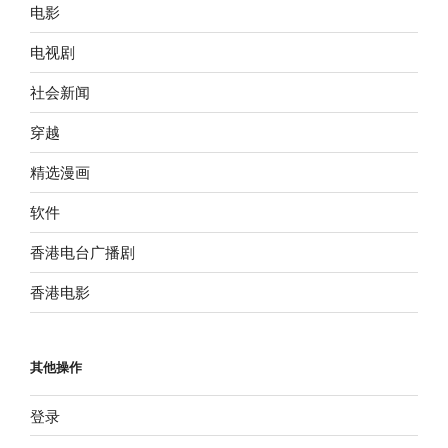
电影
电视剧
社会新闻
穿越
精选漫画
软件
香港电台广播剧
香港电影
其他操作
登录