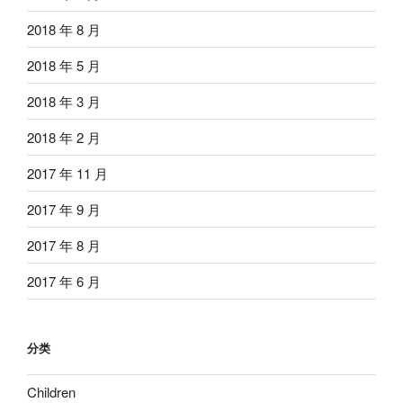
2018 年 8 月
2018 年 5 月
2018 年 3 月
2018 年 2 月
2017 年 11 月
2017 年 9 月
2017 年 8 月
2017 年 6 月
分类
Children