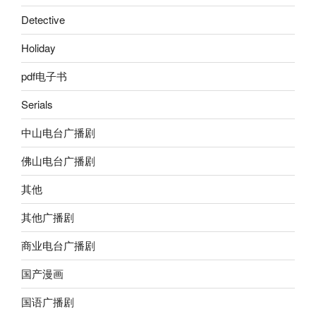
Detective
Holiday
pdf电子书
Serials
中山电台广播剧
佛山电台广播剧
其他
其他广播剧
商业电台广播剧
国产漫画
国语广播剧