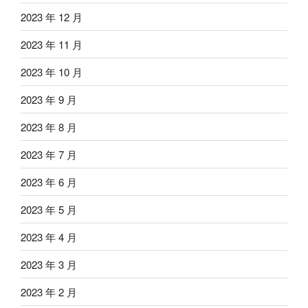
2023 年 12 月
2023 年 11 月
2023 年 10 月
2023 年 9 月
2023 年 8 月
2023 年 7 月
2023 年 6 月
2023 年 5 月
2023 年 4 月
2023 年 3 月
2023 年 2 月