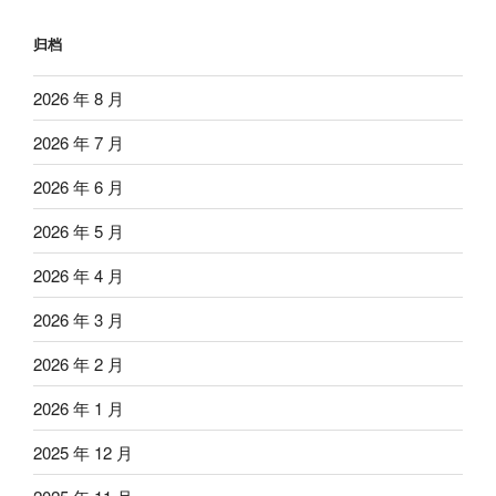
归档
2026 年 8 月
2026 年 7 月
2026 年 6 月
2026 年 5 月
2026 年 4 月
2026 年 3 月
2026 年 2 月
2026 年 1 月
2025 年 12 月