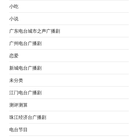
小吃
小说
广东电台城市之声广播剧
广州电台广播剧
恋爱
新城电台广播剧
未分类
江门电台广播剧
测评测算
珠江经济台广播剧
电台节目