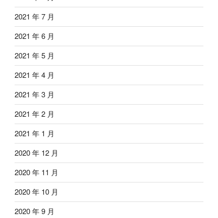
2021 年 7 月
2021 年 6 月
2021 年 5 月
2021 年 4 月
2021 年 3 月
2021 年 2 月
2021 年 1 月
2020 年 12 月
2020 年 11 月
2020 年 10 月
2020 年 9 月