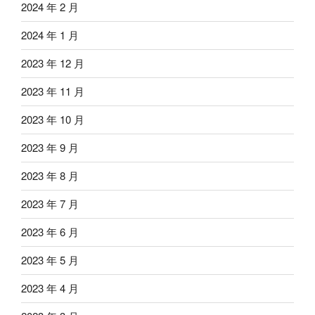
2024 年 2 月
2024 年 1 月
2023 年 12 月
2023 年 11 月
2023 年 10 月
2023 年 9 月
2023 年 8 月
2023 年 7 月
2023 年 6 月
2023 年 5 月
2023 年 4 月