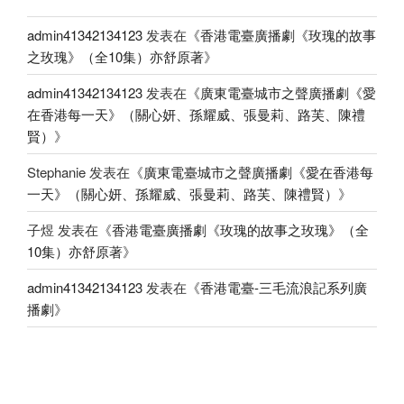
admin41342134123
发表在《
香港電臺廣播劇《玫瑰的故事
之玫瑰》（全10集）亦舒原著
》
admin41342134123
发表在《
廣東電臺城市之聲廣播劇《愛
在香港每一天》（關心妍、孫耀威、張曼莉、路芙、陳禮
賢）
》
Stephanie
发表在《
廣東電臺城市之聲廣播劇《愛在香港每
一天》（關心妍、孫耀威、張曼莉、路芙、陳禮賢）
》
子煜
发表在《
香港電臺廣播劇《玫瑰的故事之玫瑰》（全
10集）亦舒原著
》
admin41342134123
发表在《
香港電臺-三毛流浪記系列廣
播劇
》