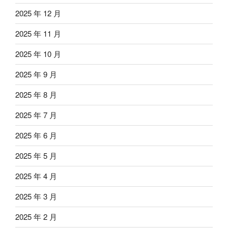
2025 年 12 月
2025 年 11 月
2025 年 10 月
2025 年 9 月
2025 年 8 月
2025 年 7 月
2025 年 6 月
2025 年 5 月
2025 年 4 月
2025 年 3 月
2025 年 2 月