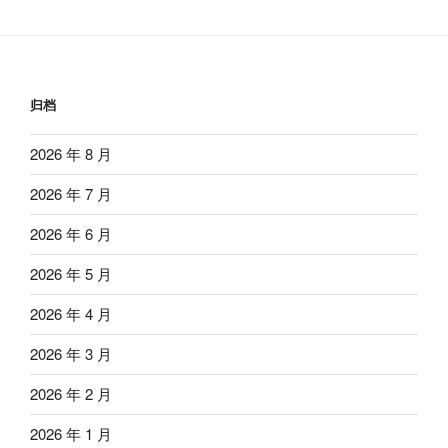
归档
2026 年 8 月
2026 年 7 月
2026 年 6 月
2026 年 5 月
2026 年 4 月
2026 年 3 月
2026 年 2 月
2026 年 1 月