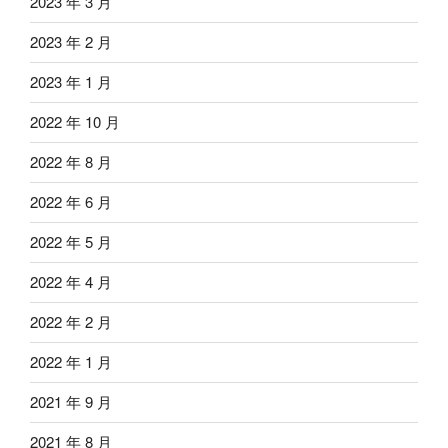
2023 年 3 月
2023 年 2 月
2023 年 1 月
2022 年 10 月
2022 年 8 月
2022 年 6 月
2022 年 5 月
2022 年 4 月
2022 年 2 月
2022 年 1 月
2021 年 9 月
2021 年 8 月