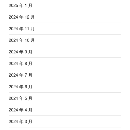
2025 年 1 月
2024 年 12 月
2024 年 11 月
2024 年 10 月
2024 年 9 月
2024 年 8 月
2024 年 7 月
2024 年 6 月
2024 年 5 月
2024 年 4 月
2024 年 3 月