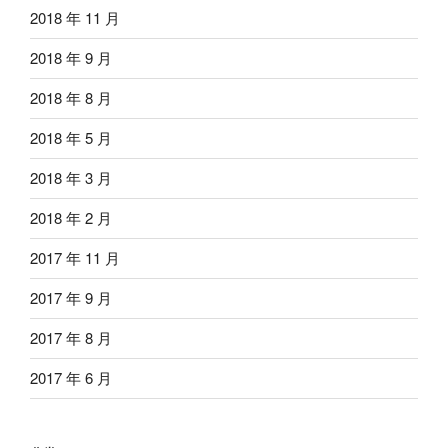
2018 年 11 月
2018 年 9 月
2018 年 8 月
2018 年 5 月
2018 年 3 月
2018 年 2 月
2017 年 11 月
2017 年 9 月
2017 年 8 月
2017 年 6 月