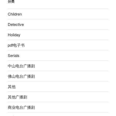
分类
Children
Detective
Holiday
pdf电子书
Serials
中山电台广播剧
佛山电台广播剧
其他
其他广播剧
商业电台广播剧