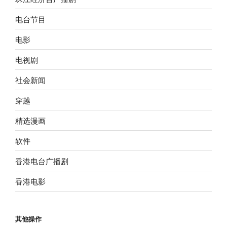
电台节目
电影
电视剧
社会新闻
穿越
精选漫画
软件
香港电台广播剧
香港电影
其他操作