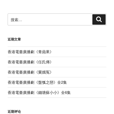
文
章
搜
搜
索
索：
近期文章
香港電臺廣播劇《青蘋果》
香港電臺廣播劇《任氏傳》
香港電臺廣播劇《竇娥冤》
香港電臺廣播劇《盤瓠之戀》全2集
香港電臺廣播劇《錢塘蘇小小》全6集
近期评论