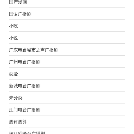
国产漫画
国语广播剧
小吃
小说
广东电台城市之声广播剧
广州电台广播剧
恋爱
新城电台广播剧
未分类
江门电台广播剧
测评测算
珠江经济台广播剧