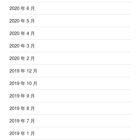
2020 年 6 月
2020 年 5 月
2020 年 4 月
2020 年 3 月
2020 年 2 月
2019 年 12 月
2019 年 10 月
2019 年 9 月
2019 年 8 月
2019 年 7 月
2019 年 1 月