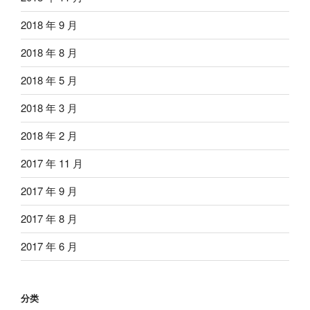
2018 年 9 月
2018 年 8 月
2018 年 5 月
2018 年 3 月
2018 年 2 月
2017 年 11 月
2017 年 9 月
2017 年 8 月
2017 年 6 月
分类