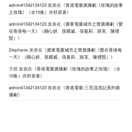
admin41342134123
发表在《
香港電臺廣播劇《玫瑰的故事
之玫瑰》（全10集）亦舒原著
》
admin41342134123
发表在《
廣東電臺城市之聲廣播劇《愛
在香港每一天》（關心妍、孫耀威、張曼莉、路芙、陳禮
賢）
》
Stephanie
发表在《
廣東電臺城市之聲廣播劇《愛在香港每
一天》（關心妍、孫耀威、張曼莉、路芙、陳禮賢）
》
子煜
发表在《
香港電臺廣播劇《玫瑰的故事之玫瑰》（全
10集）亦舒原著
》
admin41342134123
发表在《
香港電臺-三毛流浪記系列廣
播劇
》