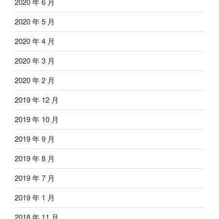
2020 年 6 月
2020 年 5 月
2020 年 4 月
2020 年 3 月
2020 年 2 月
2019 年 12 月
2019 年 10 月
2019 年 9 月
2019 年 8 月
2019 年 7 月
2019 年 1 月
2018 年 11 月