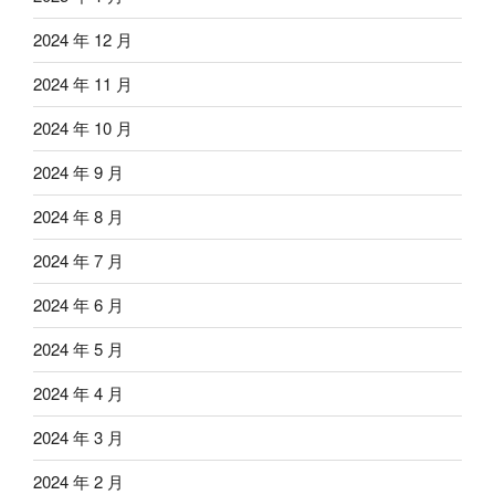
2024 年 12 月
2024 年 11 月
2024 年 10 月
2024 年 9 月
2024 年 8 月
2024 年 7 月
2024 年 6 月
2024 年 5 月
2024 年 4 月
2024 年 3 月
2024 年 2 月