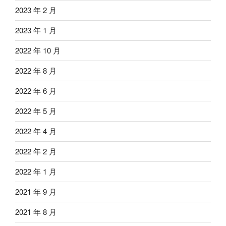
2023 年 2 月
2023 年 1 月
2022 年 10 月
2022 年 8 月
2022 年 6 月
2022 年 5 月
2022 年 4 月
2022 年 2 月
2022 年 1 月
2021 年 9 月
2021 年 8 月