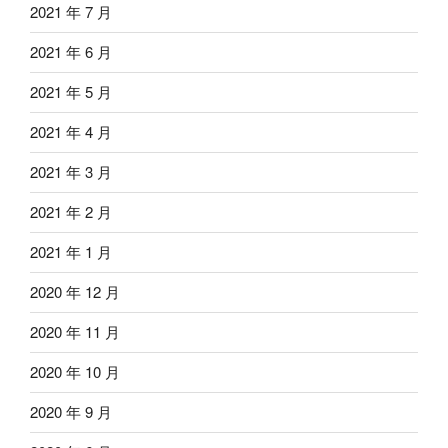
2021 年 7 月
2021 年 6 月
2021 年 5 月
2021 年 4 月
2021 年 3 月
2021 年 2 月
2021 年 1 月
2020 年 12 月
2020 年 11 月
2020 年 10 月
2020 年 9 月