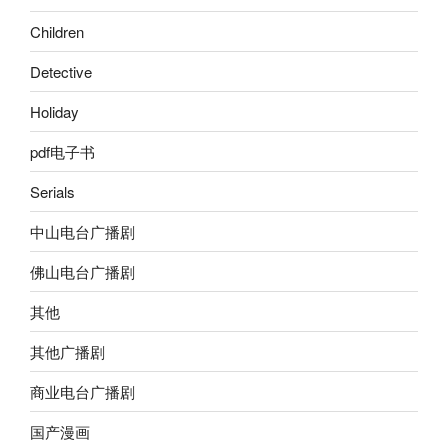
Children
Detective
Holiday
pdf电子书
Serials
中山电台广播剧
佛山电台广播剧
其他
其他广播剧
商业电台广播剧
国产漫画