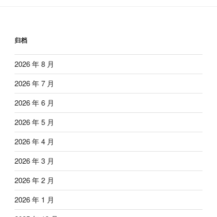
归档
2026 年 8 月
2026 年 7 月
2026 年 6 月
2026 年 5 月
2026 年 4 月
2026 年 3 月
2026 年 2 月
2026 年 1 月