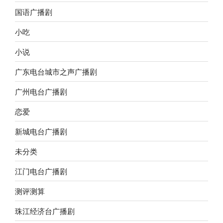
国语广播剧
小吃
小说
广东电台城市之声广播剧
广州电台广播剧
恋爱
新城电台广播剧
未分类
江门电台广播剧
测评测算
珠江经济台广播剧