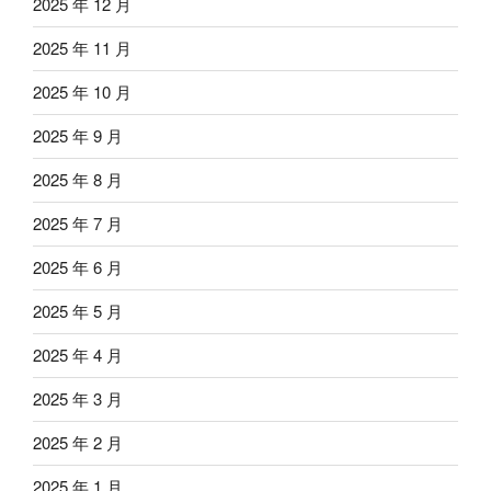
2025 年 12 月
2025 年 11 月
2025 年 10 月
2025 年 9 月
2025 年 8 月
2025 年 7 月
2025 年 6 月
2025 年 5 月
2025 年 4 月
2025 年 3 月
2025 年 2 月
2025 年 1 月