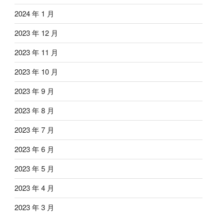
2024 年 1 月
2023 年 12 月
2023 年 11 月
2023 年 10 月
2023 年 9 月
2023 年 8 月
2023 年 7 月
2023 年 6 月
2023 年 5 月
2023 年 4 月
2023 年 3 月