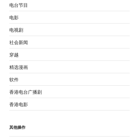
电台节目
电影
电视剧
社会新闻
穿越
精选漫画
软件
香港电台广播剧
香港电影
其他操作