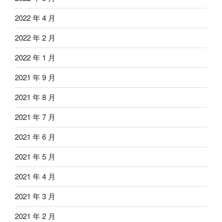
2022 年 4 月
2022 年 2 月
2022 年 1 月
2021 年 9 月
2021 年 8 月
2021 年 7 月
2021 年 6 月
2021 年 5 月
2021 年 4 月
2021 年 3 月
2021 年 2 月