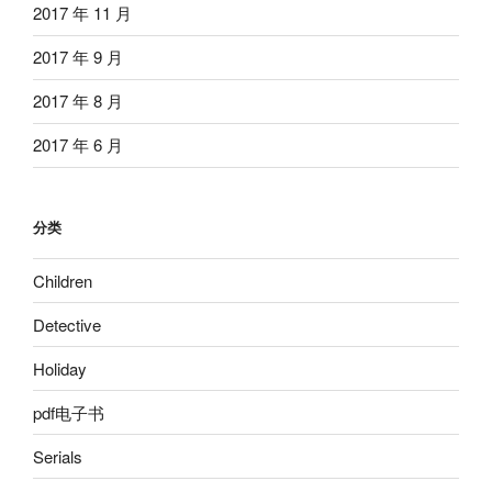
2017 年 11 月
2017 年 9 月
2017 年 8 月
2017 年 6 月
分类
Children
Detective
Holiday
pdf电子书
Serials