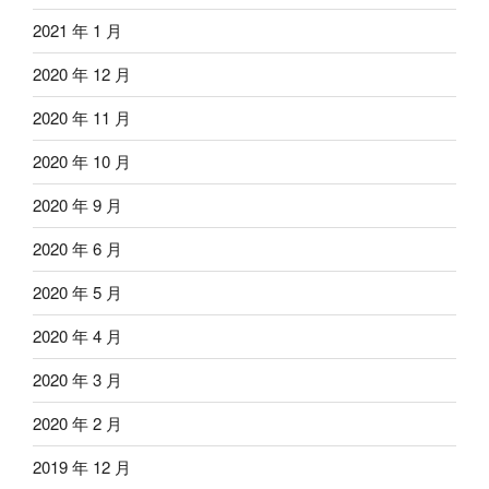
2021 年 1 月
2020 年 12 月
2020 年 11 月
2020 年 10 月
2020 年 9 月
2020 年 6 月
2020 年 5 月
2020 年 4 月
2020 年 3 月
2020 年 2 月
2019 年 12 月