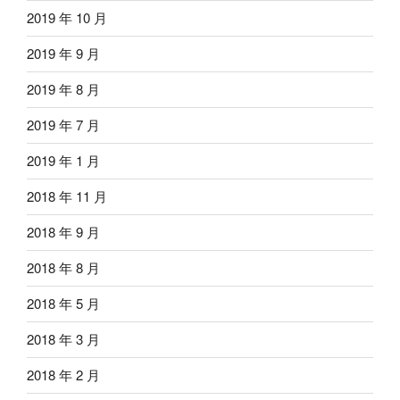
2019 年 10 月
2019 年 9 月
2019 年 8 月
2019 年 7 月
2019 年 1 月
2018 年 11 月
2018 年 9 月
2018 年 8 月
2018 年 5 月
2018 年 3 月
2018 年 2 月