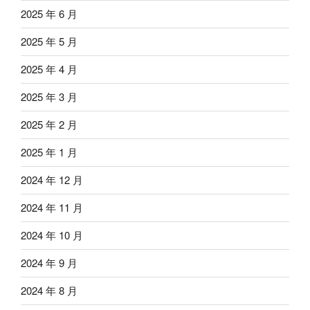
2025 年 6 月
2025 年 5 月
2025 年 4 月
2025 年 3 月
2025 年 2 月
2025 年 1 月
2024 年 12 月
2024 年 11 月
2024 年 10 月
2024 年 9 月
2024 年 8 月