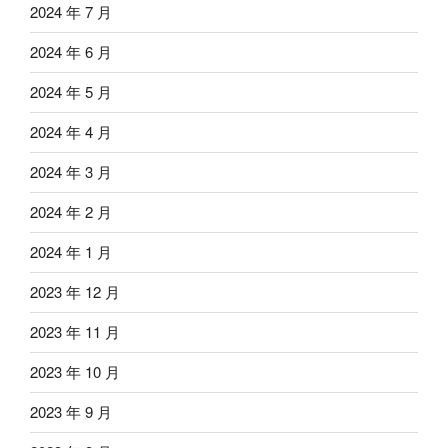
2024 年 7 月
2024 年 6 月
2024 年 5 月
2024 年 4 月
2024 年 3 月
2024 年 2 月
2024 年 1 月
2023 年 12 月
2023 年 11 月
2023 年 10 月
2023 年 9 月