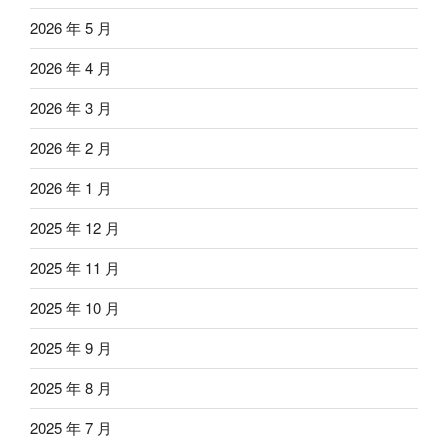
2026 年 5 月
2026 年 4 月
2026 年 3 月
2026 年 2 月
2026 年 1 月
2025 年 12 月
2025 年 11 月
2025 年 10 月
2025 年 9 月
2025 年 8 月
2025 年 7 月