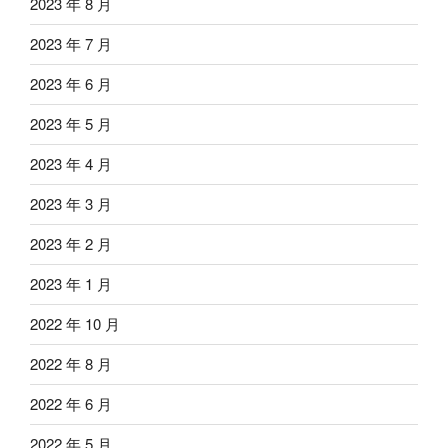
2023 年 8 月
2023 年 7 月
2023 年 6 月
2023 年 5 月
2023 年 4 月
2023 年 3 月
2023 年 2 月
2023 年 1 月
2022 年 10 月
2022 年 8 月
2022 年 6 月
2022 年 5 月