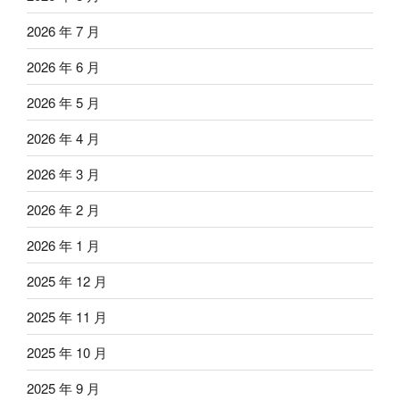
2026 年 7 月
2026 年 6 月
2026 年 5 月
2026 年 4 月
2026 年 3 月
2026 年 2 月
2026 年 1 月
2025 年 12 月
2025 年 11 月
2025 年 10 月
2025 年 9 月