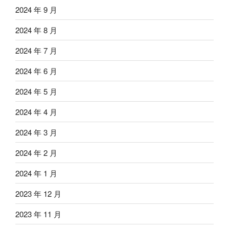
2024 年 9 月
2024 年 8 月
2024 年 7 月
2024 年 6 月
2024 年 5 月
2024 年 4 月
2024 年 3 月
2024 年 2 月
2024 年 1 月
2023 年 12 月
2023 年 11 月