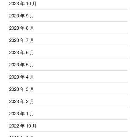
2023 年 10 月
2023 年 9 月
2023 年 8 月
2023 年 7 月
2023 年 6 月
2023 年 5 月
2023 年 4 月
2023 年 3 月
2023 年 2 月
2023 年 1 月
2022 年 10 月