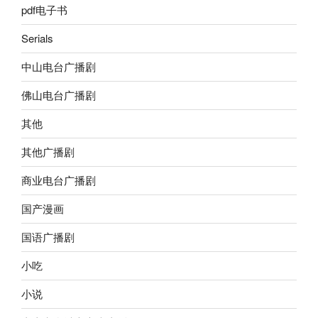
pdf电子书
Serials
中山电台广播剧
佛山电台广播剧
其他
其他广播剧
商业电台广播剧
国产漫画
国语广播剧
小吃
小说