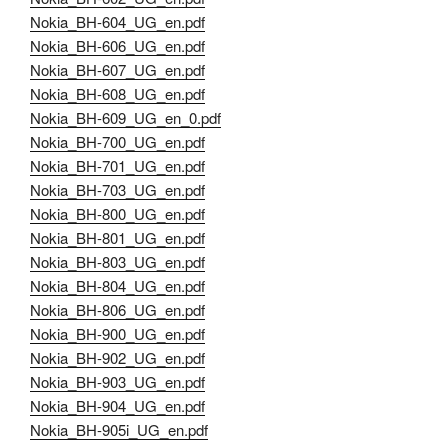
Nokia_BH-604_UG_en.pdf
Nokia_BH-606_UG_en.pdf
Nokia_BH-607_UG_en.pdf
Nokia_BH-608_UG_en.pdf
Nokia_BH-609_UG_en_0.pdf
Nokia_BH-700_UG_en.pdf
Nokia_BH-701_UG_en.pdf
Nokia_BH-703_UG_en.pdf
Nokia_BH-800_UG_en.pdf
Nokia_BH-801_UG_en.pdf
Nokia_BH-803_UG_en.pdf
Nokia_BH-804_UG_en.pdf
Nokia_BH-806_UG_en.pdf
Nokia_BH-900_UG_en.pdf
Nokia_BH-902_UG_en.pdf
Nokia_BH-903_UG_en.pdf
Nokia_BH-904_UG_en.pdf
Nokia_BH-905i_UG_en.pdf