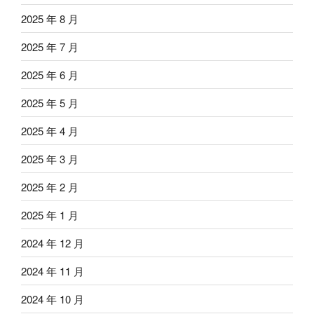
2025 年 8 月
2025 年 7 月
2025 年 6 月
2025 年 5 月
2025 年 4 月
2025 年 3 月
2025 年 2 月
2025 年 1 月
2024 年 12 月
2024 年 11 月
2024 年 10 月