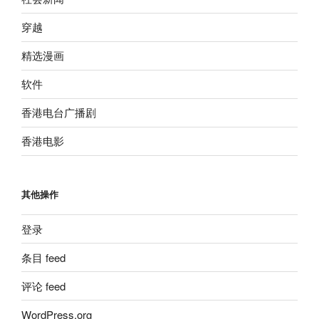
穿越
精选漫画
软件
香港电台广播剧
香港电影
其他操作
登录
条目 feed
评论 feed
WordPress.org