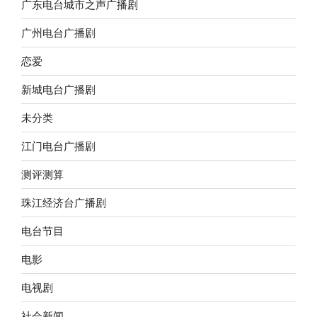
广东电台城市之声广播剧
广州电台广播剧
恋爱
新城电台广播剧
未分类
江门电台广播剧
测评测算
珠江经济台广播剧
电台节目
电影
电视剧
社会新闻