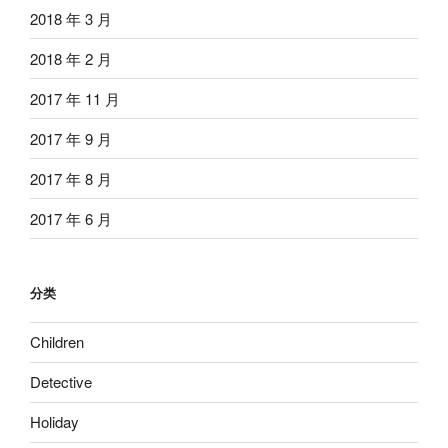
2018 年 3 月
2018 年 2 月
2017 年 11 月
2017 年 9 月
2017 年 8 月
2017 年 6 月
分类
Children
Detective
Holiday