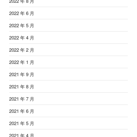
2022 年 8 月
2022 年 6 月
2022 年 5 月
2022 年 4 月
2022 年 2 月
2022 年 1 月
2021 年 9 月
2021 年 8 月
2021 年 7 月
2021 年 6 月
2021 年 5 月
2021 年 4 月