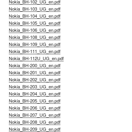
Nokia_BH-102_UG_en.pdf
Nokia_BH-103_UG_en.pdf
Nokia_BH-104_UG_en.pdf
Nokia_BH-105_UG_en.pdf
Nokia_BH-106_UG_en.pdf
Nokia_BH-108_UG_en.pdf
Nokia_BH-109_UG_en.pdf
Nokia_BH-111_UG_en.pdf
Nokia_BH-112U_UG_en.pdf
Nokia_BH-200_UG_en.pdf
Nokia_BH-201_UG_en.pdf
Nokia_BH-202_UG_en.pdf
Nokia_BH-203_UG_en.pdf
Nokia_BH-204_UG_en.pdf
Nokia_BH-205_UG_en.pdf
Nokia_BH-206_UG_en.pdf
Nokia_BH-207_UG_en.pdf
Nokia_BH-208_UG_en.pdf
Nokia_BH-209_UG_en.pdf