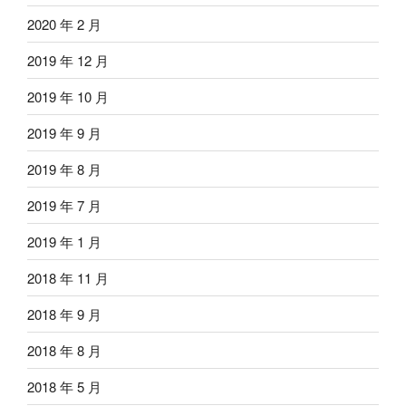
2020 年 2 月
2019 年 12 月
2019 年 10 月
2019 年 9 月
2019 年 8 月
2019 年 7 月
2019 年 1 月
2018 年 11 月
2018 年 9 月
2018 年 8 月
2018 年 5 月