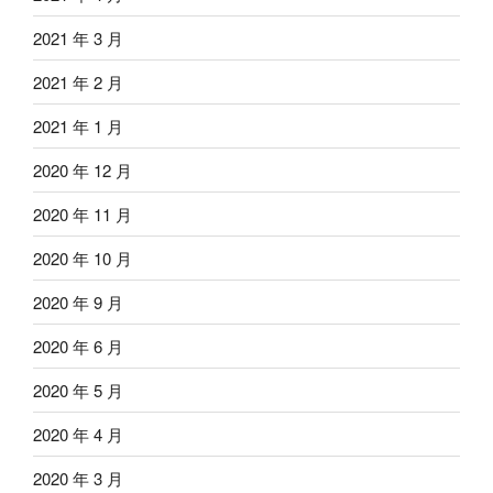
2021 年 3 月
2021 年 2 月
2021 年 1 月
2020 年 12 月
2020 年 11 月
2020 年 10 月
2020 年 9 月
2020 年 6 月
2020 年 5 月
2020 年 4 月
2020 年 3 月