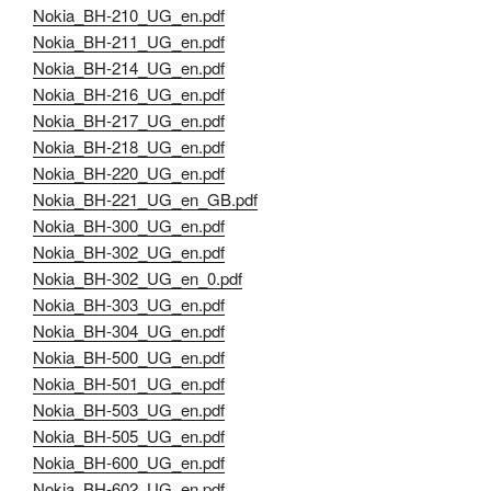
Nokia_BH-210_UG_en.pdf
Nokia_BH-211_UG_en.pdf
Nokia_BH-214_UG_en.pdf
Nokia_BH-216_UG_en.pdf
Nokia_BH-217_UG_en.pdf
Nokia_BH-218_UG_en.pdf
Nokia_BH-220_UG_en.pdf
Nokia_BH-221_UG_en_GB.pdf
Nokia_BH-300_UG_en.pdf
Nokia_BH-302_UG_en.pdf
Nokia_BH-302_UG_en_0.pdf
Nokia_BH-303_UG_en.pdf
Nokia_BH-304_UG_en.pdf
Nokia_BH-500_UG_en.pdf
Nokia_BH-501_UG_en.pdf
Nokia_BH-503_UG_en.pdf
Nokia_BH-505_UG_en.pdf
Nokia_BH-600_UG_en.pdf
Nokia_BH-602_UG_en.pdf