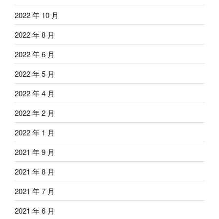
2022 年 10 月
2022 年 8 月
2022 年 6 月
2022 年 5 月
2022 年 4 月
2022 年 2 月
2022 年 1 月
2021 年 9 月
2021 年 8 月
2021 年 7 月
2021 年 6 月