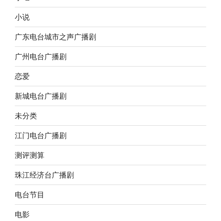
小说
广东电台城市之声广播剧
广州电台广播剧
恋爱
新城电台广播剧
未分类
江门电台广播剧
测评测算
珠江经济台广播剧
电台节目
电影