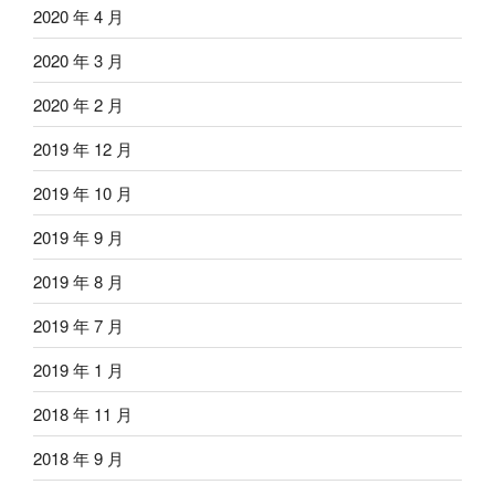
2020 年 4 月
2020 年 3 月
2020 年 2 月
2019 年 12 月
2019 年 10 月
2019 年 9 月
2019 年 8 月
2019 年 7 月
2019 年 1 月
2018 年 11 月
2018 年 9 月