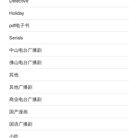
Detective
Holiday
pdf电子书
Serials
中山电台广播剧
佛山电台广播剧
其他
其他广播剧
商业电台广播剧
国产漫画
国语广播剧
小吃