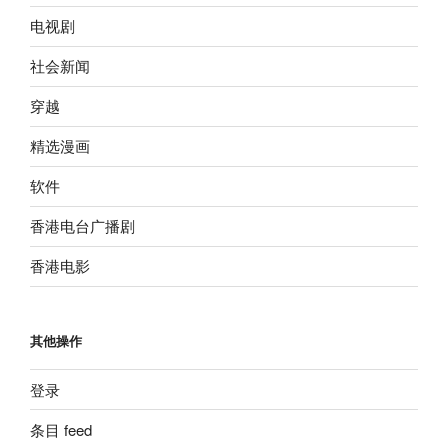
电视剧
社会新闻
穿越
精选漫画
软件
香港电台广播剧
香港电影
其他操作
登录
条目 feed