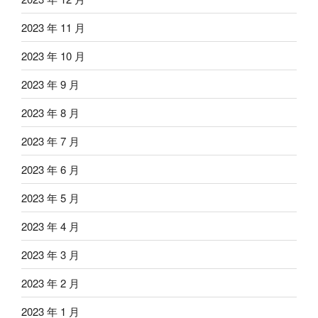
2023 年 11 月
2023 年 10 月
2023 年 9 月
2023 年 8 月
2023 年 7 月
2023 年 6 月
2023 年 5 月
2023 年 4 月
2023 年 3 月
2023 年 2 月
2023 年 1 月