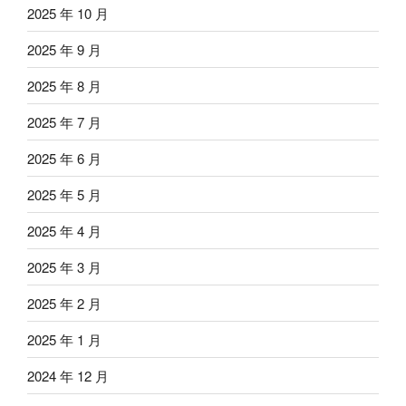
2025 年 10 月
2025 年 9 月
2025 年 8 月
2025 年 7 月
2025 年 6 月
2025 年 5 月
2025 年 4 月
2025 年 3 月
2025 年 2 月
2025 年 1 月
2024 年 12 月