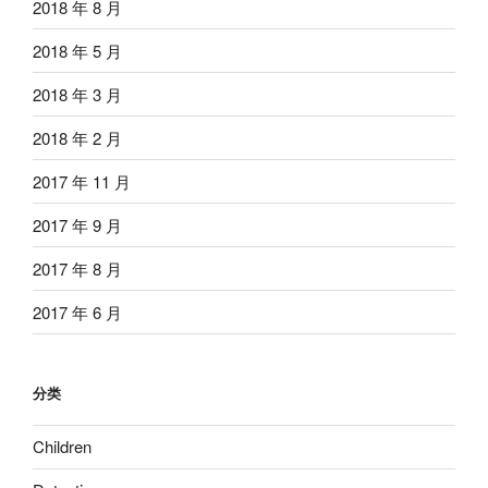
2018 年 8 月
2018 年 5 月
2018 年 3 月
2018 年 2 月
2017 年 11 月
2017 年 9 月
2017 年 8 月
2017 年 6 月
分类
Children