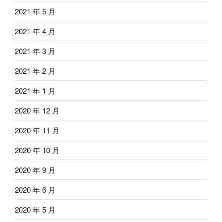
2021 年 5 月
2021 年 4 月
2021 年 3 月
2021 年 2 月
2021 年 1 月
2020 年 12 月
2020 年 11 月
2020 年 10 月
2020 年 9 月
2020 年 6 月
2020 年 5 月