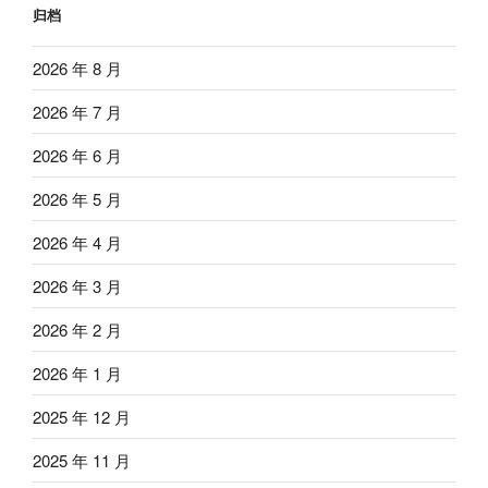
归档
2026 年 8 月
2026 年 7 月
2026 年 6 月
2026 年 5 月
2026 年 4 月
2026 年 3 月
2026 年 2 月
2026 年 1 月
2025 年 12 月
2025 年 11 月