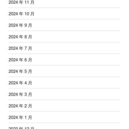
2024 年 11 月
2024 年 10 月
2024 年 9 月
2024 年 8 月
2024 年 7 月
2024 年 6 月
2024 年 5 月
2024 年 4 月
2024 年 3 月
2024 年 2 月
2024 年 1 月
2023 年 12 月