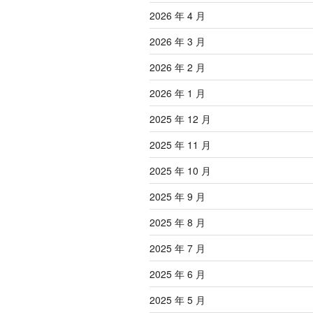
2026 年 4 月
2026 年 3 月
2026 年 2 月
2026 年 1 月
2025 年 12 月
2025 年 11 月
2025 年 10 月
2025 年 9 月
2025 年 8 月
2025 年 7 月
2025 年 6 月
2025 年 5 月