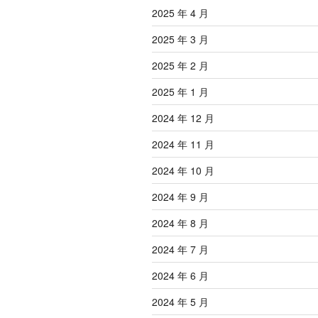
2025 年 4 月
2025 年 3 月
2025 年 2 月
2025 年 1 月
2024 年 12 月
2024 年 11 月
2024 年 10 月
2024 年 9 月
2024 年 8 月
2024 年 7 月
2024 年 6 月
2024 年 5 月