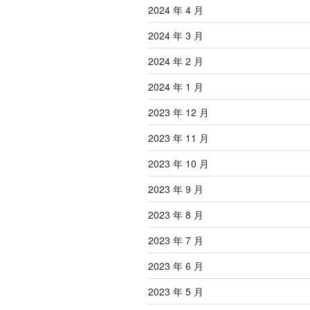
2024 年 4 月
2024 年 3 月
2024 年 2 月
2024 年 1 月
2023 年 12 月
2023 年 11 月
2023 年 10 月
2023 年 9 月
2023 年 8 月
2023 年 7 月
2023 年 6 月
2023 年 5 月