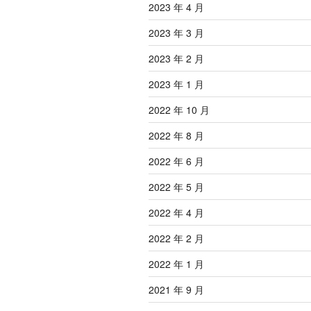
2023 年 4 月
2023 年 3 月
2023 年 2 月
2023 年 1 月
2022 年 10 月
2022 年 8 月
2022 年 6 月
2022 年 5 月
2022 年 4 月
2022 年 2 月
2022 年 1 月
2021 年 9 月