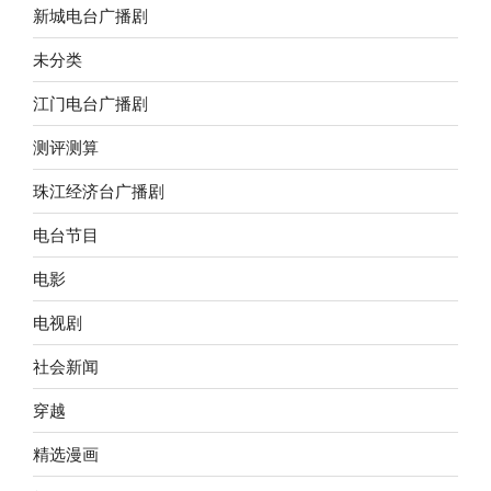
新城电台广播剧
未分类
江门电台广播剧
测评测算
珠江经济台广播剧
电台节目
电影
电视剧
社会新闻
穿越
精选漫画