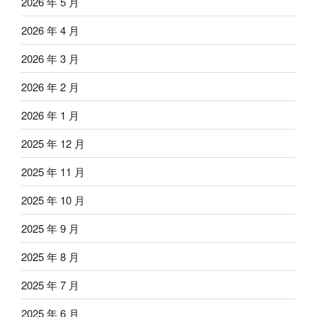
2026 年 5 月
2026 年 4 月
2026 年 3 月
2026 年 2 月
2026 年 1 月
2025 年 12 月
2025 年 11 月
2025 年 10 月
2025 年 9 月
2025 年 8 月
2025 年 7 月
2025 年 6 月