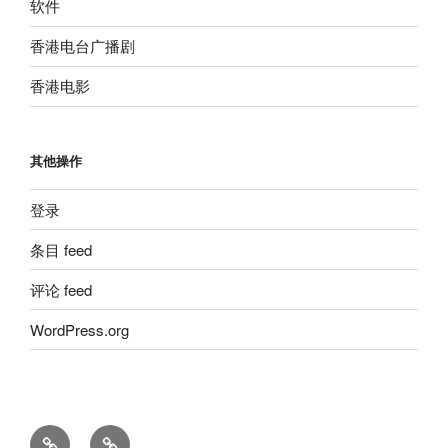
软件
香港电台广播剧
香港电影
其他操作
登录
条目 feed
评论 feed
WordPress.org
留
粵