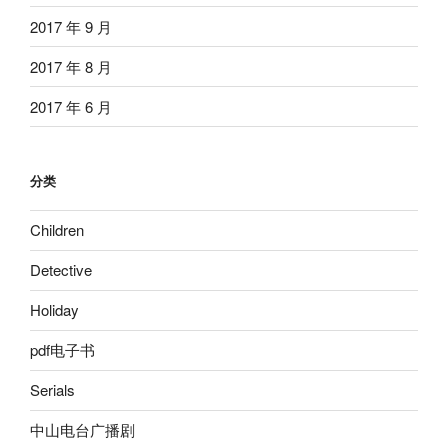
2017 年 9 月
2017 年 8 月
2017 年 6 月
分类
Children
Detective
Holiday
pdf电子书
Serials
中山电台广播剧