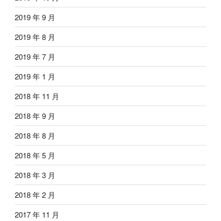
2019 年 9 月
2019 年 8 月
2019 年 7 月
2019 年 1 月
2018 年 11 月
2018 年 9 月
2018 年 8 月
2018 年 5 月
2018 年 3 月
2018 年 2 月
2017 年 11 月