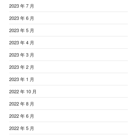
2023 年 7 月
2023 年 6 月
2023 年 5 月
2023 年 4 月
2023 年 3 月
2023 年 2 月
2023 年 1 月
2022 年 10 月
2022 年 8 月
2022 年 6 月
2022 年 5 月