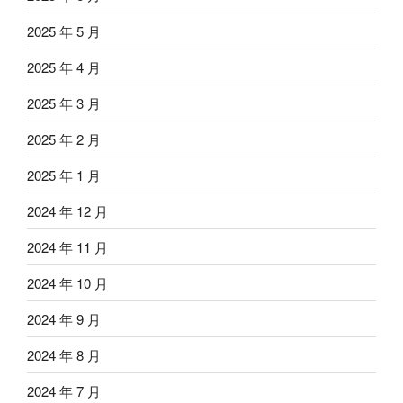
2025 年 5 月
2025 年 4 月
2025 年 3 月
2025 年 2 月
2025 年 1 月
2024 年 12 月
2024 年 11 月
2024 年 10 月
2024 年 9 月
2024 年 8 月
2024 年 7 月