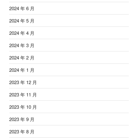
2024 年 6 月
2024 年 5 月
2024 年 4 月
2024 年 3 月
2024 年 2 月
2024 年 1 月
2023 年 12 月
2023 年 11 月
2023 年 10 月
2023 年 9 月
2023 年 8 月