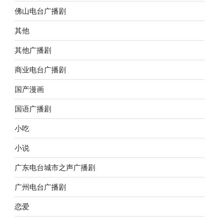
佛山电台广播剧
其他
其他广播剧
商业电台广播剧
国产漫画
国语广播剧
小吃
小说
广东电台城市之声广播剧
广州电台广播剧
恋爱