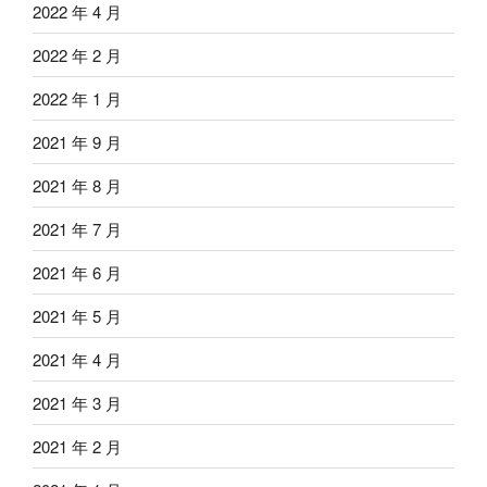
2022 年 4 月
2022 年 2 月
2022 年 1 月
2021 年 9 月
2021 年 8 月
2021 年 7 月
2021 年 6 月
2021 年 5 月
2021 年 4 月
2021 年 3 月
2021 年 2 月