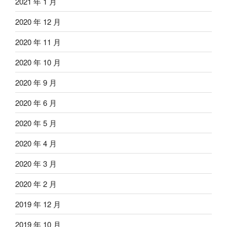
2021 年 1 月
2020 年 12 月
2020 年 11 月
2020 年 10 月
2020 年 9 月
2020 年 6 月
2020 年 5 月
2020 年 4 月
2020 年 3 月
2020 年 2 月
2019 年 12 月
2019 年 10 月