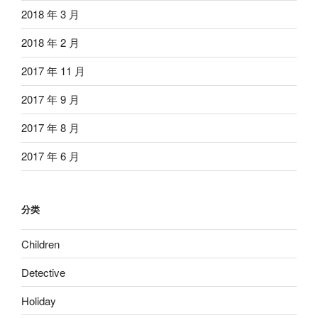
2018 年 3 月
2018 年 2 月
2017 年 11 月
2017 年 9 月
2017 年 8 月
2017 年 6 月
分类
Children
Detective
Holiday