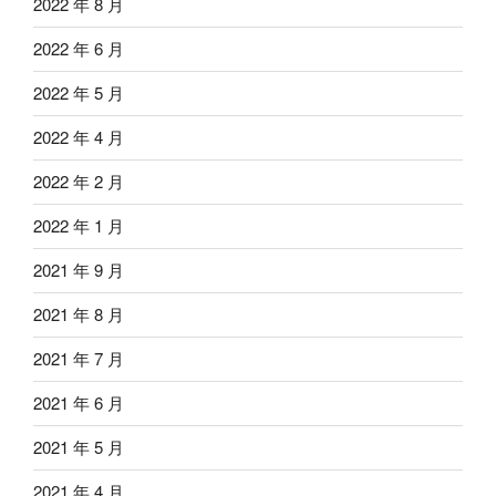
2022 年 8 月
2022 年 6 月
2022 年 5 月
2022 年 4 月
2022 年 2 月
2022 年 1 月
2021 年 9 月
2021 年 8 月
2021 年 7 月
2021 年 6 月
2021 年 5 月
2021 年 4 月