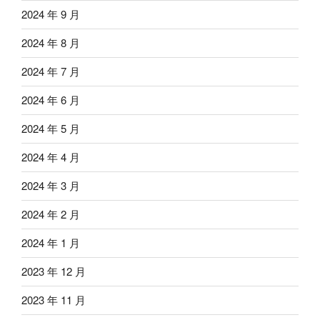
2024 年 9 月
2024 年 8 月
2024 年 7 月
2024 年 6 月
2024 年 5 月
2024 年 4 月
2024 年 3 月
2024 年 2 月
2024 年 1 月
2023 年 12 月
2023 年 11 月