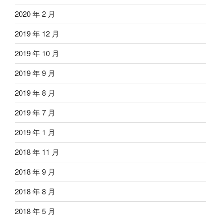
2020 年 2 月
2019 年 12 月
2019 年 10 月
2019 年 9 月
2019 年 8 月
2019 年 7 月
2019 年 1 月
2018 年 11 月
2018 年 9 月
2018 年 8 月
2018 年 5 月