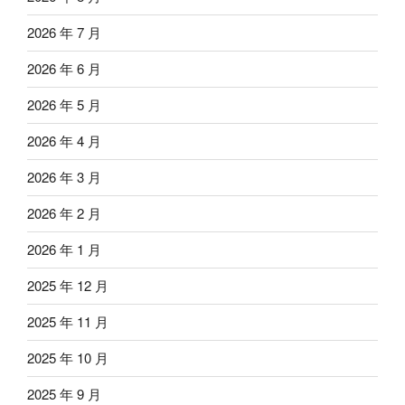
2026 年 7 月
2026 年 6 月
2026 年 5 月
2026 年 4 月
2026 年 3 月
2026 年 2 月
2026 年 1 月
2025 年 12 月
2025 年 11 月
2025 年 10 月
2025 年 9 月