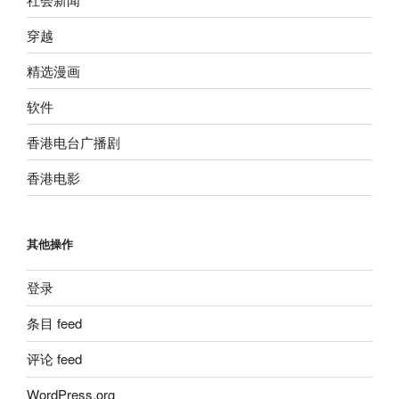
穿越
精选漫画
软件
香港电台广播剧
香港电影
其他操作
登录
条目 feed
评论 feed
WordPress.org