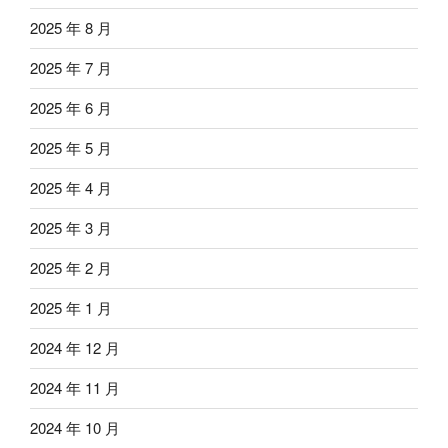
2025 年 8 月
2025 年 7 月
2025 年 6 月
2025 年 5 月
2025 年 4 月
2025 年 3 月
2025 年 2 月
2025 年 1 月
2024 年 12 月
2024 年 11 月
2024 年 10 月