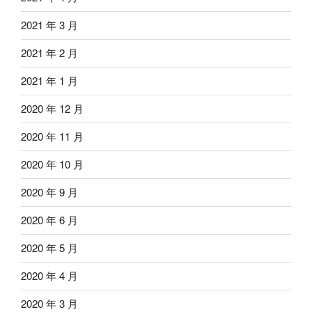
2021 年 3 月
2021 年 2 月
2021 年 1 月
2020 年 12 月
2020 年 11 月
2020 年 10 月
2020 年 9 月
2020 年 6 月
2020 年 5 月
2020 年 4 月
2020 年 3 月