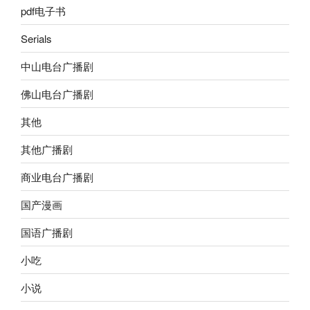
pdf电子书
Serials
中山电台广播剧
佛山电台广播剧
其他
其他广播剧
商业电台广播剧
国产漫画
国语广播剧
小吃
小说