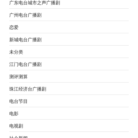
广东电台城市之声广播剧
广州电台广播剧
恋爱
新城电台广播剧
未分类
江门电台广播剧
测评测算
珠江经济台广播剧
电台节目
电影
电视剧
社会新闻