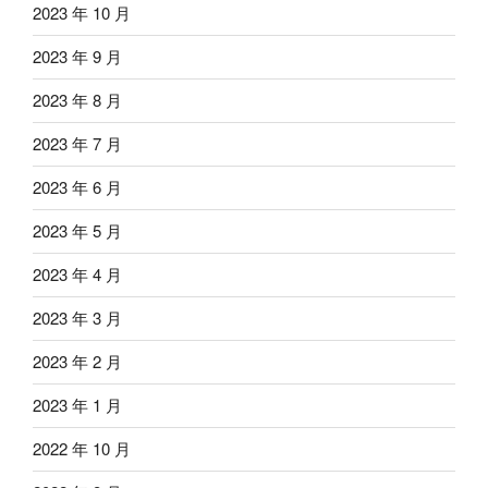
2023 年 10 月
2023 年 9 月
2023 年 8 月
2023 年 7 月
2023 年 6 月
2023 年 5 月
2023 年 4 月
2023 年 3 月
2023 年 2 月
2023 年 1 月
2022 年 10 月