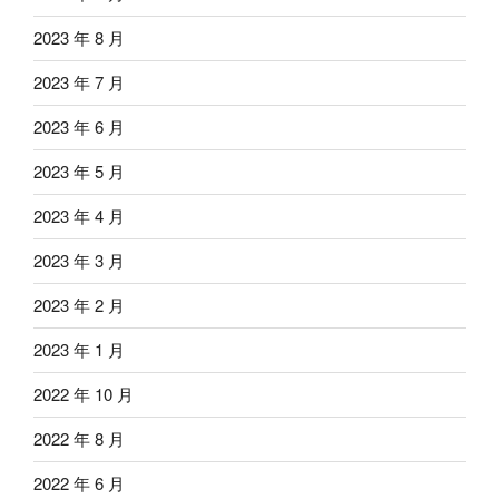
2023 年 8 月
2023 年 7 月
2023 年 6 月
2023 年 5 月
2023 年 4 月
2023 年 3 月
2023 年 2 月
2023 年 1 月
2022 年 10 月
2022 年 8 月
2022 年 6 月