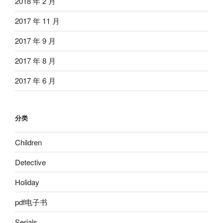
2018 年 2 月
2017 年 11 月
2017 年 9 月
2017 年 8 月
2017 年 6 月
分类
Children
Detective
Holiday
pdf电子书
Serials