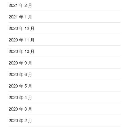
2021 年 2 月
2021 年 1 月
2020 年 12 月
2020 年 11 月
2020 年 10 月
2020 年 9 月
2020 年 6 月
2020 年 5 月
2020 年 4 月
2020 年 3 月
2020 年 2 月