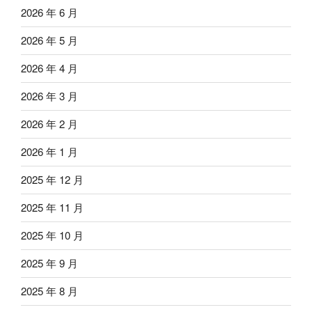
2026 年 6 月
2026 年 5 月
2026 年 4 月
2026 年 3 月
2026 年 2 月
2026 年 1 月
2025 年 12 月
2025 年 11 月
2025 年 10 月
2025 年 9 月
2025 年 8 月