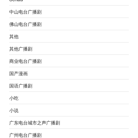
中山电台广播剧
佛山电台广播剧
其他
其他广播剧
商业电台广播剧
国产漫画
国语广播剧
小吃
小说
广东电台城市之声广播剧
广州电台广播剧