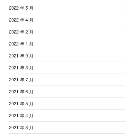
2022 年 5 月
2022 年 4 月
2022 年 2 月
2022 年 1 月
2021 年 9 月
2021 年 8 月
2021 年 7 月
2021 年 6 月
2021 年 5 月
2021 年 4 月
2021 年 3 月