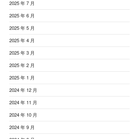
2025 年 7 月
2025 年 6 月
2025 年 5 月
2025 年 4 月
2025 年 3 月
2025 年 2 月
2025 年 1 月
2024 年 12 月
2024 年 11 月
2024 年 10 月
2024 年 9 月