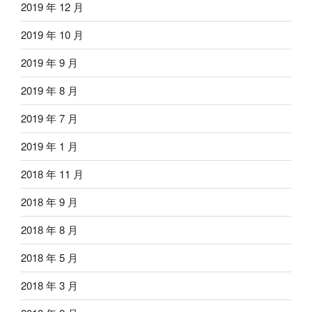
2019 年 12 月
2019 年 10 月
2019 年 9 月
2019 年 8 月
2019 年 7 月
2019 年 1 月
2018 年 11 月
2018 年 9 月
2018 年 8 月
2018 年 5 月
2018 年 3 月