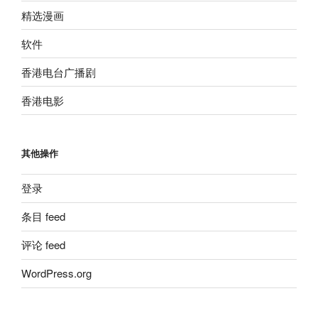
精选漫画
软件
香港电台广播剧
香港电影
其他操作
登录
条目 feed
评论 feed
WordPress.org