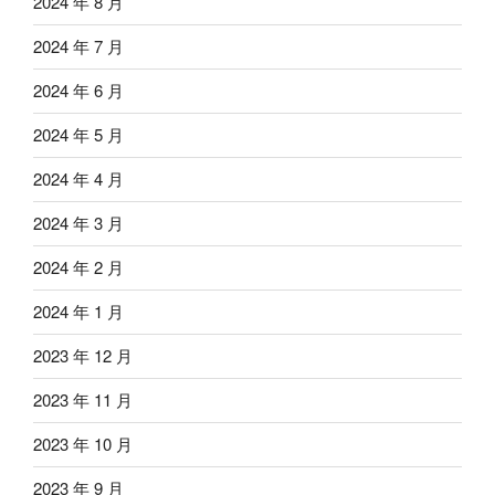
2024 年 8 月
2024 年 7 月
2024 年 6 月
2024 年 5 月
2024 年 4 月
2024 年 3 月
2024 年 2 月
2024 年 1 月
2023 年 12 月
2023 年 11 月
2023 年 10 月
2023 年 9 月