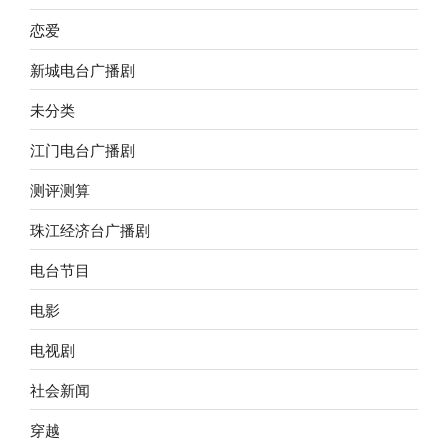
恋爱
新城电台广播剧
未分类
江门电台广播剧
测评测算
珠江经济台广播剧
电台节目
电影
电视剧
社会新闻
穿越