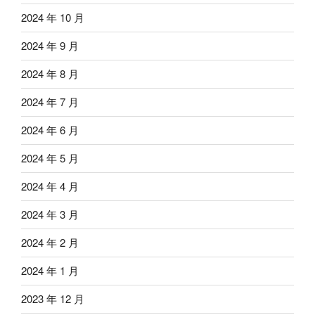
2024 年 10 月
2024 年 9 月
2024 年 8 月
2024 年 7 月
2024 年 6 月
2024 年 5 月
2024 年 4 月
2024 年 3 月
2024 年 2 月
2024 年 1 月
2023 年 12 月