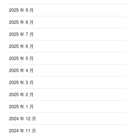
2025 年 9 月
2025 年 8 月
2025 年 7 月
2025 年 6 月
2025 年 5 月
2025 年 4 月
2025 年 3 月
2025 年 2 月
2025 年 1 月
2024 年 12 月
2024 年 11 月