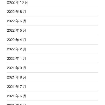
2022 年 10 月
2022 年 8 月
2022 年 6 月
2022 年 5 月
2022 年 4 月
2022 年 2 月
2022 年 1 月
2021 年 9 月
2021 年 8 月
2021 年 7 月
2021 年 6 月