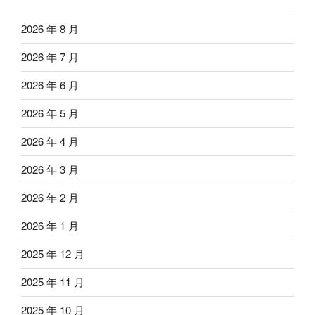
2026 年 8 月
2026 年 7 月
2026 年 6 月
2026 年 5 月
2026 年 4 月
2026 年 3 月
2026 年 2 月
2026 年 1 月
2025 年 12 月
2025 年 11 月
2025 年 10 月