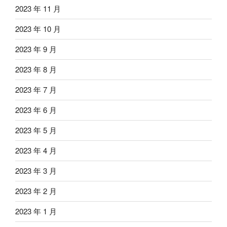
2023 年 11 月
2023 年 10 月
2023 年 9 月
2023 年 8 月
2023 年 7 月
2023 年 6 月
2023 年 5 月
2023 年 4 月
2023 年 3 月
2023 年 2 月
2023 年 1 月