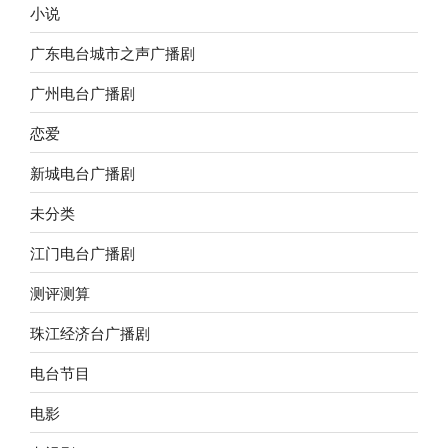
小说
广东电台城市之声广播剧
广州电台广播剧
恋爱
新城电台广播剧
未分类
江门电台广播剧
测评测算
珠江经济台广播剧
电台节目
电影