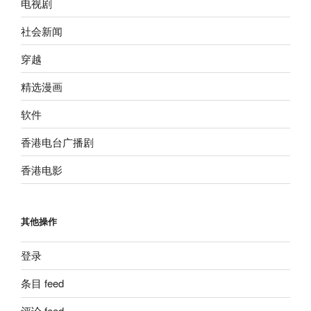
电视剧
社会新闻
穿越
精选漫画
软件
香港电台广播剧
香港电影
其他操作
登录
条目 feed
评论 feed