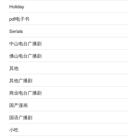
Holiday
pdf电子书
Serials
中山电台广播剧
佛山电台广播剧
其他
其他广播剧
商业电台广播剧
国产漫画
国语广播剧
小吃