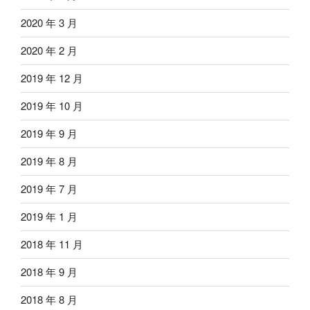
2020 年 3 月
2020 年 2 月
2019 年 12 月
2019 年 10 月
2019 年 9 月
2019 年 8 月
2019 年 7 月
2019 年 1 月
2018 年 11 月
2018 年 9 月
2018 年 8 月