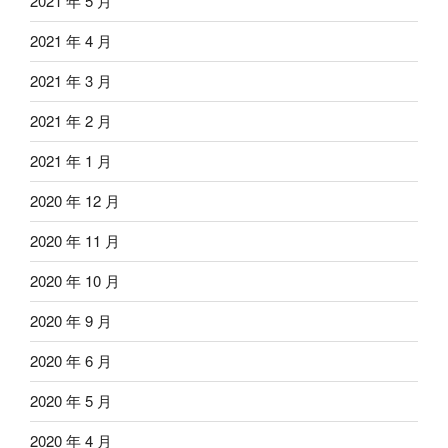
2021 年 5 月
2021 年 4 月
2021 年 3 月
2021 年 2 月
2021 年 1 月
2020 年 12 月
2020 年 11 月
2020 年 10 月
2020 年 9 月
2020 年 6 月
2020 年 5 月
2020 年 4 月