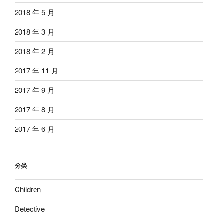
2018 年 5 月
2018 年 3 月
2018 年 2 月
2017 年 11 月
2017 年 9 月
2017 年 8 月
2017 年 6 月
分类
Children
Detective